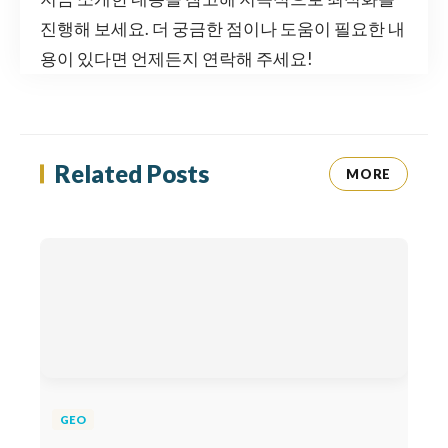
진행해 보세요. 더 궁금한 점이나 도움이 필요한 내
용이 있다면 언제든지 연락해 주세요!
Related Posts
MORE
GEO