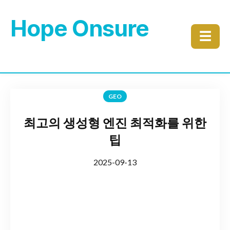
Hope Onsure
☰
GEO
최고의 생성형 엔진 최적화를 위한
팁
2025-09-13