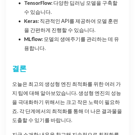
TensorFlow:
다양한 딥러닝 모델을 구축할
수 있습니다.
Keras:
직관적인 API를 제공하여 모델 훈련
을 간편하게 진행할 수 있습니다.
MLflow:
모델의 생애주기를 관리하는 데 유
용합니다.
결론
오늘은 최고의 생성형 엔진 최적화를 위한 여러 가
지 팁에 대해 알아보았습니다. 생성형 엔진의 성능
을 극대화하기 위해서는 크고 작은 노력이 필요하
죠. 각 단계에서의 최적화를 통해 더 나은 결과물을
도출할 수 있기를 바랍니다.
지금 소개한 내용을 참고해 지속적으로 최적화를