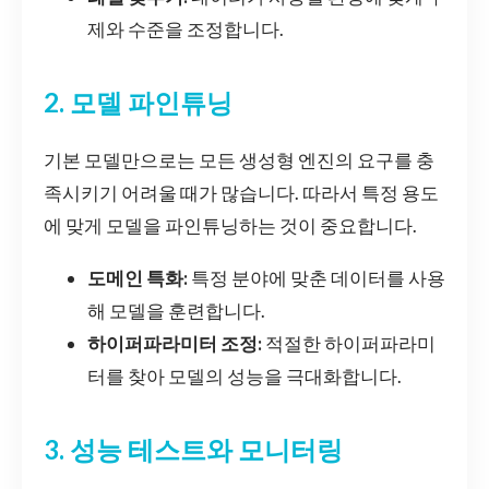
제와 수준을 조정합니다.
2. 모델 파인튜닝
기본 모델만으로는 모든 생성형 엔진의 요구를 충
족시키기 어려울 때가 많습니다. 따라서 특정 용도
에 맞게 모델을 파인튜닝하는 것이 중요합니다.
도메인 특화:
특정 분야에 맞춘 데이터를 사용
해 모델을 훈련합니다.
하이퍼파라미터 조정:
적절한 하이퍼파라미
터를 찾아 모델의 성능을 극대화합니다.
3. 성능 테스트와 모니터링