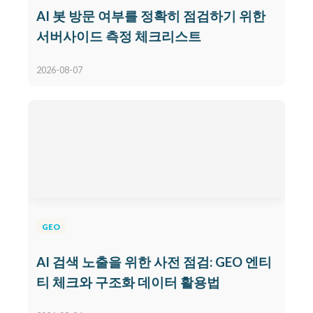
AI 봇 방문 여부를 정확히 점검하기 위한
서버사이드 측정 체크리스트
2026-08-07
GEO
AI 검색 노출을 위한 사전 점검: GEO 엔티
티 체크와 구조화 데이터 활용법