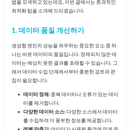
법을 모색하고 있는데요, 이번 글에서는 효과적인
최적화 팁을 소개해 드리겠습니다.
1. 데이터 품질 개선하기
생성형 엔진의 성능을 좌우하는 중요한 요소 중 하
나는 바로 데이터의 품질입니다. 정제되지 않은 데
이터는 예상치 못한 결과를 초래할 수 있습니다. 그
래서 데이터 수집 단계에서부터 충분한 검토와 편
집이 필요합니다.
데이터 정제:
중복 데이터나 오류가 있는 데이
터를 제거합니다.
다양한 데이터 소스:
다양한 소스에서 데이터
를 수집하여 더 풍부한 정보를 제공합니다.
레벨 맞추기:
데이터가 사용될 환경에 맞게 주