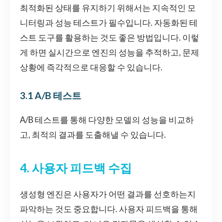
최적화된 상태를 유지하기 위해서는 지속적인 모
니터링과 성능 테스트가 필수입니다. 자동화된 테
스트 도구를 활용하는 것도 좋은 방법입니다. 이렇
게 하면 실시간으로 엔진의 성능을 추적하고, 문제
상황에 즉각적으로 대응할 수 있습니다.
3.1 A/B 테스트
A/B 테스트를 통해 다양한 모델의 성능을 비교하
고, 최적의 결과를 도출해낼 수 있습니다.
4. 사용자 피드백 수집
생성형 엔진은 사용자가 어떤 결과를 선호하는지
파악하는 것도 중요합니다. 사용자 피드백을 통해