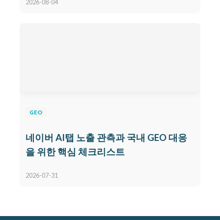
2026-08-04
GEO
네이버 AI탭 노출 관측과 국내 GEO 대응
을 위한 핵심 체크리스트
2026-07-31