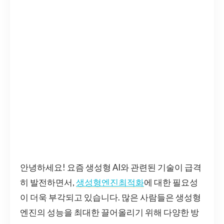
안녕하세요! 요즘 생성형 AI와 관련된 기술이 급격
히 발전하면서,
생성형엔진최적화
에 대한 필요성
이 더욱 부각되고 있습니다. 많은 사람들은 생성형
엔진의 성능을 최대한 끌어올리기 위해 다양한 방