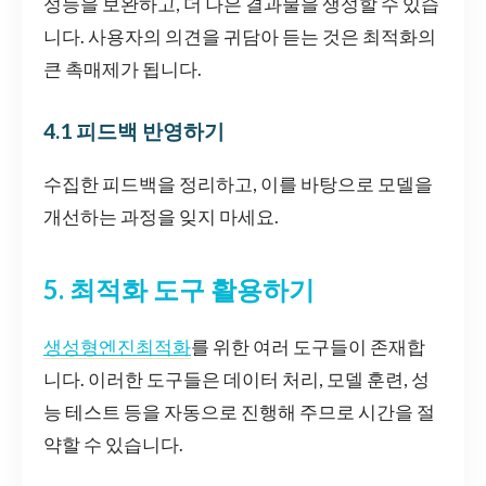
성능을 보완하고, 더 나은 결과물을 생성할 수 있습
니다. 사용자의 의견을 귀담아 듣는 것은 최적화의
큰 촉매제가 됩니다.
4.1 피드백 반영하기
수집한 피드백을 정리하고, 이를 바탕으로 모델을
개선하는 과정을 잊지 마세요.
5. 최적화 도구 활용하기
생성형엔진최적화
를 위한 여러 도구들이 존재합
니다. 이러한 도구들은 데이터 처리, 모델 훈련, 성
능 테스트 등을 자동으로 진행해 주므로 시간을 절
약할 수 있습니다.