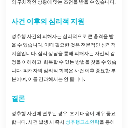
의 구체적인 상황에 맞는 조언을 받을 수 있습니다.
사건 이후의 심리적 지원
성추행 사건의 피해자는 심리적으로 큰 충격을 받
을 수 있습니다. 이때 필요한 것은 전문적인 심리적
지원입니다. 심리 상담을 통해 피해자는 자신의 감
정을 이해하고, 회복할 수 있는 방법을 찾을 수 있습
니다. 피해자의 심리적 회복은 사건 이후 중요한 부
분이며, 이를 간과해서는 안 됩니다.
결론
성추행 사건에 연루된 경우, 초기 대응이 매우 중요
합니다. 사건 발생 시 즉시
성추행고소연락
을 통해