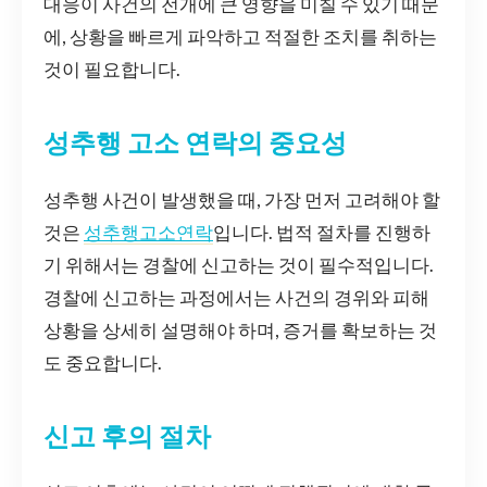
대응이 사건의 전개에 큰 영향을 미칠 수 있기 때문
에, 상황을 빠르게 파악하고 적절한 조치를 취하는
것이 필요합니다.
성추행 고소 연락의 중요성
성추행 사건이 발생했을 때, 가장 먼저 고려해야 할
것은
성추행고소연락
입니다. 법적 절차를 진행하
기 위해서는 경찰에 신고하는 것이 필수적입니다.
경찰에 신고하는 과정에서는 사건의 경위와 피해
상황을 상세히 설명해야 하며, 증거를 확보하는 것
도 중요합니다.
신고 후의 절차