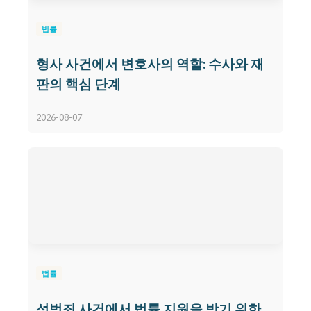
법률
형사 사건에서 변호사의 역할: 수사와 재
판의 핵심 단계
2026-08-07
법률
성범죄 사건에서 법률 지원을 받기 위한