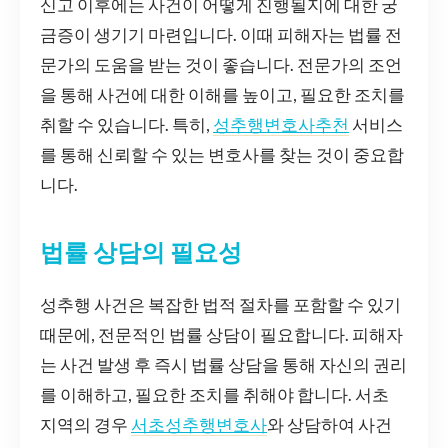
신고 이후에는 사건이 어떻게 진행될지에 대한 궁
금증이 생기기 마련입니다. 이때 피해자는 법률 전
문가의 도움을 받는 것이 좋습니다. 전문가의 조언
을 통해 사건에 대한 이해를 높이고, 필요한 조치를
취할 수 있습니다. 특히,
성추행변호사추천
서비스
를 통해 신뢰할 수 있는 변호사를 찾는 것이 중요합
니다.
법률 상담의 필요성
성추행 사건은 복잡한 법적 절차를 포함할 수 있기
때문에, 전문적인 법률 상담이 필요합니다. 피해자
는 사건 발생 후 즉시 법률 상담을 통해 자신의 권리
를 이해하고, 필요한 조치를 취해야 합니다. 서초
지역의 경우
서초성추행변호사
와 상담하여 사건