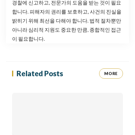
경찰에 신고하고, 전문가의 도움을 받는 것이 필요
합니다. 피해자의 권리를 보호하고, 사건의 진실을
밝히기 위해 최선을 다해야 합니다. 법적 절차뿐만
아니라 심리적 지원도 중요한 만큼, 종합적인 접근
이 필요합니다.
Related Posts
MORE