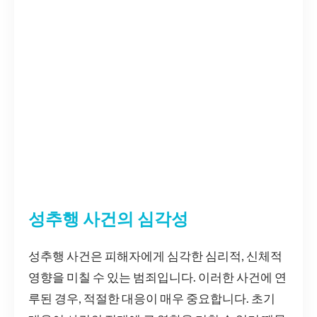
성추행 사건의 심각성
성추행 사건은 피해자에게 심각한 심리적, 신체적
영향을 미칠 수 있는 범죄입니다. 이러한 사건에 연
루된 경우, 적절한 대응이 매우 중요합니다. 초기