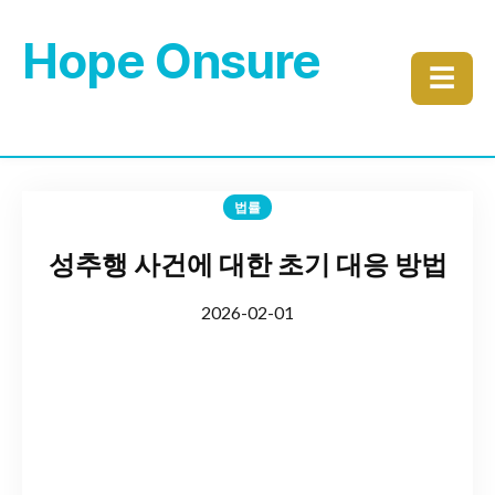
Hope Onsure
☰
법률
성추행 사건에 대한 초기 대응 방법
2026-02-01