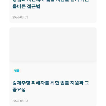
올바른 접근법
2026-08-03
법률
강제추행 피해자를 위한 법률 지원과 그
중요성
2026-08-03