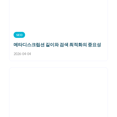
SEO
메타디스크립션 길이와 검색 최적화의 중요성
2026-04-04