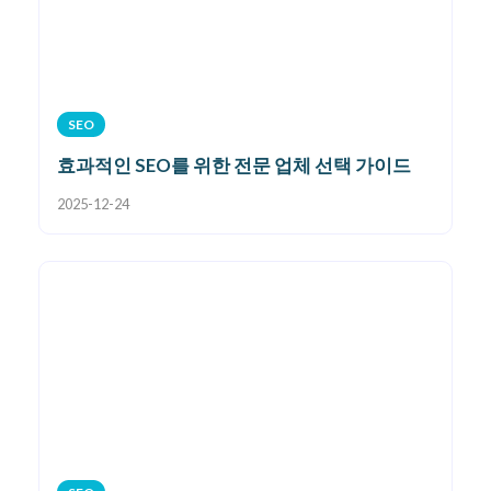
SEO
효과적인 SEO를 위한 전문 업체 선택 가이드
2025-12-24