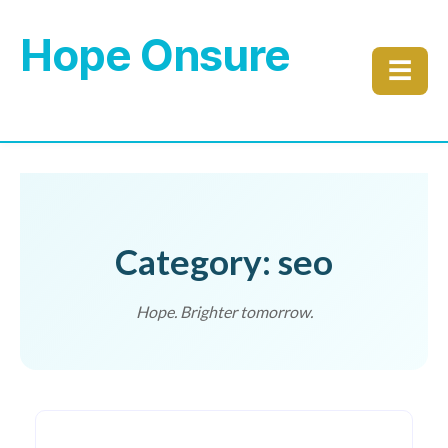
Hope Onsure
☰
Category: seo
Hope. Brighter tomorrow.