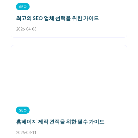
SEO
최고의 SEO 업체 선택을 위한 가이드
2026-04-03
SEO
홈페이지 제작 견적을 위한 필수 가이드
2026-03-11