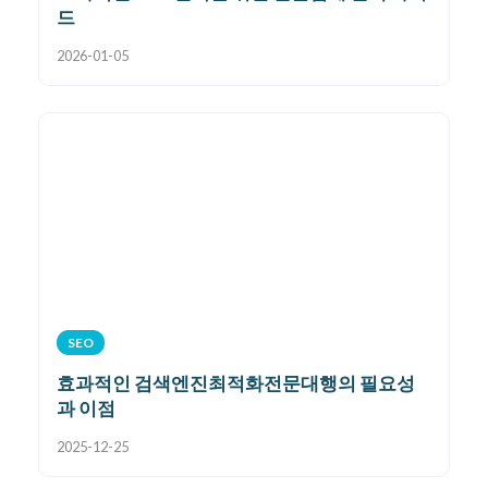
드
2026-01-05
SEO
효과적인 검색엔진최적화전문대행의 필요성
과 이점
2025-12-25