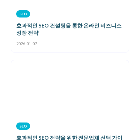
SEO
효과적인 SEO 컨설팅을 통한 온라인 비즈니스
성장 전략
2026-01-07
SEO
효과적인 SEO 전략을 위한 전문업체 선택 가이