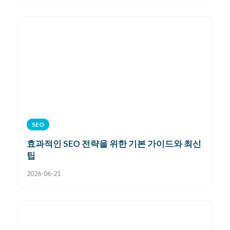
SEO
효과적인 SEO 전략을 위한 기본 가이드와 최신
팁
2026-06-21