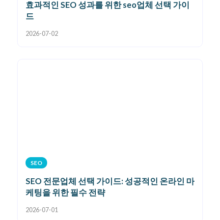
효과적인 SEO 성과를 위한 seo업체 선택 가이
드
2026-07-02
SEO
SEO 전문업체 선택 가이드: 성공적인 온라인 마
케팅을 위한 필수 전략
2026-07-01