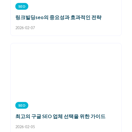
SEO
링크빌딩seo의 중요성과 효과적인 전략
2026-02-07
SEO
최고의 구글 SEO 업체 선택을 위한 가이드
2026-02-05