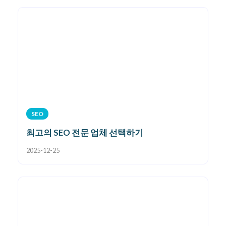
SEO
최고의 SEO 전문 업체 선택하기
2025-12-25