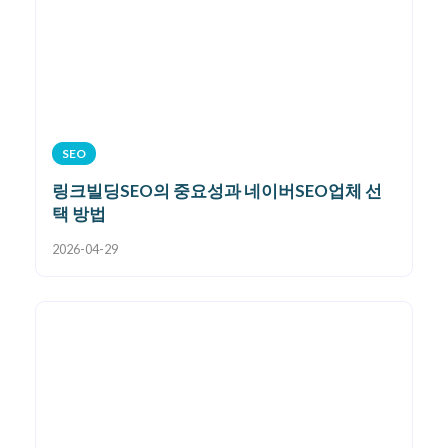
SEO
링크빌딩SEO의 중요성과 네이버SEO업체 선
택 방법
2026-04-29