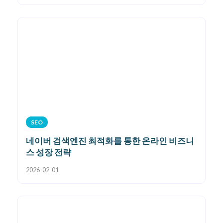
SEO
네이버 검색엔진 최적화를 통한 온라인 비즈니
스 성장 전략
2026-02-01