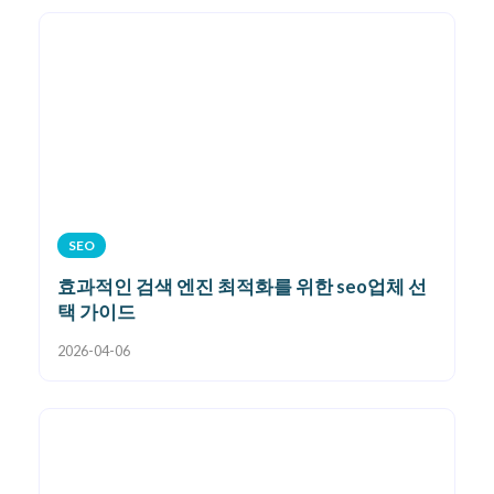
SEO
효과적인 검색 엔진 최적화를 위한 seo업체 선
택 가이드
2026-04-06