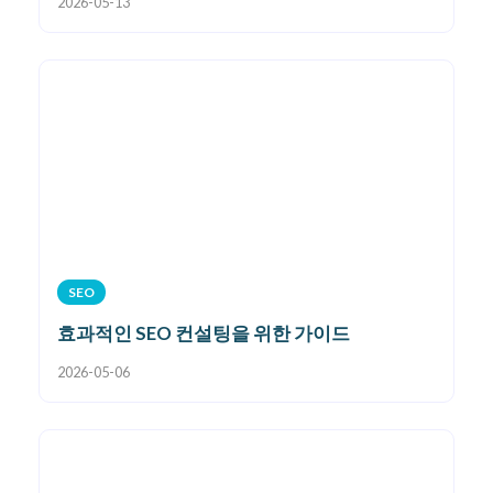
2026-05-13
SEO
효과적인 SEO 컨설팅을 위한 가이드
2026-05-06