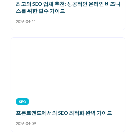
최고의 SEO 업체 추천: 성공적인 온라인 비즈니
스를 위한 필수 가이드
2026-04-11
SEO
프론트엔드에서의 SEO 최적화 완벽 가이드
2026-04-09