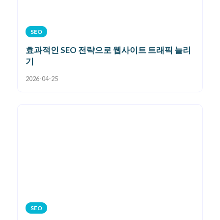
SEO
효과적인 SEO 전략으로 웹사이트 트래픽 늘리
기
2026-04-25
SEO