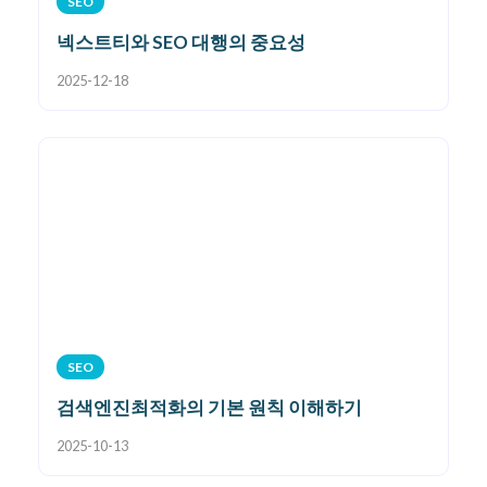
SEO
넥스트티와 SEO 대행의 중요성
2025-12-18
SEO
검색엔진최적화의 기본 원칙 이해하기
2025-10-13