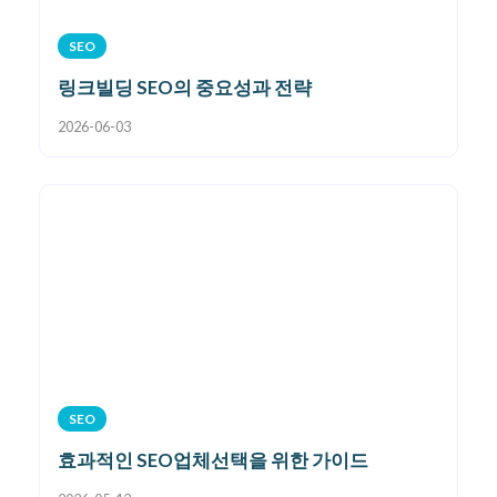
SEO
링크빌딩 SEO의 중요성과 전략
2026-06-03
SEO
효과적인 SEO업체선택을 위한 가이드