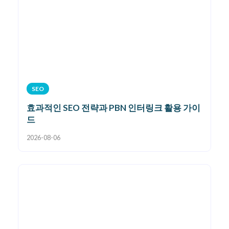
SEO
효과적인 SEO 전략과 PBN 인터링크 활용 가이
드
2026-08-06