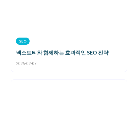
SEO
넥스트티와 함께하는 효과적인 SEO 전략
2026-02-07