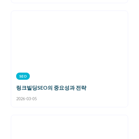
SEO
링크빌딩SEO의 중요성과 전략
2026-03-05