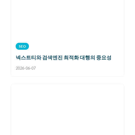
SEO
넥스트티와 검색엔진 최적화 대행의 중요성
2026-06-07