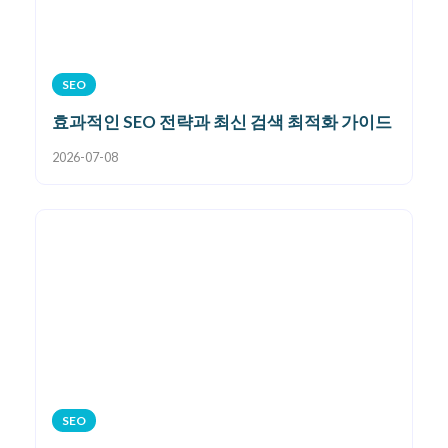
SEO
효과적인 SEO 전략과 최신 검색 최적화 가이드
2026-07-08
SEO