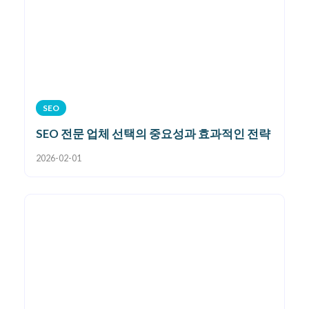
SEO
SEO 전문 업체 선택의 중요성과 효과적인 전략
2026-02-01