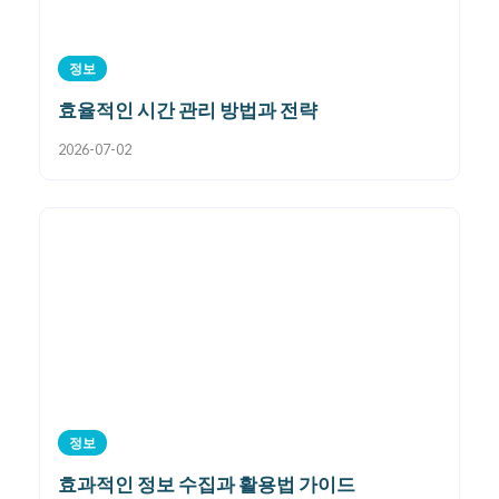
정보
효율적인 시간 관리 방법과 전략
2026-07-02
정보
효과적인 정보 수집과 활용법 가이드