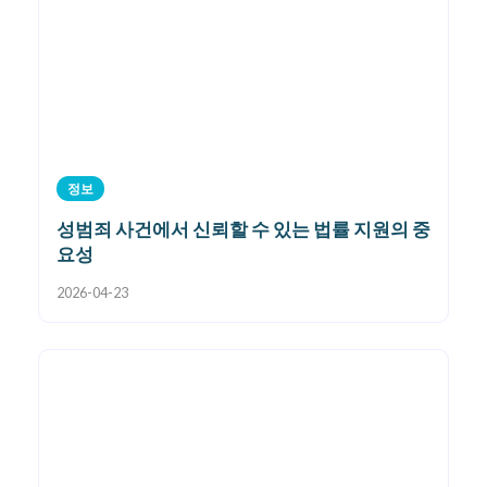
정보
성범죄 사건에서 신뢰할 수 있는 법률 지원의 중
요성
2026-04-23