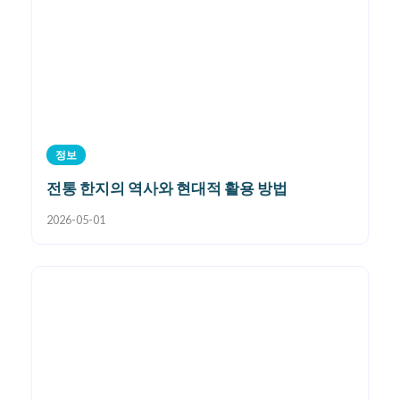
정보
전통 한지의 역사와 현대적 활용 방법
2026-05-01