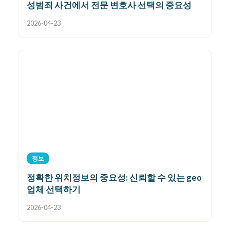
성범죄 사건에서 전문 변호사 선택의 중요성
2026-04-23
정보
정확한 위치정보의 중요성: 신뢰할 수 있는 geo
업체 선택하기
2026-04-23