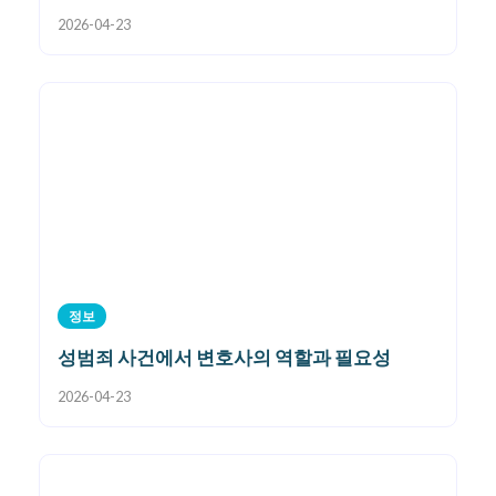
2026-04-23
정보
성범죄 사건에서 변호사의 역할과 필요성
2026-04-23