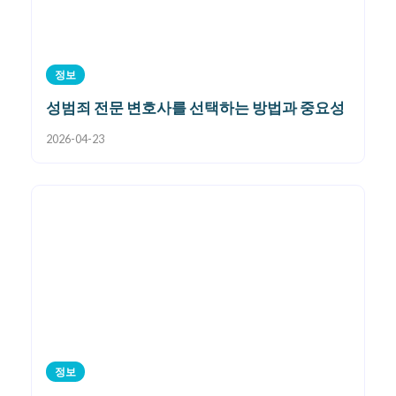
정보
성범죄 전문 변호사를 선택하는 방법과 중요성
2026-04-23
정보