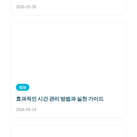
2026-05-30
정보
효과적인 시간 관리 방법과 실천 가이드
2026-05-14