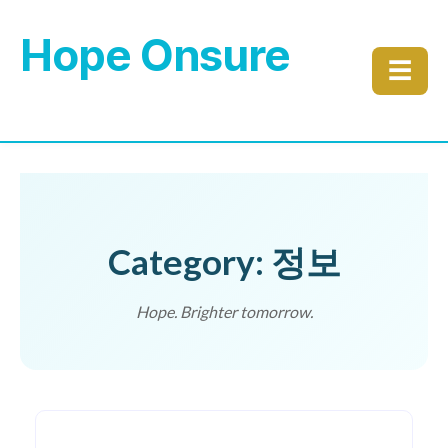
Hope Onsure
☰
Category: 정보
Hope. Brighter tomorrow.