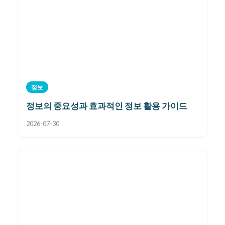
정보
정보의 중요성과 효과적인 정보 활용 가이드
2026-07-30