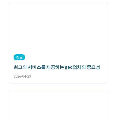
정보
최고의 서비스를 제공하는 geo업체의 중요성
2026-04-23