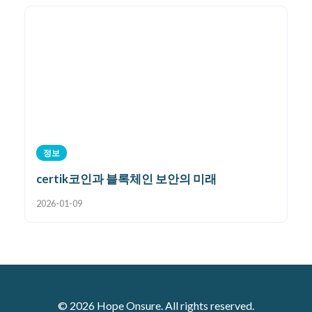
정보
certik코인과 블록체인 보안의 미래
2026-01-09
© 2026 Hope Onsure. All rights reserved.