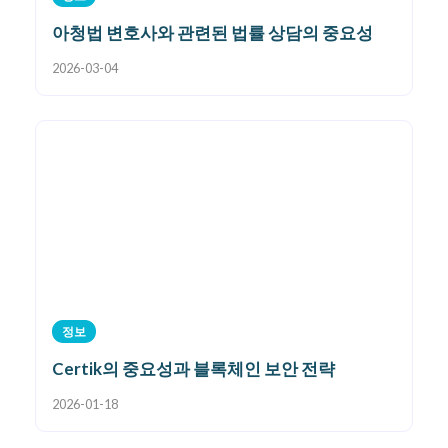
아청법 변호사와 관련된 법률 상담의 중요성
2026-03-04
정보
Certik의 중요성과 블록체인 보안 전략
2026-01-18