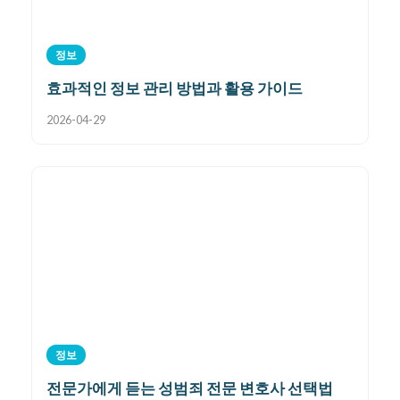
정보
효과적인 정보 관리 방법과 활용 가이드
2026-04-29
정보
전문가에게 듣는 성범죄 전문 변호사 선택법