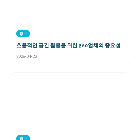
정보
효율적인 공간 활용을 위한 geo업체의 중요성
2026-04-23
정보