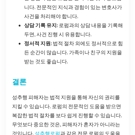
니다. 전문적인 지식과 경험이 있는 변호사가
사건을 처리해야 합니다.
상담 기록 유지:
로펌과의 상담 내용을 기록해
두면, 사건 진행 시 유용합니다.
정서적 지원:
법적 절차 외에도 정서적으로 힘
든 순간이 많습니다. 가족이나 친구의 지원을
받는 것도 좋습니다.
결론
성추행 피해자는 법적 지원을 통해 자신의 권리를
지킬 수 있습니다. 로펌의 전문적인 도움을 받으면
복잡한 법적 절차를 보다 쉽게 진행할 수 있습니다.
무엇보다 중요한 것은, 피해자가 혼자가 아니라는
것입니다.
성추행로펌
과 같은 전문 로펌의 도움을