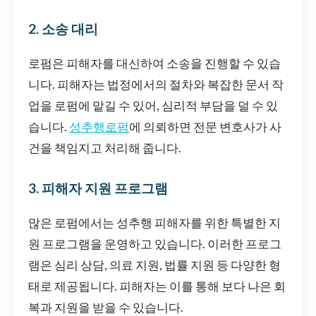
2. 소송 대리
로펌은 피해자를 대신하여 소송을 진행할 수 있습
니다. 피해자는 법정에서의 절차와 복잡한 문서 작
업을 로펌에 맡길 수 있어, 심리적 부담을 덜 수 있
습니다.
성추행로펌
에 의뢰하면 전문 변호사가 사
건을 책임지고 처리해 줍니다.
3. 피해자 지원 프로그램
많은 로펌에서는 성추행 피해자를 위한 특별한 지
원 프로그램을 운영하고 있습니다. 이러한 프로그
램은 심리 상담, 의료 지원, 법률 지원 등 다양한 형
태로 제공됩니다. 피해자는 이를 통해 보다 나은 회
복과 지원을 받을 수 있습니다.