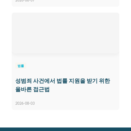
2026-08-07
법률
성범죄 사건에서 법률 지원을 받기 위한
올바른 접근법
2026-08-03