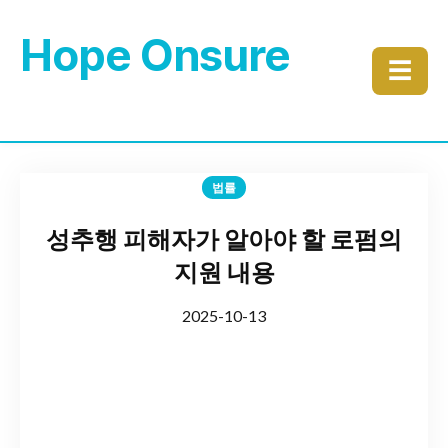
Hope Onsure
☰
법률
성추행 피해자가 알아야 할 로펌의
지원 내용
2025-10-13