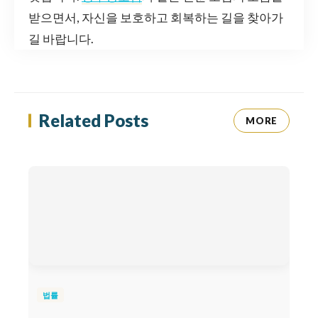
받으면서, 자신을 보호하고 회복하는 길을 찾아가
길 바랍니다.
Related Posts
MORE
법률