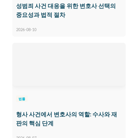
성범죄 사건 대응을 위한 변호사 선택의
중요성과 법적 절차
2026-08-10
법률
형사 사건에서 변호사의 역할: 수사와 재
판의 핵심 단계