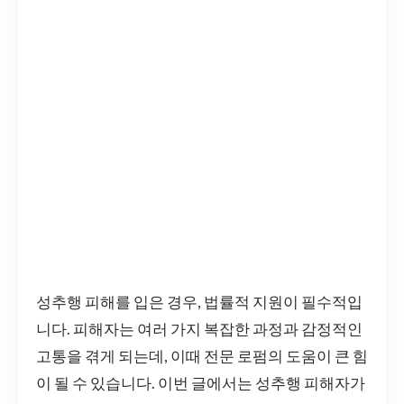
성추행 피해를 입은 경우, 법률적 지원이 필수적입
니다. 피해자는 여러 가지 복잡한 과정과 감정적인
고통을 겪게 되는데, 이때 전문 로펌의 도움이 큰 힘
이 될 수 있습니다. 이번 글에서는 성추행 피해자가