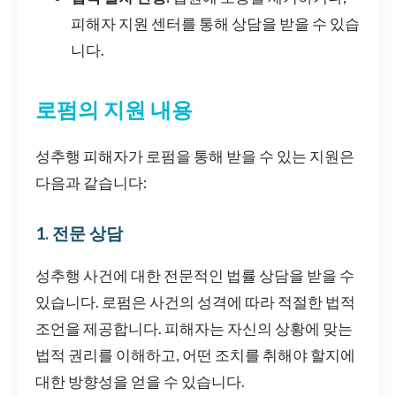
피해자 지원 센터를 통해 상담을 받을 수 있습
니다.
로펌의 지원 내용
성추행 피해자가 로펌을 통해 받을 수 있는 지원은
다음과 같습니다:
1. 전문 상담
성추행 사건에 대한 전문적인 법률 상담을 받을 수
있습니다. 로펌은 사건의 성격에 따라 적절한 법적
조언을 제공합니다. 피해자는 자신의 상황에 맞는
법적 권리를 이해하고, 어떤 조치를 취해야 할지에
대한 방향성을 얻을 수 있습니다.