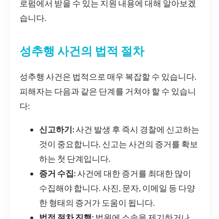
로펌에서 받을 수 있는 지원 내용에 대해 알아보겠
습니다.
성추행 사건의 법적 절차
성추행 사건은 법적으로 매우 복잡할 수 있습니다.
피해자는 다음과 같은 단계를 거쳐야 할 수 있습니
다:
신고하기:
사건 발생 후 즉시 경찰에 신고하는
것이 중요합니다. 신고는 사건의 증거를 확보
하는 첫 단계입니다.
증거 수집:
사건에 대한 증거를 최대한 많이
수집해야 합니다. 사진, 문자, 이메일 등 다양
한 형태의 증거가 도움이 됩니다.
법적 절차 진행:
법원에 소송을 제기하거나,