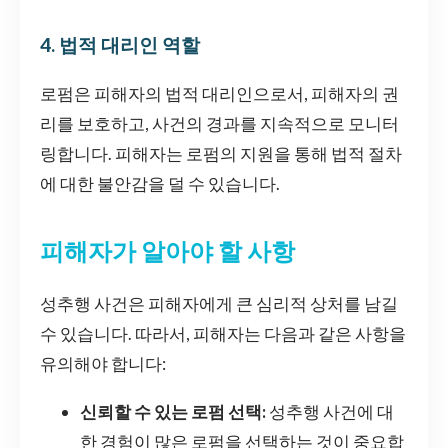
4. 법적 대리인 역할
로펌은 피해자의 법적 대리인으로서, 피해자의 권
리를 보호하고, 사건의 경과를 지속적으로 모니터
링합니다. 피해자는 로펌의 지원을 통해 법적 절차
에 대한 불안감을 덜 수 있습니다.
피해자가 알아야 할 사항
성추행 사건은 피해자에게 큰 심리적 상처를 남길
수 있습니다. 따라서, 피해자는 다음과 같은 사항을
유의해야 합니다:
신뢰할 수 있는 로펌 선택:
성추행 사건에 대
한 경험이 많은 로펌을 선택하는 것이 중요합