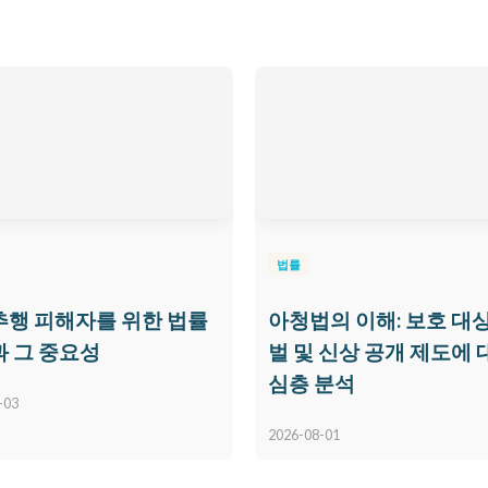
법률
행 피해자를 위한 법률
아청법의 이해: 보호 대상
 그 중요성
벌 및 신상 공개 제도에 
심층 분석
-03
2026-08-01