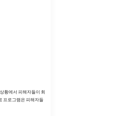
한 상황에서 피해자들이 회
료 프로그램은 피해자들