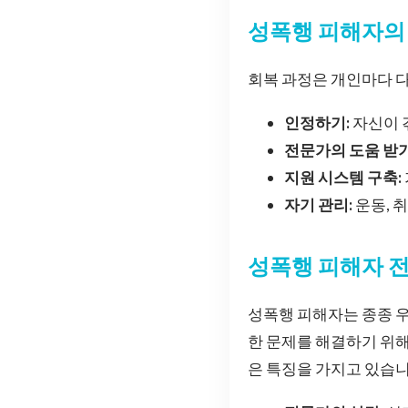
성폭행 피해자의
회복 과정은 개인마다 
인정하기:
자신이 
전문가의 도움 받기
지원 시스템 구축:
자기 관리:
운동, 
성폭행 피해자 
성폭행 피해자는 종종 우울
한 문제를 해결하기 위
은 특징을 가지고 있습니