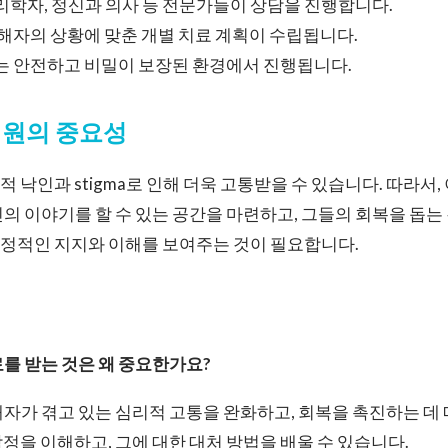
리학자, 정신과 의사 등 전문가들이 상담을 진행합니다.
해자의 상황에 맞춘 개별 치료 계획이 수립됩니다.
 안전하고 비밀이 보장된 환경에서 진행됩니다.
지원의 중요성
 낙인과 stigma로 인해 더욱 고통받을 수 있습니다. 따라서,
의 이야기를 할 수 있는 공간을 마련하고, 그들의 회복을 돕는
정적인 지지와 이해를 보여주는 것이 필요합니다.
료를 받는 것은 왜 중요한가요?
피해자가 겪고 있는 심리적 고통을 완화하고, 회복을 촉진하는 데
정을 이해하고, 그에 대한 대처 방법을 배울 수 있습니다.