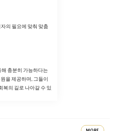
피해자의 필요에 맞춰 맞춤
통해 충분히 가능하다는
원을 제공하며, 그들이
회복의 길로 나아갈 수 있
MORE