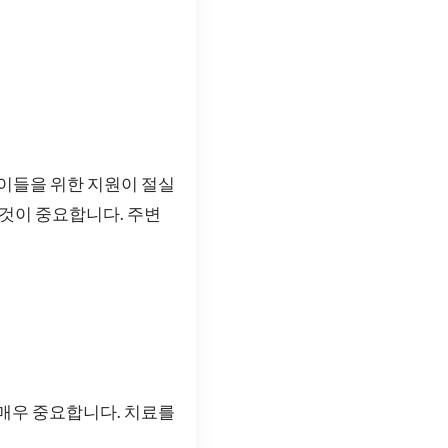
 이들을 위한 지원이 절실
 것이 중요합니다. 주변
 매우 중요합니다. 치료를