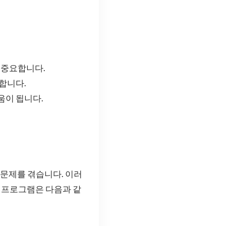
 중요합니다.
합니다.
움이 됩니다.
적 문제를 겪습니다. 이러
 프로그램은 다음과 같