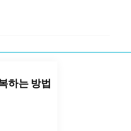
복하는 방법