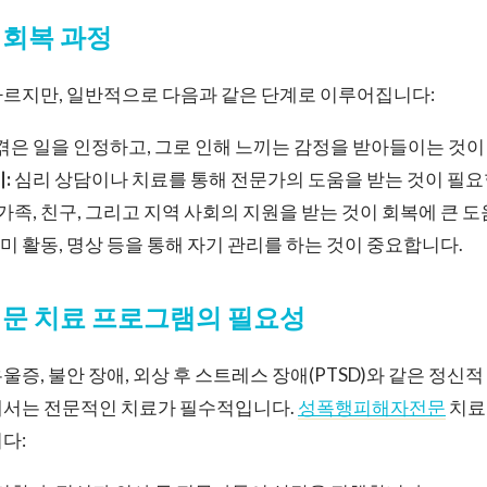
 회복 과정
다르지만, 일반적으로 다음과 같은 단계로 이루어집니다:
겪은 일을 인정하고, 그로 인해 느끼는 감정을 받아들이는 것이
:
심리 상담이나 치료를 통해 전문가의 도움을 받는 것이 필요
가족, 친구, 그리고 지역 사회의 지원을 받는 것이 회복에 큰 도
취미 활동, 명상 등을 통해 자기 관리를 하는 것이 중요합니다.
전문 치료 프로그램의 필요성
증, 불안 장애, 외상 후 스트레스 장애(PTSD)와 같은 정신
해서는 전문적인 치료가 필수적입니다.
성폭행피해자전문
치료
다: