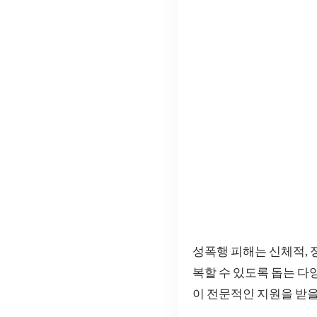
성폭행 피해는 신체적, 
복할 수 있도록 돕는 다
이 전문적인 지원을 받을