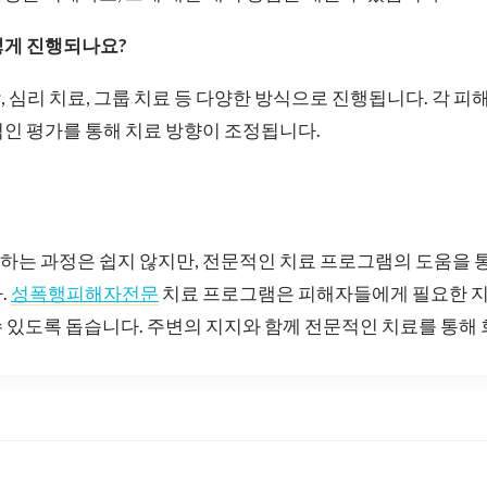
떻게 진행되나요?
, 심리 치료, 그룹 치료 등 다양한 방식으로 진행됩니다. 각 
인 평가를 통해 치료 방향이 조정됩니다.
하는 과정은 쉽지 않지만, 전문적인 치료 프로그램의 도움을 
.
성폭행피해자전문
치료 프로그램은 피해자들에게 필요한 지
 있도록 돕습니다. 주변의 지지와 함께 전문적인 치료를 통해 