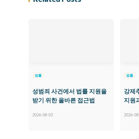
법률
법률
성범죄 사건에서 법률 지원을
강제추
받기 위한 올바른 접근법
지원과
2026-08-03
2026-08