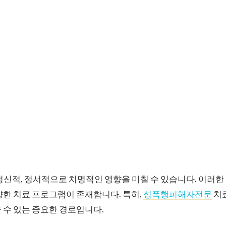
정신적, 정서적으로 치명적인 영향을 미칠 수 있습니다. 이러
양한 치료 프로그램이 존재합니다. 특히,
성폭행피해자전문
치
 수 있는 중요한 경로입니다.