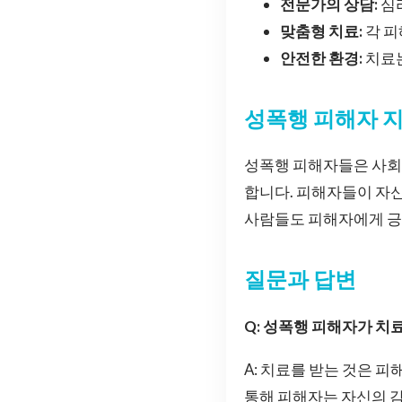
전문가의 상담:
심
맞춤형 치료:
각 피
안전한 환경:
치료는
성폭행 피해자 
성폭행 피해자들은 사회적
합니다. 피해자들이 자신
사람들도 피해자에게 긍
질문과 답변
Q: 성폭행 피해자가 치
A: 치료를 받는 것은 
통해 피해자는 자신의 감