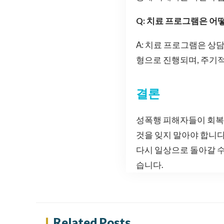
Q: 치료 프로그램은 어
A: 치료 프로그램은 상담
형으로 진행되며, 주기적
결론
성폭행 피해자들이 회복
것을 잊지 말아야 합니다
다시 일상으로 돌아갈 수
습니다.
Related Posts