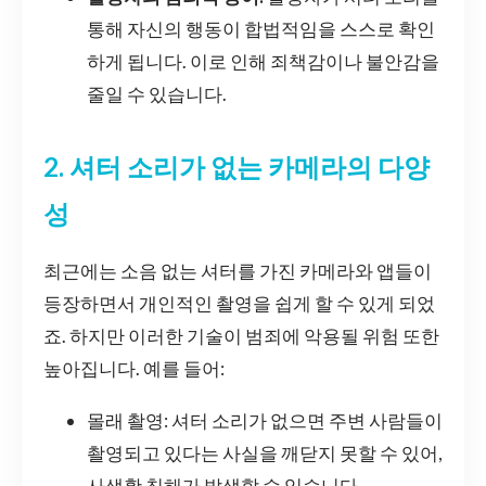
통해 자신의 행동이 합법적임을 스스로 확인
하게 됩니다. 이로 인해 죄책감이나 불안감을
줄일 수 있습니다.
2. 셔터 소리가 없는 카메라의 다양
성
최근에는 소음 없는 셔터를 가진 카메라와 앱들이
등장하면서 개인적인 촬영을 쉽게 할 수 있게 되었
죠. 하지만 이러한 기술이 범죄에 악용될 위험 또한
높아집니다. 예를 들어:
몰래 촬영: 셔터 소리가 없으면 주변 사람들이
촬영되고 있다는 사실을 깨닫지 못할 수 있어,
사생활 침해가 발생할 수 있습니다.