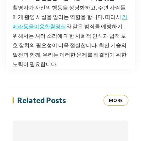
촬영자가 자신의 행동을 정당화하고, 주변 사람들
에게 촬영 사실을 알리는 역할을 합니다. 따라서
카
메라등을이용한촬영죄
와 같은 범죄를 예방하기
위해서는 셔터 소리에 대한 사회적 인식과 법적 보
호 장치의 필요성이 더욱 절실합니다. 최신 기술의
발전과 함께, 우리는 이러한 문제를 해결하기 위한
노력이 필요합니다.
Related Posts
MORE