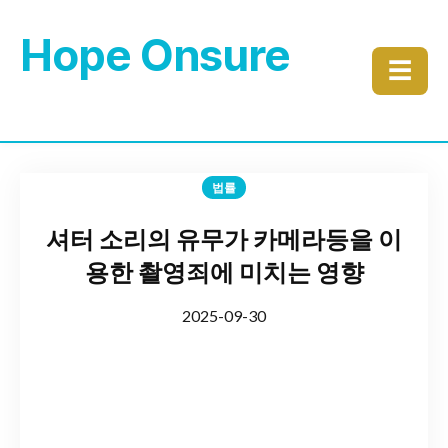
Hope Onsure
☰
법률
셔터 소리의 유무가 카메라등을 이
용한 촬영죄에 미치는 영향
2025-09-30