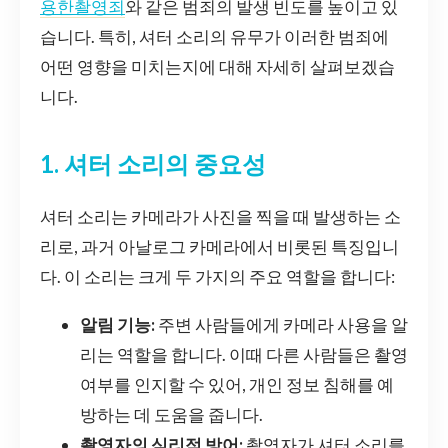
용한촬영죄
와 같은 범죄의 발생 빈도를 높이고 있
습니다. 특히, 셔터 소리의 유무가 이러한 범죄에
어떤 영향을 미치는지에 대해 자세히 살펴보겠습
니다.
1. 셔터 소리의 중요성
셔터 소리는 카메라가 사진을 찍을 때 발생하는 소
리로, 과거 아날로그 카메라에서 비롯된 특징입니
다. 이 소리는 크게 두 가지의 주요 역할을 합니다:
알림 기능:
주변 사람들에게 카메라 사용을 알
리는 역할을 합니다. 이때 다른 사람들은 촬영
여부를 인지할 수 있어, 개인 정보 침해를 예
방하는 데 도움을 줍니다.
촬영자의 심리적 방어:
촬영자가 셔터 소리를