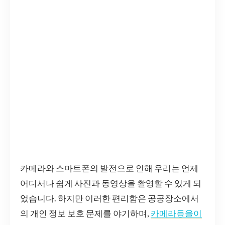
카메라와 스마트폰의 발전으로 인해 우리는 언제
어디서나 쉽게 사진과 동영상을 촬영할 수 있게 되
었습니다. 하지만 이러한 편리함은 공공장소에서
의 개인 정보 보호 문제를 야기하며,
카메라등을이