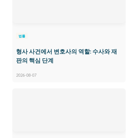
법률
형사 사건에서 변호사의 역할: 수사와 재
판의 핵심 단계
2026-08-07