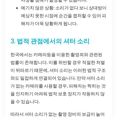
예기치 않은 상황: 소리가 없다 보니 상대방이
예상치 못한 시점에 순간을 캡처할 수 있어 피
해자가 더욱 당황하게 됩니다.
3. 법적 관점에서의 셔터 소리
한국에서는 카메라등을 이용한 촬영죄와 관련된
법률이 존재합니다. 이를 위반할 경우 적절한 처벌
이 뒤따르기 때문에, 셔터 소리는 이러한 법적 구조
와도 밀접하게 연결되어 있습니다. 만약 셔터 소리
가 없는 카메라를 사용할 경우, 피해자는 찍히는 것
을 인지하기 어려워 법적 보호 장치가 작동하지 않
을 수 있습니다.
따라서 셔터 소리가 없는 촬영 장비의 보급이 늘어