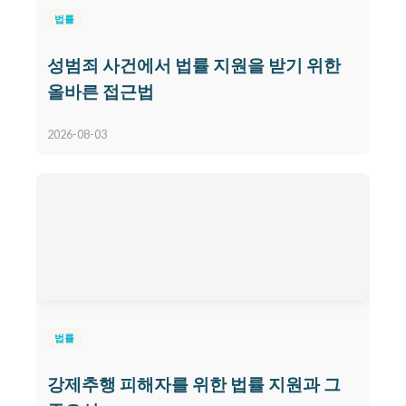
법률
성범죄 사건에서 법률 지원을 받기 위한
올바른 접근법
2026-08-03
법률
강제추행 피해자를 위한 법률 지원과 그