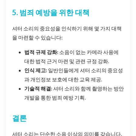
5. 범죄 예방을 위한 대책
셔터 소리의 중요성을 인식하기 위해 몇 가지 대책
을 마련할 수 있습니다:
법적 규제 강화:
소음이 없는 카메라 사용에
대한 법적 근거 마련 및 관련 규정 강화.
인식 제고:
일반인들에게 셔터 소리의 중요성
과 개인정보 보호에 대한 교육 제공.
기술적 해결:
셔터 소리와 함께 촬영하는 방안
개발을 통한 범죄 예방 기획.
결론
셔터 소리는 단순한 소음 이상의 의미를 갖습니다.