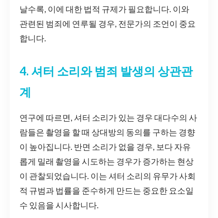
날수록, 이에 대한 법적 규제가 필요합니다. 이와
관련된 범죄에 연루될 경우, 전문가의 조언이 중요
합니다.
4. 셔터 소리와 범죄 발생의 상관관
계
연구에 따르면, 셔터 소리가 있는 경우 대다수의 사
람들은 촬영을 할 때 상대방의 동의를 구하는 경향
이 높아집니다. 반면 소리가 없을 경우, 보다 자유
롭게 밀래 촬영을 시도하는 경우가 증가하는 현상
이 관찰되었습니다. 이는 셔터 소리의 유무가 사회
적 규범과 법률을 준수하게 만드는 중요한 요소일
수 있음을 시사합니다.