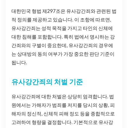
대한민국 형법 제297조은 유사강간죄와 관련된 법
적 정의를 제공하고 있습니다. 이 조항에 따르면,
유사강간죄는 성적 목적을 가지고 타인의 신체에
대한 침해를 포함합니다. 특히 법에서 명시하는 강
간죄와의 구별이 중요한데, 유사강간죄의 경우에
는 상대방의 동의 여부가 가장 중요한 판단 기준이
됩니다.
유사강간죄의 처벌 기준
유사강간죄에 대한 처벌은 상당히 엄격합니다. 법
원에서는 가해자가 범죄를 저지를 당시의 상황, 피
해자의 정신적, 신체적 피해 정도 등을 종합적으로
고려하여 형량을 결정합니다. 기본적으로 유사강