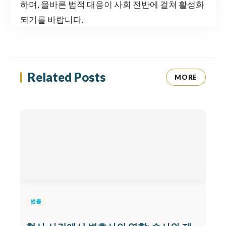
하며, 올바른 법적 대응이 사회 전반에 걸쳐 활성화
되기를 바랍니다.
Related Posts
MORE
법률