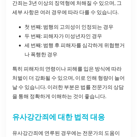
간죄는 3년 이상의 징역형에 처해질 수 있으며, 그
세부 사항은 여러 경우에 따라 다를 수 있습니다.
첫 번째: 범행의 고의성이 인정되는 경우
두 번째: 피해자가 미성년자인 경우
세 번째: 범행 후 피해자를 심각하게 위협했거
나 폭행한 경우
특히 피해자의 연령이나 피해를 입은 방식에 따라
처벌이 더 강화될 수 있으며, 이로 인해 형량이 늘어
날 수 있습니다. 이러한 부분은 법률 전문가의 상담
을 통해 정확하게 이해하는 것이 좋습니다.
유사강간죄에 대한 법적 대응
유사강간죄에 연루된 경우에는 전문가의 도움이