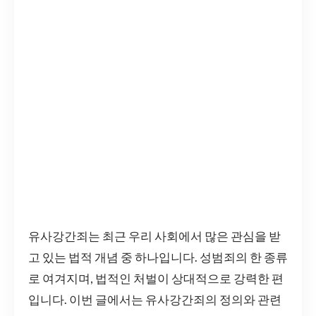
유사강간죄는 최근 우리 사회에서 많은 관심을 받
고 있는 법적 개념 중 하나입니다. 성범죄의 한 종류
로 여겨지며, 법적인 처벌이 상대적으로 강력한 편
입니다. 이번 글에서는 유사강간죄의 정의와 관련