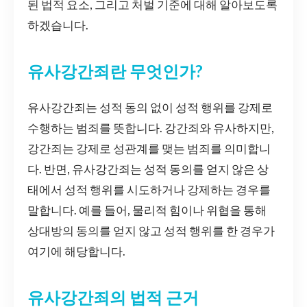
된 법적 요소, 그리고 처벌 기준에 대해 알아보도록
하겠습니다.
유사강간죄란 무엇인가?
유사강간죄는 성적 동의 없이 성적 행위를 강제로
수행하는 범죄를 뜻합니다. 강간죄와 유사하지만,
강간죄는 강제로 성관계를 맺는 범죄를 의미합니
다. 반면, 유사강간죄는 성적 동의를 얻지 않은 상
태에서 성적 행위를 시도하거나 강제하는 경우를
말합니다. 예를 들어, 물리적 힘이나 위협을 통해
상대방의 동의를 얻지 않고 성적 행위를 한 경우가
여기에 해당합니다.
유사강간죄의 법적 근거