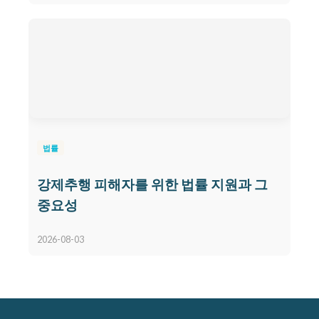
법률
강제추행 피해자를 위한 법률 지원과 그
중요성
2026-08-03