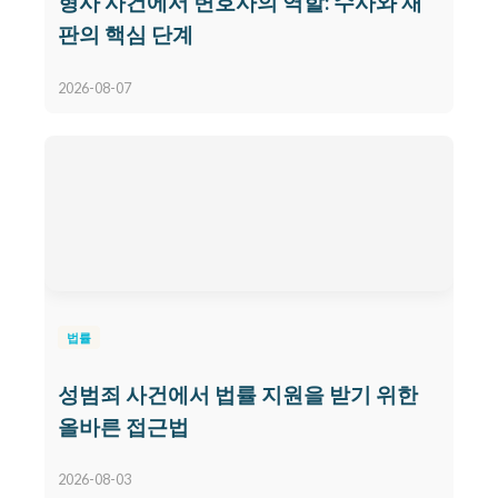
형사 사건에서 변호사의 역할: 수사와 재
판의 핵심 단계
2026-08-07
법률
성범죄 사건에서 법률 지원을 받기 위한
올바른 접근법
2026-08-03