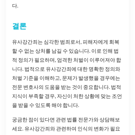
다.
결론
유사강간죄는 심각한 범죄로서, 피해자에게 회복
할 수 없는 상처를 남길 수 있습니다. 이로 인해 법
적 정의가 필요하며, 엄격한 처벌이 이루어져야 합
니다. 법적으로 유사강간죄에 대한 명확한 정의와
처벌 기준을 이해하고, 문제가 발생했을 경우에는
전문 변호사의 도움을 받는 것이 중요합니다. 법적
지식이 부족할 경우, 자신이 처한 상황에 맞는 조언
을 받을 수 있도록 해야 합니다.
궁금한 점이 있다면 관련 법률 전문가와 상담해보
세요. 유사강간죄와 관련하여 인식의 변화가 필요