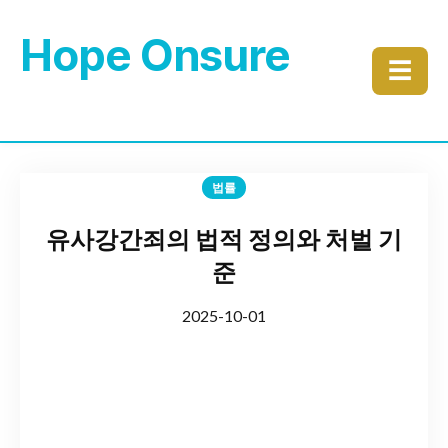
Hope Onsure
☰
법률
유사강간죄의 법적 정의와 처벌 기
준
2025-10-01