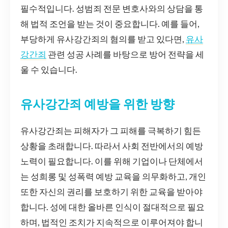
필수적입니다. 성범죄 전문 변호사와의 상담을 통
해 법적 조언을 받는 것이 중요합니다. 예를 들어,
부당하게 유사강간죄의 혐의를 받고 있다면,
유사
강간죄
관련 성공 사례를 바탕으로 방어 전략을 세
울 수 있습니다.
유사강간죄 예방을 위한 방향
유사강간죄는 피해자가 그 피해를 극복하기 힘든
상황을 초래합니다. 따라서 사회 전반에서의 예방
노력이 필요합니다. 이를 위해 기업이나 단체에서
는 성희롱 및 성폭력 예방 교육을 의무화하고, 개인
또한 자신의 권리를 보호하기 위한 교육을 받아야
합니다. 성에 대한 올바른 인식이 절대적으로 필요
하며, 법적인 조치가 지속적으로 이루어져야 합니