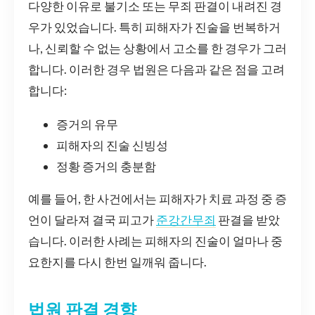
다양한 이유로 불기소 또는 무죄 판결이 내려진 경
우가 있었습니다. 특히 피해자가 진술을 번복하거
나, 신뢰할 수 없는 상황에서 고소를 한 경우가 그러
합니다. 이러한 경우 법원은 다음과 같은 점을 고려
합니다:
증거의 유무
피해자의 진술 신빙성
정황 증거의 충분함
예를 들어, 한 사건에서는 피해자가 치료 과정 중 증
언이 달라져 결국 피고가
준강간무죄
판결을 받았
습니다. 이러한 사례는 피해자의 진술이 얼마나 중
요한지를 다시 한번 일깨워 줍니다.
법원 판결 경향