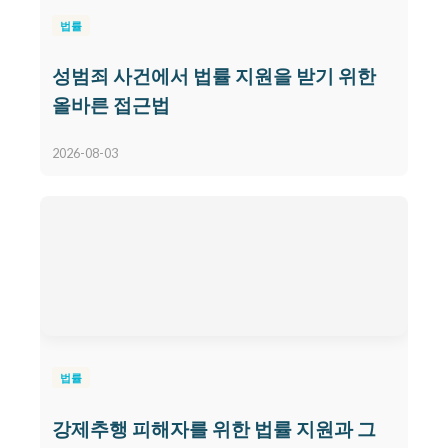
법률
성범죄 사건에서 법률 지원을 받기 위한
올바른 접근법
2026-08-03
법률
강제추행 피해자를 위한 법률 지원과 그