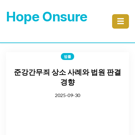
Hope Onsure
☰
법률
준강간무죄 상소 사례와 법원 판결
경향
2025-09-30