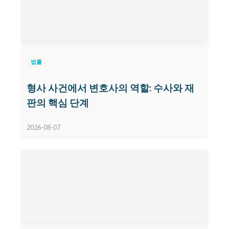
법률
형사 사건에서 변호사의 역할: 수사와 재
판의 핵심 단계
2026-08-07