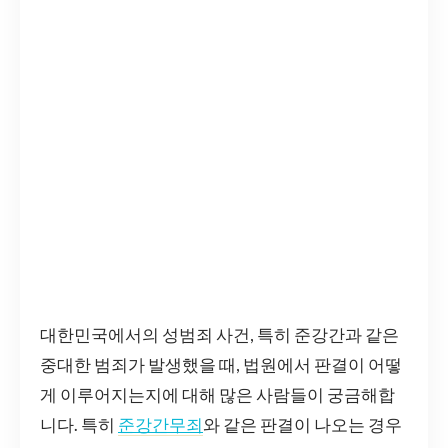
대한민국에서의 성범죄 사건, 특히 준강간과 같은
중대한 범죄가 발생했을 때, 법원에서 판결이 어떻
게 이루어지는지에 대해 많은 사람들이 궁금해합
니다. 특히
준강간무죄
와 같은 판결이 나오는 경우