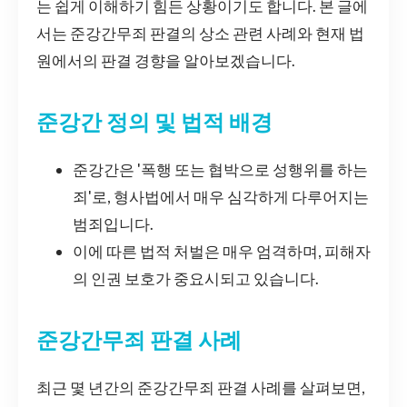
는 쉽게 이해하기 힘든 상황이기도 합니다. 본 글에
서는 준강간무죄 판결의 상소 관련 사례와 현재 법
원에서의 판결 경향을 알아보겠습니다.
준강간 정의 및 법적 배경
준강간은 '폭행 또는 협박으로 성행위를 하는
죄'로, 형사법에서 매우 심각하게 다루어지는
범죄입니다.
이에 따른 법적 처벌은 매우 엄격하며, 피해자
의 인권 보호가 중요시되고 있습니다.
준강간무죄 판결 사례
최근 몇 년간의 준강간무죄 판결 사례를 살펴보면,