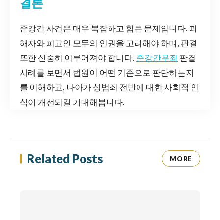
결론
준강간 사건은 매우 복잡하고 힘든 문제입니다. 피
해자와 피고인 모두의 인권을 고려해야 하며, 판결
또한 신중히 이루어져야 합니다.
준강간무죄
판결
사례를 보면서 법원이 어떤 기준으로 판단하는지
를 이해하고, 나아가 성범죄 전반에 대한 사회적 인
식이 개선되길 기대해봅니다.
Related Posts
MORE