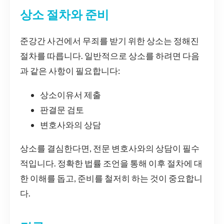
상소 절차와 준비
준강간 사건에서 무죄를 받기 위한 상소는 정해진
절차를 따릅니다. 일반적으로 상소를 하려면 다음
과 같은 사항이 필요합니다:
상소이유서 제출
판결문 검토
변호사와의 상담
상소를 결심한다면, 전문 변호사와의 상담이 필수
적입니다. 정확한 법률 조언을 통해 이후 절차에 대
한 이해를 돕고, 준비를 철저히 하는 것이 중요합니
다.