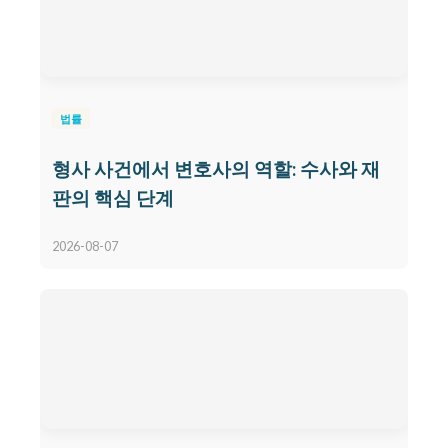
법률
형사 사건에서 변호사의 역할: 수사와 재
판의 핵심 단계
2026-08-07