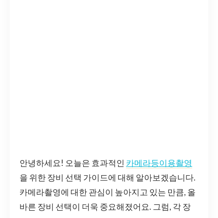
안녕하세요! 오늘은 효과적인
카메라등이용촬영
을 위한 장비 선택 가이드에 대해 알아보겠습니다.
카메라촬영에 대한 관심이 높아지고 있는 만큼, 올
바른 장비 선택이 더욱 중요해졌어요. 그럼, 각 장