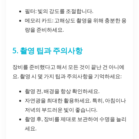
필터: 빛의 강도를 조절합니다.
메모리 카드: 고해상도 촬영을 위해 충분한 용
량을 준비하세요.
5. 촬영 팁과 주의사항
장비를 준비했다고 해서 모든 것이 끝난 건 아니에
요. 촬영 시 몇 가지 팁과 주의사항을 기억하세요:
촬영 전, 배경을 항상 확인하세요.
자연광을 최대한 활용하세요. 특히, 아침이나
저녁의 부드러운 빛이 좋습니다.
촬영 후, 장비를 제대로 보관하여 수명을 늘리
세요.