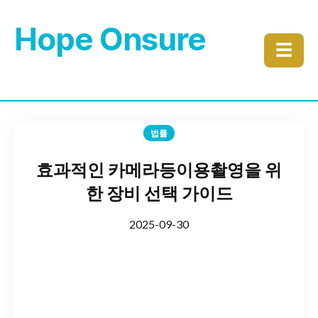
Hope Onsure
☰
법률
효과적인 카메라등이용촬영을 위
한 장비 선택 가이드
2025-09-30