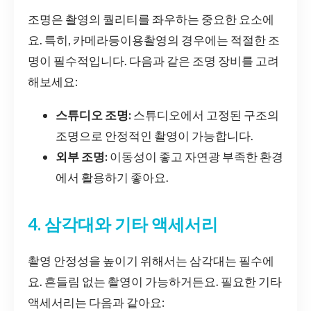
조명은 촬영의 퀄리티를 좌우하는 중요한 요소에
요. 특히, 카메라등이용촬영의 경우에는 적절한 조
명이 필수적입니다. 다음과 같은 조명 장비를 고려
해보세요:
스튜디오 조명:
스튜디오에서 고정된 구조의
조명으로 안정적인 촬영이 가능합니다.
외부 조명:
이동성이 좋고 자연광 부족한 환경
에서 활용하기 좋아요.
4. 삼각대와 기타 액세서리
촬영 안정성을 높이기 위해서는 삼각대는 필수에
요. 흔들림 없는 촬영이 가능하거든요. 필요한 기타
액세서리는 다음과 같아요: