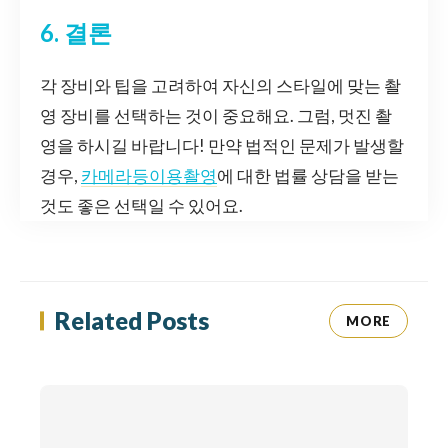
6. 결론
각 장비와 팁을 고려하여 자신의 스타일에 맞는 촬
영 장비를 선택하는 것이 중요해요. 그럼, 멋진 촬
영을 하시길 바랍니다! 만약 법적인 문제가 발생할
경우,
카메라등이용촬영
에 대한 법률 상담을 받는
것도 좋은 선택일 수 있어요.
Related Posts
MORE