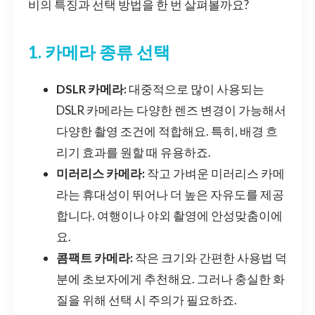
비의 특징과 선택 방법을 한 번 살펴볼까요?
1. 카메라 종류 선택
DSLR 카메라:
대중적으로 많이 사용되는
DSLR 카메라는 다양한 렌즈 변경이 가능해서
다양한 촬영 조건에 적합해요. 특히, 배경 흐
리기 효과를 원할 때 유용하죠.
미러리스 카메라:
작고 가벼운 미러리스 카메
라는 휴대성이 뛰어나 더 높은 자유도를 제공
합니다. 여행이나 야외 촬영에 안성맞춤이에
요.
콤팩트 카메라:
작은 크기와 간편한 사용법 덕
분에 초보자에게 추천해요. 그러나 충실한 화
질을 위해 선택 시 주의가 필요하죠.