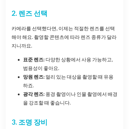
2. 렌즈 선택
카메라를 선택했다면, 이제는 적절한 렌즈를 선택
해야 해요. 촬영할 콘텐츠에 따라 렌즈 종류가 달라
지니까요.
표준 렌즈:
다양한 상황에서 사용 가능하고,
범용성이 좋아요.
망원 렌즈:
멀리 있는 대상을 촬영할 때 유용
하죠.
광각 렌즈:
풍경 촬영이나 인물 촬영에서 배경
을 강조할 때 좋습니다.
3. 조명 장비