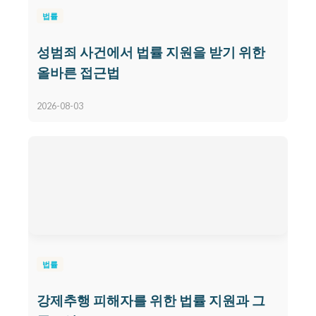
법률
성범죄 사건에서 법률 지원을 받기 위한
올바른 접근법
2026-08-03
법률
강제추행 피해자를 위한 법률 지원과 그