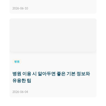
2026-06-10
병원
병원 이용 시 알아두면 좋은 기본 정보와
유용한 팁
2026-06-04