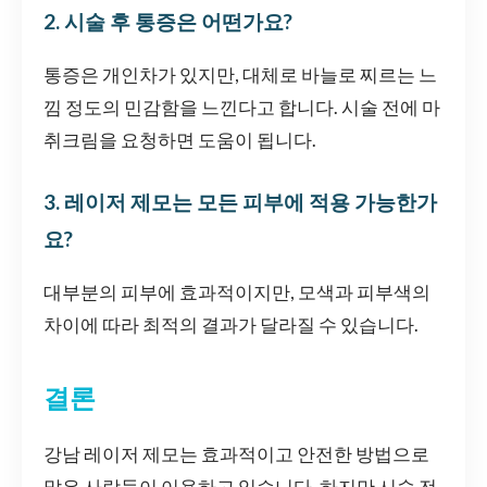
2. 시술 후 통증은 어떤가요?
통증은 개인차가 있지만, 대체로 바늘로 찌르는 느
낌 정도의 민감함을 느낀다고 합니다. 시술 전에 마
취크림을 요청하면 도움이 됩니다.
3. 레이저 제모는 모든 피부에 적용 가능한가
요?
대부분의 피부에 효과적이지만, 모색과 피부색의
차이에 따라 최적의 결과가 달라질 수 있습니다.
결론
강남 레이저 제모는 효과적이고 안전한 방법으로
많은 사람들이 이용하고 있습니다. 하지만 시술 전,