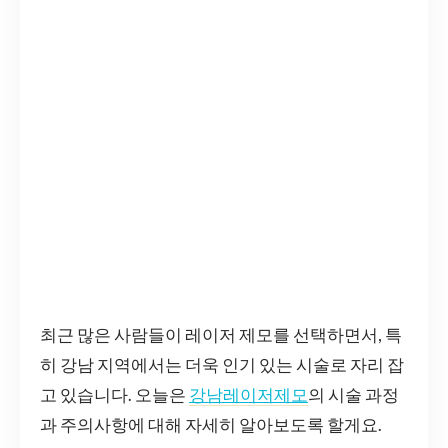
최근 많은 사람들이 레이저 제모를 선택하면서, 특
히 강남 지역에서는 더욱 인기 있는 시술로 자리 잡
고 있습니다. 오늘은
강남레이저제모
의 시술 과정
과 주의사항에 대해 자세히 알아보도록 할게요.