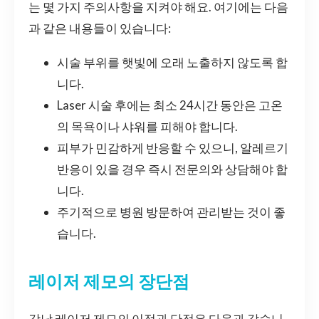
는 몇 가지 주의사항을 지켜야 해요. 여기에는 다음
과 같은 내용들이 있습니다:
시술 부위를 햇빛에 오래 노출하지 않도록 합
니다.
Laser 시술 후에는 최소 24시간 동안은 고온
의 목욕이나 샤워를 피해야 합니다.
피부가 민감하게 반응할 수 있으니, 알레르기
반응이 있을 경우 즉시 전문의와 상담해야 합
니다.
주기적으로 병원 방문하여 관리받는 것이 좋
습니다.
레이저 제모의 장단점
강남 레이저 제모의 이점과 단점은 다음과 같습니