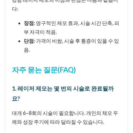
다:
장점:
영구적인 제모 효과, 시술 시간 단축, 피
부 자극이 적음.
단점:
가격이 비쌈, 시술 후 통증이 있을 수 있
음.
자주 묻는 질문(FAQ)
1. 레이저 제모는 몇 번의 시술로 완료될까
요?
대개 6~8회의 시술이 필요합니다. 개인의 체모 두
께와 성장 주기에 따라 달라질 수 있습니다.