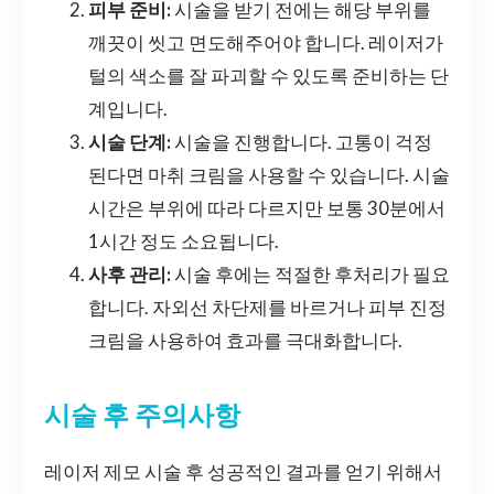
피부 준비:
시술을 받기 전에는 해당 부위를
깨끗이 씻고 면도해주어야 합니다. 레이저가
털의 색소를 잘 파괴할 수 있도록 준비하는 단
계입니다.
시술 단계:
시술을 진행합니다. 고통이 걱정
된다면 마취 크림을 사용할 수 있습니다. 시술
시간은 부위에 따라 다르지만 보통 30분에서
1시간 정도 소요됩니다.
사후 관리:
시술 후에는 적절한 후처리가 필요
합니다. 자외선 차단제를 바르거나 피부 진정
크림을 사용하여 효과를 극대화합니다.
시술 후 주의사항
레이저 제모 시술 후 성공적인 결과를 얻기 위해서