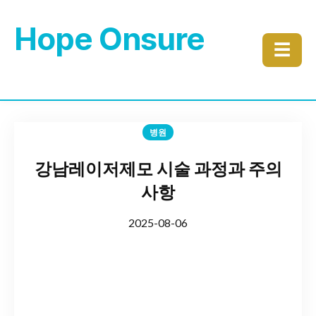
Hope Onsure
☰
병원
강남레이저제모 시술 과정과 주의
사항
2025-08-06