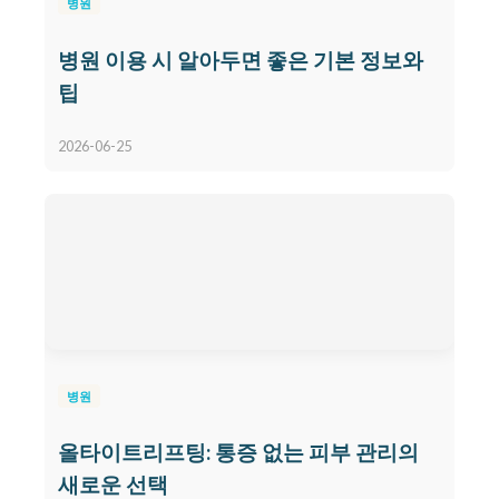
병원
병원 이용 시 알아두면 좋은 기본 정보와
팁
2026-06-25
병원
올타이트리프팅: 통증 없는 피부 관리의
새로운 선택