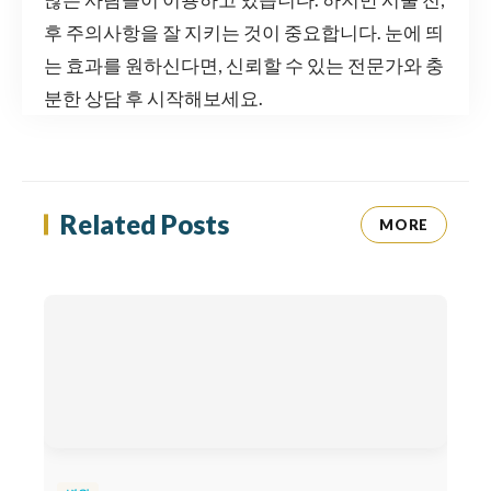
후 주의사항을 잘 지키는 것이 중요합니다. 눈에 띄
는 효과를 원하신다면, 신뢰할 수 있는 전문가와 충
분한 상담 후 시작해보세요.
Related Posts
MORE