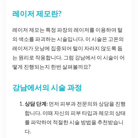
레이저 제모란?
레이저 제모는 특정 파장의 레이저를 이용하여 털
의 색소를 파괴하는 시술입니다. 이 시술은 고온의
레이저가 모낭에 집중되어 털이 자라지 않도록 돕
는 원리로 작용합니다. 그럼 강남에서 이 시술이 어
떻게 진행되는지 한번 살펴볼까요?
강남에서의 시술 과정
상담 단계:
먼저 피부과 전문의와 상담을 진행
합니다. 이때 자신의 피부 타입과 체모의 상태
를 파악하여 적절한 시술 방법을 추천받습니
다.