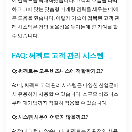
여 만족도를 극대화했습니다. 고객의 흐름을 파악
하고 그에 맞는 맞춤형 마케팅 전략을 세우는 데에
큰 도움을 줬습니다. 이렇게 기술이 접목된 고객 관
리 시스템은 경영 효율성을 높이는데 큰 기여를 할
수 있습니다.
FAQ: 써펙트 고객 관리 시스템
Q: 써펙트는 모든 비즈니스에 적합한가요?
A: 네, 써펙트 고객 관리 시스템은 다양한 산업군에
서 유용하게 사용할 수 있습니다. 소규모 비즈니스
부터 대기업까지 적절히 적용될 수 있습니다.
Q: 시스템 사용이 어렵지 않을까요?
A: 절대 그렇지 않습니다. 써펙트는 직관적인 사용