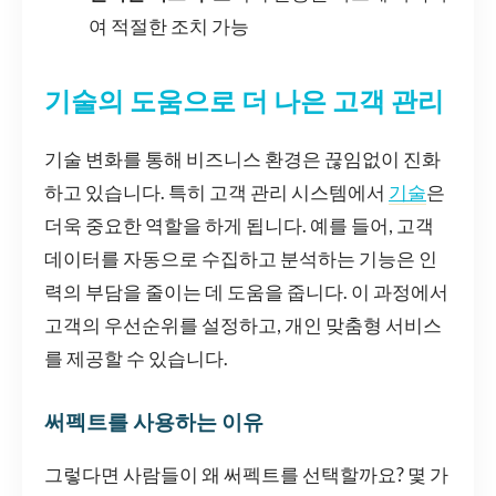
여 적절한 조치 가능
기술의 도움으로 더 나은 고객 관리
기술 변화를 통해 비즈니스 환경은 끊임없이 진화
하고 있습니다. 특히 고객 관리 시스템에서
기술
은
더욱 중요한 역할을 하게 됩니다. 예를 들어, 고객
데이터를 자동으로 수집하고 분석하는 기능은 인
력의 부담을 줄이는 데 도움을 줍니다. 이 과정에서
고객의 우선순위를 설정하고, 개인 맞춤형 서비스
를 제공할 수 있습니다.
써펙트를 사용하는 이유
그렇다면 사람들이 왜 써펙트를 선택할까요? 몇 가