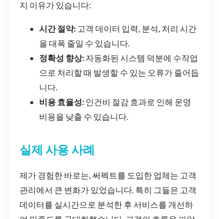
지 이유가 있습니다:
시간 절약:
고객 데이터 입력, 분석, 처리 시간
을 대폭 줄일 수 있습니다.
정확성 향상:
자동화된 시스템 덕분에 수작업
으로 처리할 때 발생할 수 있는 오류가 줄어듭
니다.
비용 효율성:
인건비 절감 효과로 인해 운영
비용을 낮출 수 있습니다.
실제 사용 사례
제가 경험한 바로는, 써펙트를 도입한 업체는 고객
관리에서 큰 변화가 있었습니다. 특히 그들은 고객
데이터를 실시간으로 분석한 후 서비스를 개선하