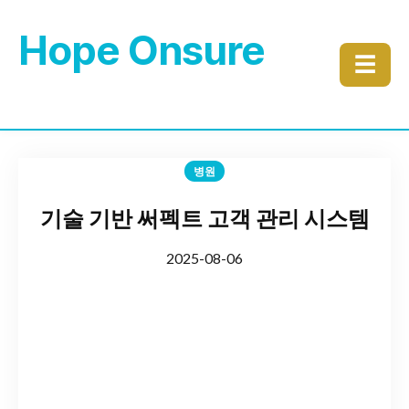
Hope Onsure
☰
병원
기술 기반 써펙트 고객 관리 시스템
2025-08-06