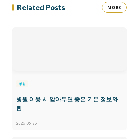
Related Posts
MORE
병원
병원 이용 시 알아두면 좋은 기본 정보와
팁
2026-06-25