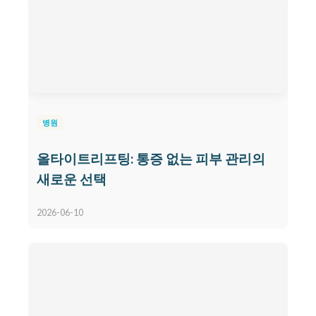
병원
올타이트리프팅: 통증 없는 피부 관리의
새로운 선택
2026-06-10