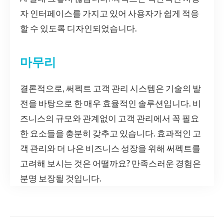
자 인터페이스를 가지고 있어 사용자가 쉽게 적응
할 수 있도록 디자인되었습니다.
마무리
결론적으로, 써펙트 고객 관리 시스템은 기술의 발
전을 바탕으로 한 매우 효율적인 솔루션입니다. 비
즈니스의 규모와 관계없이 고객 관리에서 꼭 필요
한 요소들을 충분히 갖추고 있습니다. 효과적인 고
객 관리와 더 나은 비즈니스 성장을 위해 써펙트를
고려해 보시는 것은 어떨까요? 만족스러운 경험은
분명 보장될 것입니다.