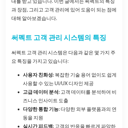
대를 받고 있습니다. 이번 글에서는 써펙트의 특징
과 장점, 그리고 고객 관리에 있어 도움이 되는 점에
대해 알아보겠습니다.
써펙트 고객 관리 시스템의 특징
써펙트 고객 관리 시스템은 다음과 같은 몇 가지 주
요 특징을 가지고 있습니다:
사용자 친화성:
복잡한 기술 용어 없이도 쉽게
사용할 수 있는 UI/UX 디자인 제공
고급 데이터 분석:
고객 데이터를 분석하여 비
즈니스 인사이트 도출
다양한 통합 기능:
다양한 외부 플랫폼과의 연
동을 지원
실시간 피드백:
고객의 반응을 빠르게 파악하