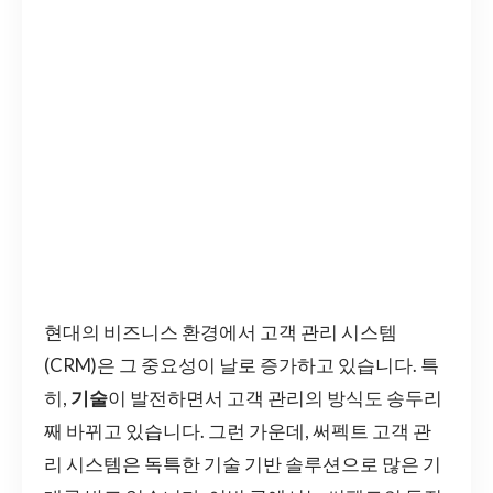
현대의 비즈니스 환경에서 고객 관리 시스템
(CRM)은 그 중요성이 날로 증가하고 있습니다. 특
히,
기술
이 발전하면서 고객 관리의 방식도 송두리
째 바뀌고 있습니다. 그런 가운데, 써펙트 고객 관
리 시스템은 독특한 기술 기반 솔루션으로 많은 기