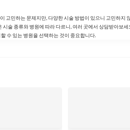
이 고민하는 문제지만, 다양한 시술 방법이 있으니 고민하지 
은 시술 종류와 병원에 따라 다르니, 여러 곳에서 상담받아보
할 수 있는 병원을 선택하는 것이 중요합니다.