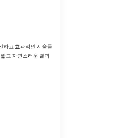
안전하고 효과적인 시술들
이 짧고 자연스러운 결과