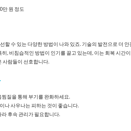
00만 원 정도
개선할 수 있는 다양한 방법이 나와 있죠. 기술의 발전으로 더 
특히, 비침습적인 방법이 인기를 끌고 있는데, 이는 회복 시간
은 사람들이 선호합니다.
항
음찜질을 통해 부기를 완화하세요.
이나 사우나는 피하는 것이 좋습니다.
따라 후속 관리가 필요합니다.