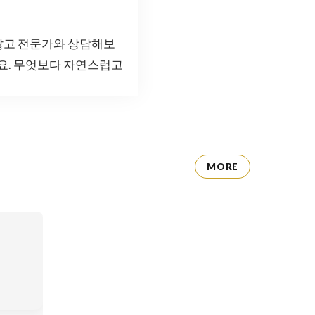
않고 전문가와 상담해보
세요. 무엇보다 자연스럽고
MORE