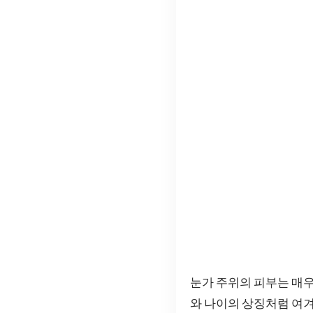
눈가 주위의 피부는 매우
와 나이의 상징처럼 여겨