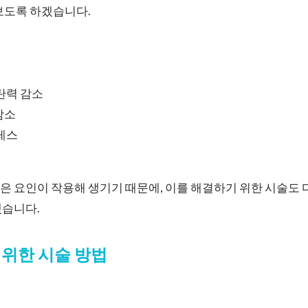
보도록 하겠습니다.
탄력 감소
감소
레스
 요인이 작용해 생기기 때문에, 이를 해결하기 위한 시술도 
겠습니다.
위한 시술 방법