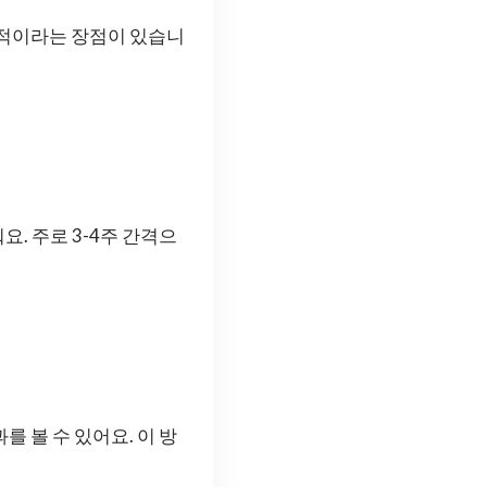
각적이라는 장점이 있습니
. 주로 3-4주 간격으
 볼 수 있어요. 이 방