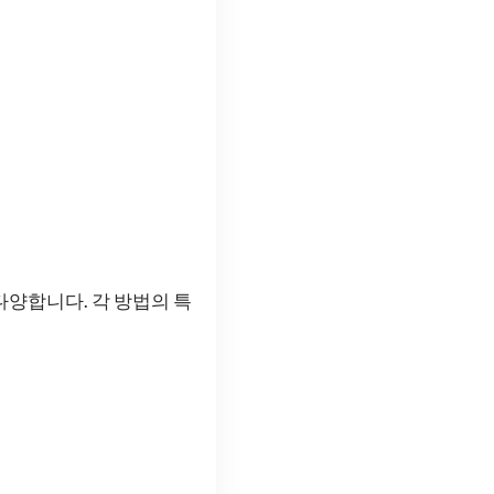
다양합니다. 각 방법의 특