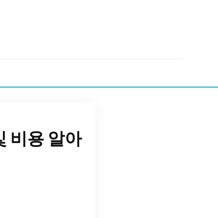
 비용 알아