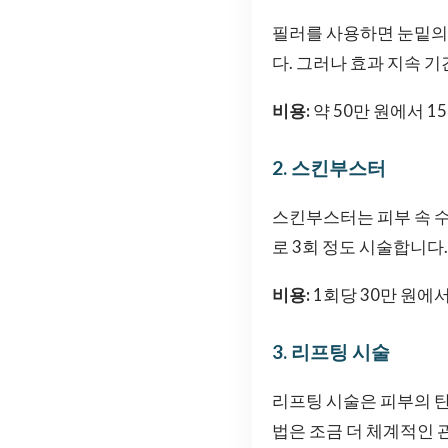
필러를 사용하면 눈밑의 
다. 그러나 효과 지속 
비용:
약 50만 원에서 1
2. 스킨부스터
스킨부스터는 피부 속 수
로 3회 정도 시술합니다.
비용:
1회당 30만 원에서
3. 리프팅 시술
리프팅 시술은 피부의 탄
법은 조금 더 체계적인 