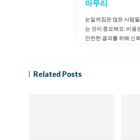
마무리
눈밑꺼짐은 많은 사람들
는 것이 중요해요. 비용
안전한 결과를 위해 신뢰
Related Posts