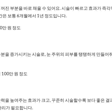
꺼진 부분을 바로 채울 수 있어요. 시술이 빠르고 효과가 즉
기간은 보통 6개월에서 1년 정도입니다.
50만 원 정도
분을 증가시키는 시술로, 눈 주위의 피부를 탱탱하게 만들어줘요
 100만 원 정도
력을 높여주는 효과가 크고, 꾸준히 시술할수록 보다 좋은 결과를
관리가 필요합니다.