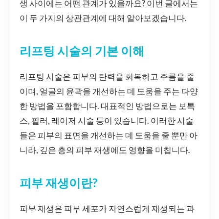
생 사이에는 어떤 관계가 있을까요? 이번 글에서는
이 두 가지의 상관관계에 대해 알아보겠습니다.
리프팅 시술의 기본 이해
리프팅 시술은 피부의 탄력을 회복하고 주름을 줄
이며, 얼굴의 윤곽을 개선하는 데 도움을 주는 다양
한 방법을 포함합니다. 대표적인 방법으로는 보톡
스, 필러, 레이저 시술 등이 있습니다. 이러한 시술
들은 피부의 표면을 개선하는 데 도움을 줄 뿐만 아
니라, 깊은 층의 피부 재생에도 영향을 미칩니다.
피부 재생이란?
피부 재생은 피부 세포가 자연스럽게 재생되는 과