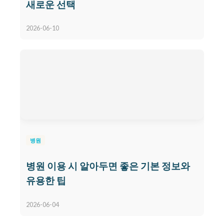
새로운 선택
2026-06-10
병원
병원 이용 시 알아두면 좋은 기본 정보와
유용한 팁
2026-06-04