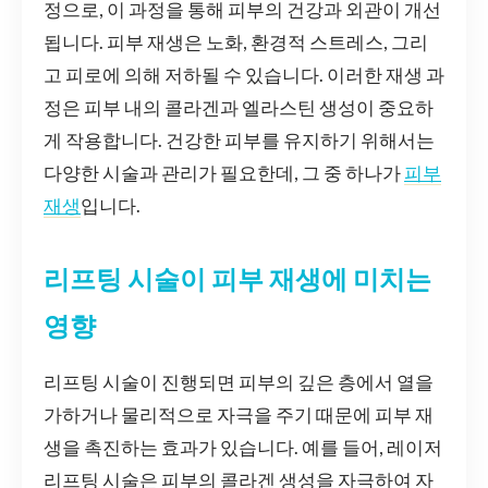
정으로, 이 과정을 통해 피부의 건강과 외관이 개선
됩니다. 피부 재생은 노화, 환경적 스트레스, 그리
고 피로에 의해 저하될 수 있습니다. 이러한 재생 과
정은 피부 내의 콜라겐과 엘라스틴 생성이 중요하
게 작용합니다. 건강한 피부를 유지하기 위해서는
다양한 시술과 관리가 필요한데, 그 중 하나가
피부
재생
입니다.
리프팅 시술이 피부 재생에 미치는
영향
리프팅 시술이 진행되면 피부의 깊은 층에서 열을
가하거나 물리적으로 자극을 주기 때문에 피부 재
생을 촉진하는 효과가 있습니다. 예를 들어, 레이저
리프팅 시술은 피부의 콜라겐 생성을 자극하여 자