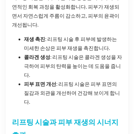
연적인 회복 과정을 활성화합니다. 피부가 재생되
면서 자연스럽게 주름이 감소하고, 피부의 윤곽이
개선됩니다.
재생 촉진
: 리프팅 시술 후 피부에 발생하는
미세한 손상은 피부 재생을 촉진합니다.
콜라겐 생성
: 리프팅 시술은 콜라겐 생성을 자
극하여 피부의 탄력을 높이는 데 도움을 줍니
다.
피부 표면 개선
: 리프팅 시술은 피부 표면의
질감과 외관을 개선하여 건강해 보이게 합니
다.
리프팅 시술과 피부 재생의 시너지