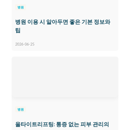
병원
병원 이용 시 알아두면 좋은 기본 정보와
팁
2026-06-25
병원
올타이트리프팅: 통증 없는 피부 관리의