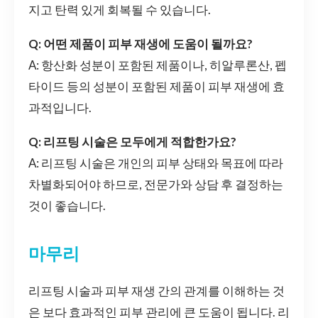
지고 탄력 있게 회복될 수 있습니다.
Q: 어떤 제품이 피부 재생에 도움이 될까요?
A: 항산화 성분이 포함된 제품이나, 히알루론산, 펩
타이드 등의 성분이 포함된 제품이 피부 재생에 효
과적입니다.
Q: 리프팅 시술은 모두에게 적합한가요?
A: 리프팅 시술은 개인의 피부 상태와 목표에 따라
차별화되어야 하므로, 전문가와 상담 후 결정하는
것이 좋습니다.
마무리
리프팅 시술과 피부 재생 간의 관계를 이해하는 것
은 보다 효과적인 피부 관리에 큰 도움이 됩니다. 리