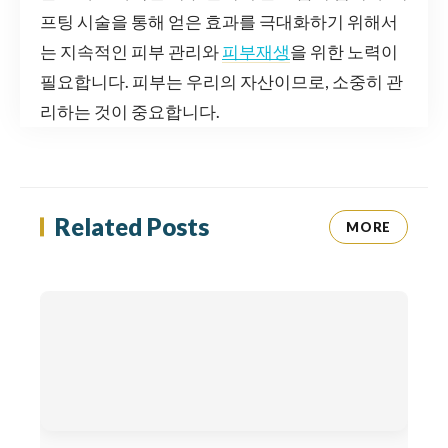
프팅 시술을 통해 얻은 효과를 극대화하기 위해서
는 지속적인 피부 관리와
피부재생
을 위한 노력이
필요합니다. 피부는 우리의 자산이므로, 소중히 관
리하는 것이 중요합니다.
Related Posts
MORE