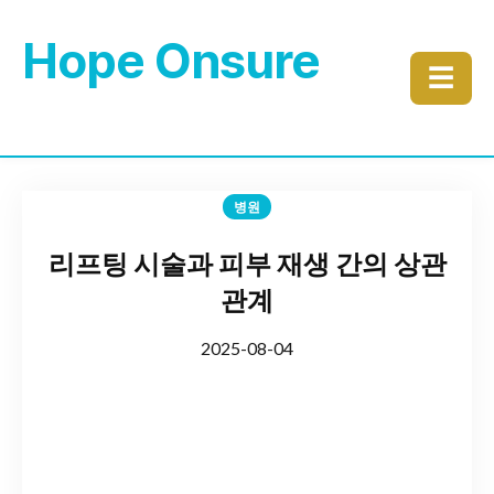
Hope Onsure
☰
병원
리프팅 시술과 피부 재생 간의 상관
관계
2025-08-04