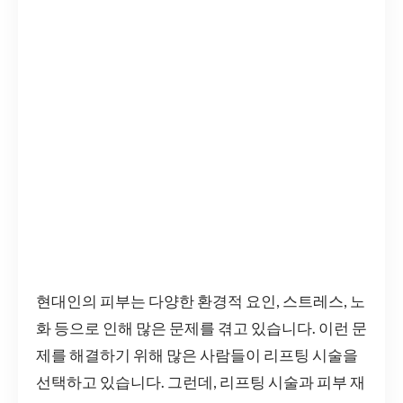
현대인의 피부는 다양한 환경적 요인, 스트레스, 노
화 등으로 인해 많은 문제를 겪고 있습니다. 이런 문
제를 해결하기 위해 많은 사람들이 리프팅 시술을
선택하고 있습니다. 그런데, 리프팅 시술과 피부 재