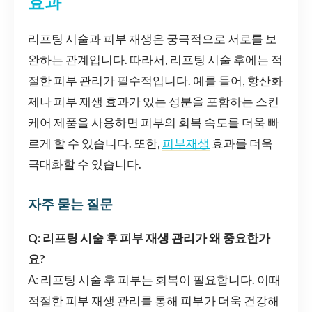
효과
리프팅 시술과 피부 재생은 궁극적으로 서로를 보
완하는 관계입니다. 따라서, 리프팅 시술 후에는 적
절한 피부 관리가 필수적입니다. 예를 들어, 항산화
제나 피부 재생 효과가 있는 성분을 포함하는 스킨
케어 제품을 사용하면 피부의 회복 속도를 더욱 빠
르게 할 수 있습니다. 또한,
피부재생
효과를 더욱
극대화할 수 있습니다.
자주 묻는 질문
Q: 리프팅 시술 후 피부 재생 관리가 왜 중요한가
요?
A: 리프팅 시술 후 피부는 회복이 필요합니다. 이때
적절한 피부 재생 관리를 통해 피부가 더욱 건강해