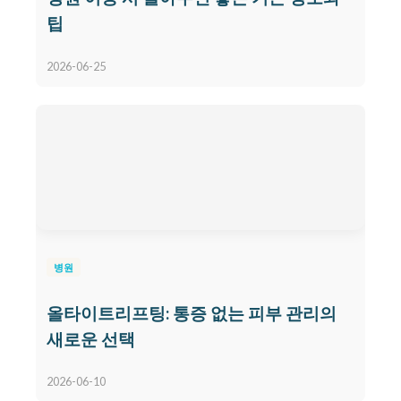
팁
2026-06-25
병원
올타이트리프팅: 통증 없는 피부 관리의
새로운 선택
2026-06-10