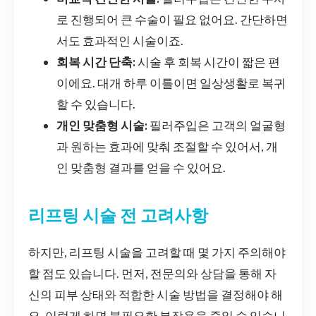
로 진행되어 큰 수술이 필요 없어요. 간단하면
서도 효과적인 시술이죠.
회복 시간 단축:
시술 후 회복 시간이 짧은 편
이에요. 대개 하루 이틀이면 일상생활로 복귀
할 수 있습니다.
개인 맞춤형 시술:
필러주입은 고객의 얼굴형
과 원하는 효과에 맞춰 조절할 수 있어서, 개
인 맞춤형 결과를 얻을 수 있어요.
리프팅 시술 전 고려사항
하지만, 리프팅 시술을 고려할 때 몇 가지 주의해야
할 점도 있습니다. 먼저, 전문의와 상담을 통해 자
신의 피부 상태와 적합한 시술 방법을 결정해야 해
요. 이렇게 하면 불필요한 부작용을 줄일 수 있습니