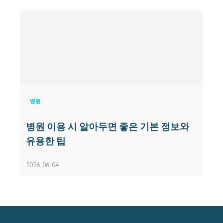
병원
병원 이용 시 알아두면 좋은 기본 정보와
유용한 팁
2026-06-04