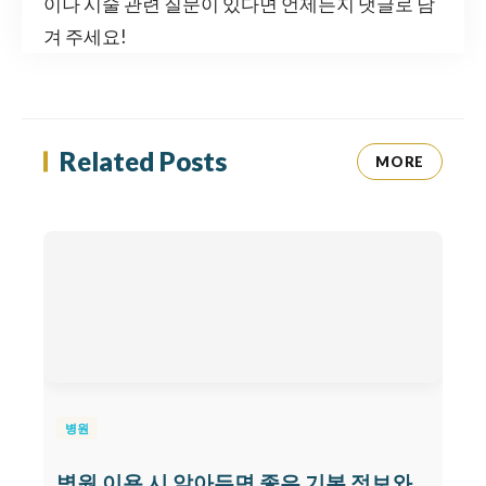
이나 시술 관련 질문이 있다면 언제든지 댓글로 남
겨 주세요!
Related Posts
MORE
병원
병원 이용 시 알아두면 좋은 기본 정보와