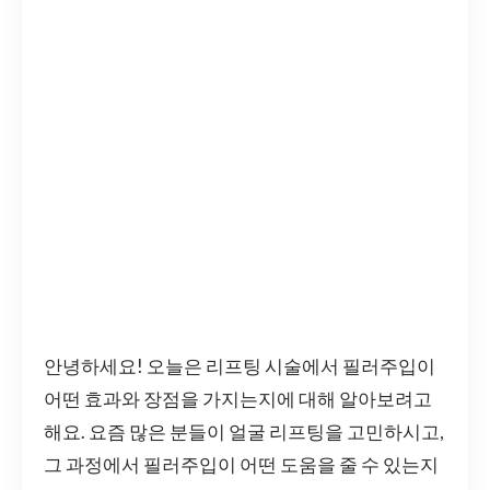
안녕하세요! 오늘은 리프팅 시술에서 필러주입이
어떤 효과와 장점을 가지는지에 대해 알아보려고
해요. 요즘 많은 분들이 얼굴 리프팅을 고민하시고,
그 과정에서 필러주입이 어떤 도움을 줄 수 있는지