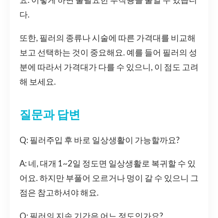
다.
또한, 필러의 종류나 시술에 따른 가격대를 비교해
보고 선택하는 것이 중요해요. 예를 들어 필러의 성
분에 따라서 가격대가 다를 수 있으니, 이 점도 고려
해 보세요.
질문과 답변
Q: 필러주입 후 바로 일상생활이 가능할까요?
A: 네, 대개 1~2일 정도면 일상생활로 복귀할 수 있
어요. 하지만 부풀어 오르거나 멍이 갈 수 있으니 그
점은 참고하셔야 해요.
Q: 필러의 지속 기간은 어느 정도인가요?