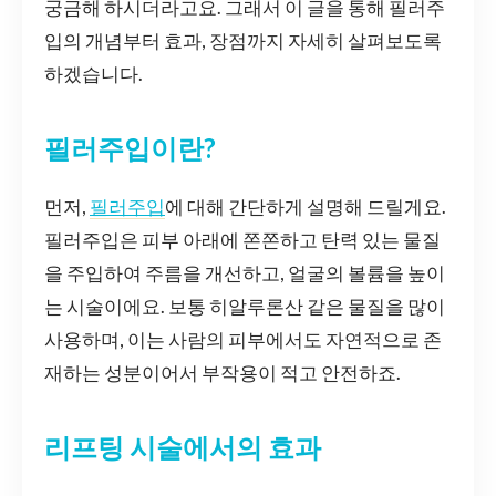
궁금해 하시더라고요. 그래서 이 글을 통해 필러주
입의 개념부터 효과, 장점까지 자세히 살펴보도록
하겠습니다.
필러주입이란?
먼저,
필러주입
에 대해 간단하게 설명해 드릴게요.
필러주입은 피부 아래에 쫀쫀하고 탄력 있는 물질
을 주입하여 주름을 개선하고, 얼굴의 볼륨을 높이
는 시술이에요. 보통 히알루론산 같은 물질을 많이
사용하며, 이는 사람의 피부에서도 자연적으로 존
재하는 성분이어서 부작용이 적고 안전하죠.
리프팅 시술에서의 효과