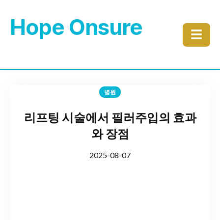
Hope Onsure
☰
병원
리프팅 시술에서 필러주입의 효과
와 장점
2025-08-07