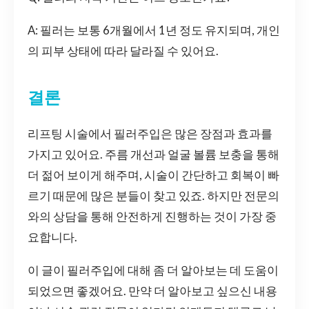
A: 필러는 보통 6개월에서 1년 정도 유지되며, 개인
의 피부 상태에 따라 달라질 수 있어요.
결론
리프팅 시술에서 필러주입은 많은 장점과 효과를
가지고 있어요. 주름 개선과 얼굴 볼륨 보충을 통해
더 젊어 보이게 해주며, 시술이 간단하고 회복이 빠
르기 때문에 많은 분들이 찾고 있죠. 하지만 전문의
와의 상담을 통해 안전하게 진행하는 것이 가장 중
요합니다.
이 글이 필러주입에 대해 좀 더 알아보는 데 도움이
되었으면 좋겠어요. 만약 더 알아보고 싶으신 내용