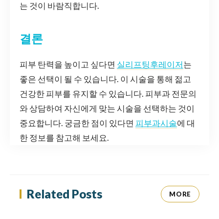
는 것이 바람직합니다.
결론
피부 탄력을 높이고 싶다면
실리프팅후레이저
는
좋은 선택이 될 수 있습니다. 이 시술을 통해 젊고
건강한 피부를 유지할 수 있습니다. 피부과 전문의
와 상담하여 자신에게 맞는 시술을 선택하는 것이
중요합니다. 궁금한 점이 있다면
피부과시술
에 대
한 정보를 참고해 보세요.
Related Posts
MORE