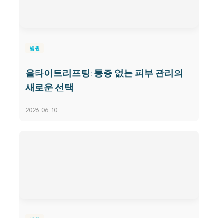
병원
올타이트리프팅: 통증 없는 피부 관리의
새로운 선택
2026-06-10