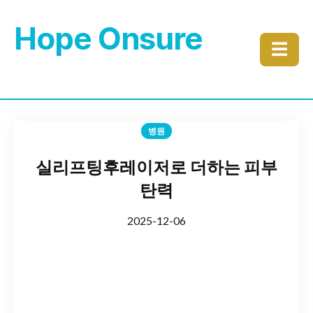
Hope Onsure
☰
병원
실리프팅후레이저로 더하는 피부
탄력
2025-12-06