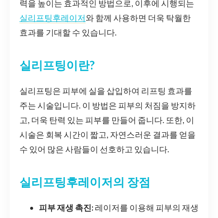
력을 높이는 효과적인 방법으로, 이후에 시행되는
실리프팅후레이저
와 함께 사용하면 더욱 탁월한
효과를 기대할 수 있습니다.
실리프팅이란?
실리프팅은 피부에 실을 삽입하여 리프팅 효과를
주는 시술입니다. 이 방법은 피부의 처짐을 방지하
고, 더욱 탄력 있는 피부를 만들어 줍니다. 또한, 이
시술은 회복 시간이 짧고, 자연스러운 결과를 얻을
수 있어 많은 사람들이 선호하고 있습니다.
실리프팅후레이저의 장점
피부 재생 촉진:
레이저를 이용해 피부의 재생