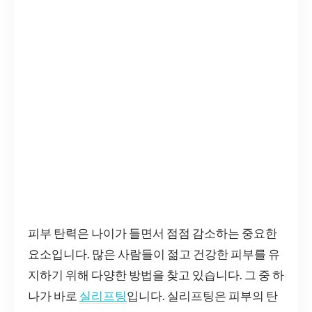
피부 탄력은 나이가 들면서 점점 감소하는 중요한
요소입니다. 많은 사람들이 젊고 건강한 피부를 유
지하기 위해 다양한 방법을 찾고 있습니다. 그 중 하
나가 바로
실리프팅
입니다. 실리프팅은 피부의 탄