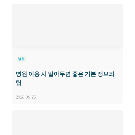
병원
병원 이용 시 알아두면 좋은 기본 정보와
팁
2026-06-25