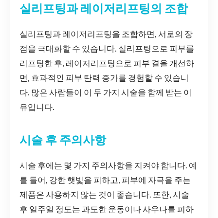
실리프팅과 레이저리프팅의 조합
실리프팅과 레이저리프팅을 조합하면, 서로의 장
점을 극대화할 수 있습니다. 실리프팅으로 피부를
리프팅한 후, 레이저리프팅으로 피부 결을 개선하
면, 효과적인 피부 탄력 증가를 경험할 수 있습니
다. 많은 사람들이 이 두 가지 시술을 함께 받는 이
유입니다.
시술 후 주의사항
시술 후에는 몇 가지 주의사항을 지켜야 합니다. 예
를 들어, 강한 햇빛을 피하고, 피부에 자극을 주는
제품은 사용하지 않는 것이 좋습니다. 또한, 시술
후 일주일 정도는 과도한 운동이나 사우나를 피하