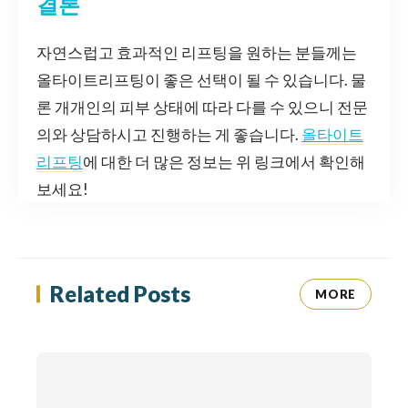
결론
자연스럽고 효과적인 리프팅을 원하는 분들께는
올타이트리프팅이 좋은 선택이 될 수 있습니다. 물
론 개개인의 피부 상태에 따라 다를 수 있으니 전문
의와 상담하시고 진행하는 게 좋습니다.
올타이트
리프팅
에 대한 더 많은 정보는 위 링크에서 확인해
보세요!
Related Posts
MORE