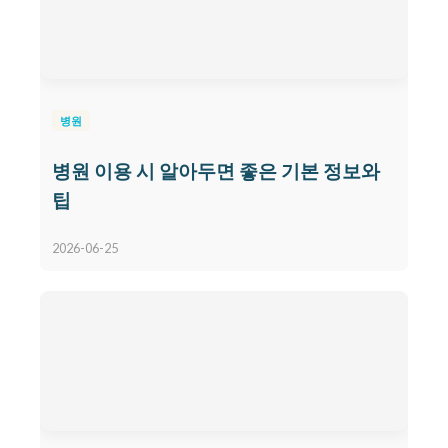
병원
병원 이용 시 알아두면 좋은 기본 정보와
팁
2026-06-25