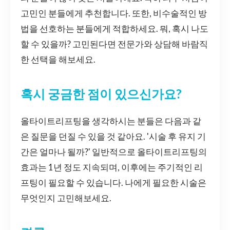
고민인 분들에게 추천합니다. 또한, 비수술적인 방
법을 선호하는 분들에게 적합하세요. 뭐, 혹시 나도
할 수 있을까? 고민된다면 전문가와 상담해 바람직
한 선택을 해보세요.
혹시 궁금한 점이 있으신가요?
올타이트리프팅을 생각하시는 분들은 다음과 같
은 질문을 던질 수 있을 것 같아요. '시술 후 유지 기
간은 얼마나 될까?' 일반적으로 올타이트리프팅의
효과는 1년 정도 지속되며, 이후에는 주기적인 리
프팅이 필요할 수 있습니다. 나에게 필요한 시술은
무엇인지 고민해보세요.