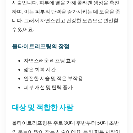
시술입니다. 피부에 열을 가해 콜라겐 생성을 촉진
하며, 이는 피부의 탄력을 증가시키는 데 도움을 줍
니다. 그래서 자연스럽고 건강한 모습으로 변신할
수 있어요.
올타이트리프팅의 장점
자연스러운 리프팅 효과
짧은 회복 시간
안전한 시술 및 적은 부작용
피부 개선 및 탄력 증가
대상 및 적합한 사람
올타이트리프팅은 주로 30대 후반부터 50대 초반
의 분들이 많이 찾는 시술이에요. 특히 피부 처짐이