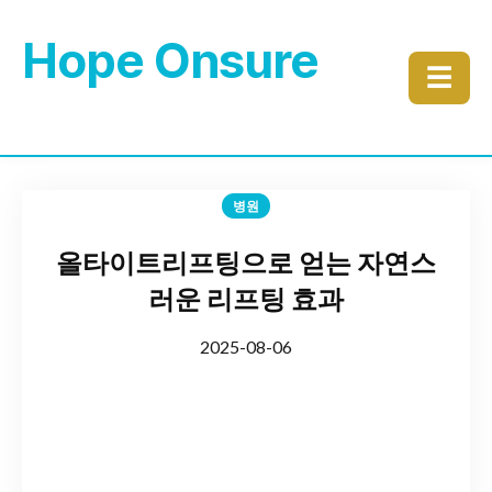
Hope Onsure
☰
병원
올타이트리프팅으로 얻는 자연스
러운 리프팅 효과
2025-08-06