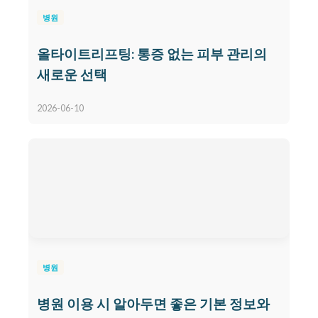
병원
올타이트리프팅: 통증 없는 피부 관리의
새로운 선택
2026-06-10
병원
병원 이용 시 알아두면 좋은 기본 정보와