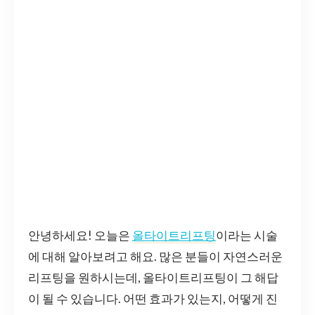
안녕하세요! 오늘은
올타이트리프팅
이라는 시술
에 대해 알아보려고 해요. 많은 분들이 자연스러운
리프팅을 원하시는데, 올타이트리프팅이 그 해답
이 될 수 있습니다. 어떤 효과가 있는지, 어떻게 진