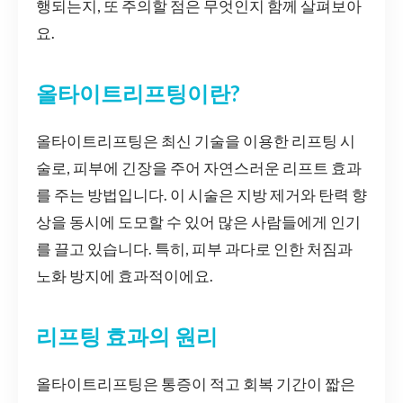
행되는지, 또 주의할 점은 무엇인지 함께 살펴보아
요.
올타이트리프팅이란?
올타이트리프팅은 최신 기술을 이용한 리프팅 시
술로, 피부에 긴장을 주어 자연스러운 리프트 효과
를 주는 방법입니다. 이 시술은 지방 제거와 탄력 향
상을 동시에 도모할 수 있어 많은 사람들에게 인기
를 끌고 있습니다. 특히, 피부 과다로 인한 처짐과
노화 방지에 효과적이에요.
리프팅 효과의 원리
올타이트리프팅은 통증이 적고 회복 기간이 짧은