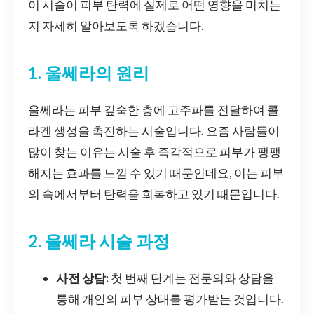
이 시술이 피부 탄력에 실제로 어떤 영향을 미치는
지 자세히 알아보도록 하겠습니다.
1. 울쎄라의 원리
울쎄라는 피부 깊숙한 층에 고주파를 전달하여 콜
라겐 생성을 촉진하는 시술입니다. 요즘 사람들이
많이 찾는 이유는 시술 후 즉각적으로 피부가 팽팽
해지는 효과를 느낄 수 있기 때문인데요, 이는 피부
의 속에서부터 탄력을 회복하고 있기 때문입니다.
2. 울쎄라 시술 과정
사전 상담:
첫 번째 단계는 전문의와 상담을
통해 개인의 피부 상태를 평가받는 것입니다.