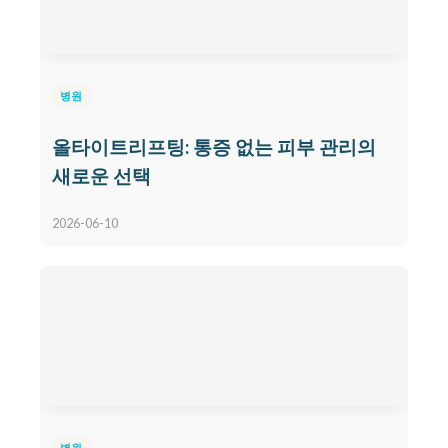
병원
올타이트리프팅: 통증 없는 피부 관리의
새로운 선택
2026-06-10
병원