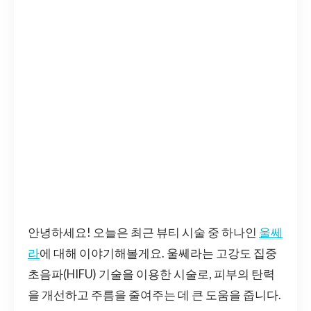
안녕하세요! 오늘은 최근 뷰티 시술 중 하나인
울쎄
라
에 대해 이야기해볼게요. 울쎄라는 고강도 집중
초음파(HIFU) 기술을 이용한 시술로, 피부의 탄력
을 개선하고 주름을 줄여주는 데 큰 도움을 줍니다.