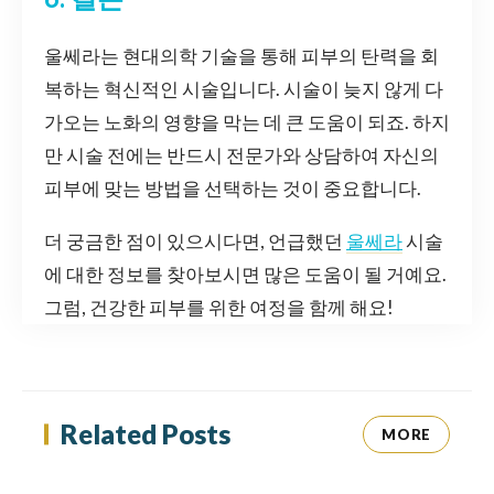
울쎄라는 현대의학 기술을 통해 피부의 탄력을 회
복하는 혁신적인 시술입니다. 시술이 늦지 않게 다
가오는 노화의 영향을 막는 데 큰 도움이 되죠. 하지
만 시술 전에는 반드시 전문가와 상담하여 자신의
피부에 맞는 방법을 선택하는 것이 중요합니다.
더 궁금한 점이 있으시다면, 언급했던
울쎄라
시술
에 대한 정보를 찾아보시면 많은 도움이 될 거예요.
그럼, 건강한 피부를 위한 여정을 함께 해요!
Related Posts
MORE