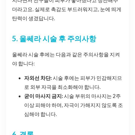
지나면서 친구들이 피부가 좋아졌다고 칭찬해주
더라고요. 실제로 촉감도 부드러워지고, 눈에 띄게
탄력이 생겼답니다.
5. 울쎄라 시술 후 주의사항
울쎄라 시술 후에는 다음과 같은 주의사항을 지켜
야 합니다:
자외선 차단:
시술 후에는 피부가 민감해지므
로 외부 자극을 최소화해야 합니다.
굳이 마사지 금지:
시술 부위의 마사지는 2주
이상 피해야 하며, 자극이 가해지지 않도록 조
심해야 합니다.
6. 결론