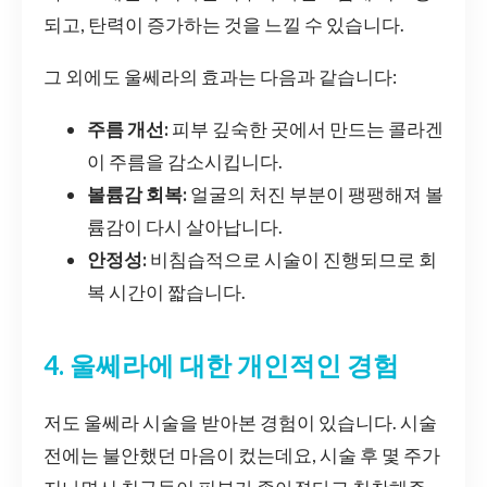
되고, 탄력이 증가하는 것을 느낄 수 있습니다.
그 외에도 울쎄라의 효과는 다음과 같습니다:
주름 개선:
피부 깊숙한 곳에서 만드는 콜라겐
이 주름을 감소시킵니다.
볼륨감 회복:
얼굴의 처진 부분이 팽팽해져 볼
륨감이 다시 살아납니다.
안정성:
비침습적으로 시술이 진행되므로 회
복 시간이 짧습니다.
4. 울쎄라에 대한 개인적인 경험
저도 울쎄라 시술을 받아본 경험이 있습니다. 시술
전에는 불안했던 마음이 컸는데요, 시술 후 몇 주가