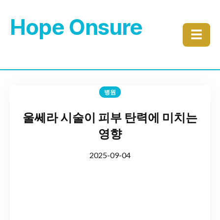
Hope Onsure
☰
병원
울쎄라 시술이 피부 탄력에 미치는
영향
2025-09-04