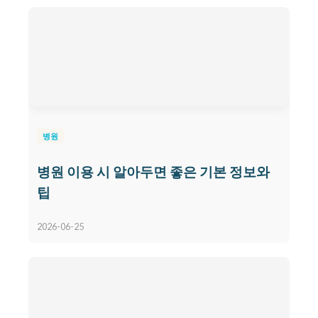
병원
병원 이용 시 알아두면 좋은 기본 정보와
팁
2026-06-25