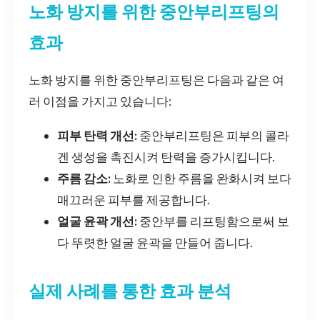
노화 방지를 위한 중안부리프팅의
효과
노화 방지를 위한 중안부리프팅은 다음과 같은 여
러 이점을 가지고 있습니다:
피부 탄력 개선:
중안부리프팅은 피부의 콜라
겐 생성을 촉진시켜 탄력을 증가시킵니다.
주름 감소:
노화로 인한 주름을 완화시켜 보다
매끄러운 피부를 제공합니다.
얼굴 윤곽 개선:
중안부를 리프팅함으로써 보
다 뚜렷한 얼굴 윤곽을 만들어 줍니다.
실제 사례를 통한 효과 분석