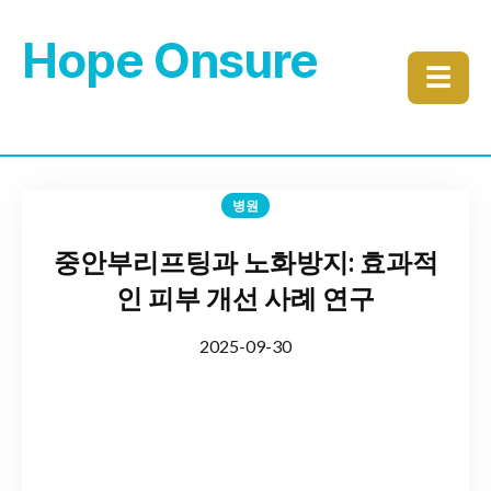
Hope Onsure
☰
병원
중안부리프팅과 노화방지: 효과적
인 피부 개선 사례 연구
2025-09-30