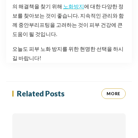
의 해결책을 찾기 위해
노화방지
에 대한 다양한 정
보를 찾아보는 것이 좋습니다. 지속적인 관리와 함
께 중안부리프팅을 고려하는 것이 피부 건강에 큰
도움이 될 것입니다.
오늘도 피부 노화 방지를 위한 현명한 선택을 하시
길 바랍니다!
Related Posts
MORE