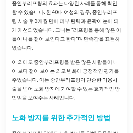
중안부리프팅의 효과는 다양한 사례를 통해 확인
할 수 있습니다. 한 40대 여성의 경우, 중안부리프
팅 시술 후 3개월 만에 피부 탄력과 윤곽이 눈에 띄
게 개선되었습니다. 그녀는 "리프팅을 통해 많은 이
들이 나를 젊어 보인다고 한다"며 만족감을 표현하
였습니다.
이 외에도 중안부리프팅을 받은 많은 사람들이 나
이 보다 젊어 보이는 외모 변화에 긍정적인 평가를
주었습니다. 이는 중안부리프팅이 단순한 미용시
술을 넘어 노화 방지에 기여할 수 있는 효과적인 방
법임을 보여주는 사례입니다.
노화 방지를 위한 추가적인 방법