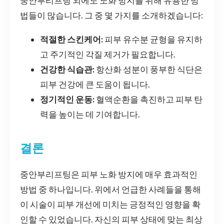
중안부리프팅 외에도 노화 방지를 위해 유용한 방
법들이 많습니다. 그 중 몇 가지를 소개하겠습니다:
적절한 스킨케어:
피부 유수분 균형을 유지하
고 주기적인 각질 제거가 필요합니다.
건강한 식습관:
항산화 성분이 풍부한 식단은
피부 건강에 큰 도움이 됩니다.
정기적인 운동:
혈액순환을 촉진하고 피부 탄
력을 높이는 데 기여합니다.
결론
중안부리프팅은 피부 노화 방지에 매우 효과적인
방법 중 하나입니다. 위에서 언급한 사례들을 통해
이 시술이 피부 개선에 미치는 긍정적인 영향을 확
인할 수 있었습니다. 자신의 피부 상태에 맞는 최상