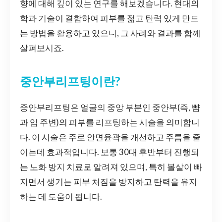
향에 대해 깊이 있는 연구를 해보겠습니다. 현대의
학과 기술이 결합하여 피부를 젊고 탄력 있게 만드
는 방법을 활용하고 있으니, 그 사례와 결과를 함께
살펴보시죠.
중안부리프팅이란?
중안부리프팅은 얼굴의 중앙 부분인 중안부(즉, 뺨
과 입 주변)의 피부를 리프팅하는 시술을 의미합니
다. 이 시술은 주로 안면윤곽을 개선하고 주름을 줄
이는데 효과적입니다. 보통 30대 후반부터 진행되
는 노화 방지 치료로 알려져 있으며, 특히 볼살이 빠
지면서 생기는 피부 처짐을 방지하고 탄력을 유지
하는 데 도움이 됩니다.