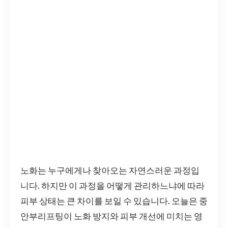
노화는 누구에게나 찾아오는 자연스러운 과정입
니다. 하지만 이 과정을 어떻게 관리하느냐에 따라
피부 상태는 큰 차이를 보일 수 있습니다. 오늘은 중
안부리프팅이 노화 방지와 피부 개선에 미치는 영