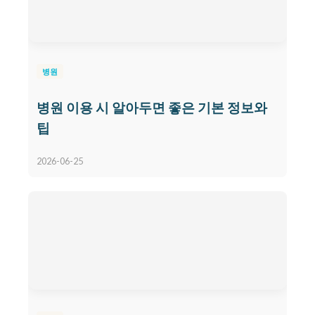
병원
병원 이용 시 알아두면 좋은 기본 정보와
팁
2026-06-25