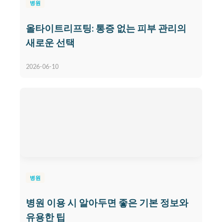
병원
올타이트리프팅: 통증 없는 피부 관리의
새로운 선택
2026-06-10
병원
병원 이용 시 알아두면 좋은 기본 정보와
유용한 팁