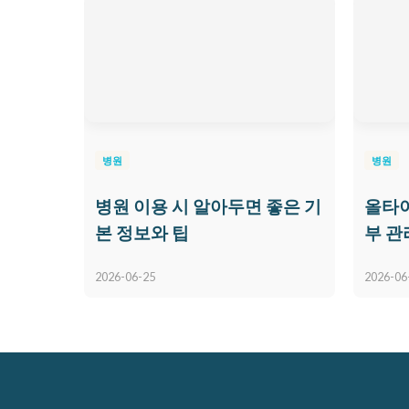
병원
병원
병원 이용 시 알아두면 좋은 기
올타이
본 정보와 팁
부 관
2026-06-25
2026-06