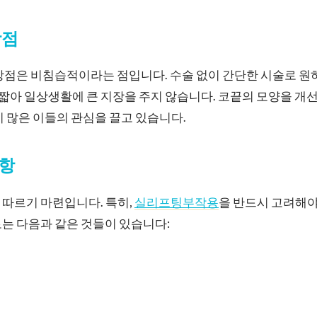
장점
장점은 비침습적이라는 점입니다. 수술 없이 간단한 시술로 원
이 짧아 일상생활에 큰 지장을 주지 않습니다. 코끝의 모양을 
이 많은 이들의 관심을 끌고 있습니다.
항
 따르기 마련입니다. 특히,
실리프팅부작용
을 반드시 고려해야
는 다음과 같은 것들이 있습니다: