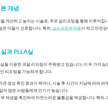
기본 개념
을 개선하고 높이는 시술로, 주로 실리프팅을 통해 이루어집니
 많은 이들이 선호합니다. 특히,
실리프팅부작용
이 적고 안전성
L실과 PLLA실
LA실을 이용한 코끝 리프팅이 주목받고 있습니다. 이 두 가지 
인 리프팅을 가능하게 합니다.
 콜라겐 생성 촉진 효과가 뛰어나, 시술 후 시간이 지남에 따라 
 길어 많은 사람들에게 인기가 높습니다.
 피부 재생을 촉진하여 자연스러운 볼륨감을 제공합니다. 특히,