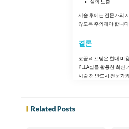
실의 노출
시술 후에는 전문가의 지
않도록 주의해야 합니다
결론
코끝 리프팅은 현대 미용
PLLA실을 활용한 최신
시술 전 반드시 전문가와
Related Posts