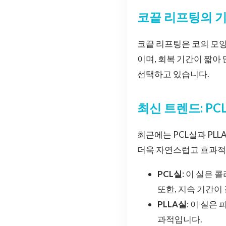
코끝 리프팅의 
코끝 리프팅은 코의 모양
이며, 회복 기간이 짧아
선택하고 있습니다.
최신 트렌드: PC
최근에는 PCL실과 PL
더욱 자연스럽고 효과적
PCL실
: 이 실은
또한, 지속 기간이
PLLA실
: 이 실은
과적입니다.