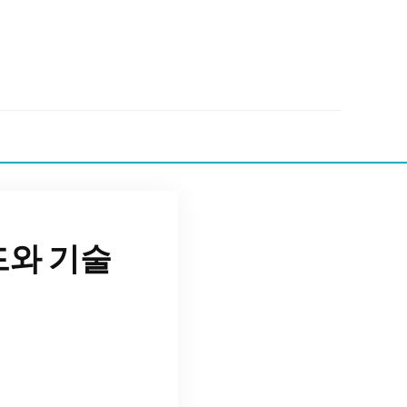
드와 기술