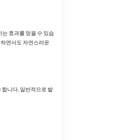
하는 효과를 얻을 수 있습
개선하면서도 자연스러운
 합니다. 일반적으로 발