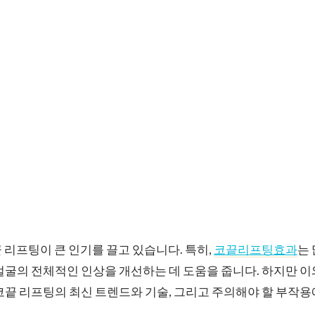
 리프팅이 큰 인기를 끌고 있습니다. 특히,
코끝리프팅효과
는
얼굴의 전체적인 인상을 개선하는 데 도움을 줍니다. 하지만 이
코끝 리프팅의 최신 트렌드와 기술, 그리고 주의해야 할 부작