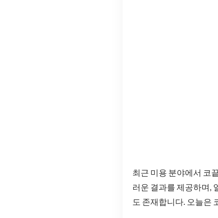
최근 미용 분야에서 코끝
러운 결과를 제공하며, 
도 존재합니다. 오늘은 