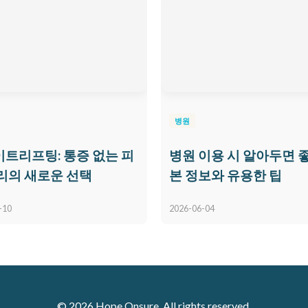
병원
트리프팅: 통증 없는 피
병원 이용 시 알아두면 
리의 새로운 선택
본 정보와 유용한 팁
-10
2026-06-04
© 2026 Hope Onsure. All rights reserved.