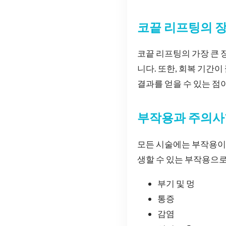
코끝 리프팅의 
코끝 리프팅의 가장 큰 
니다. 또한, 회복 기간
결과를 얻을 수 있는 점
부작용과 주의사
모든 시술에는 부작용이
생할 수 있는 부작용으로
부기 및 멍
통증
감염