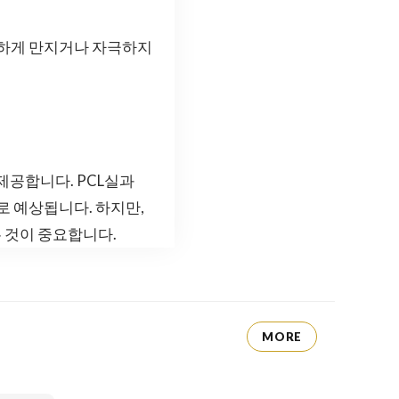
도하게 만지거나 자극하지
제공합니다. PCL실과
로 예상됩니다. 하지만,
 것이 중요합니다.
MORE