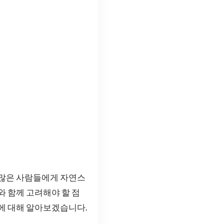
 많은 사람들에게 자연스
와 함께 고려해야 할 점
용에 대해 알아보겠습니다.