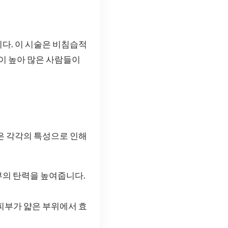
다. 이 시술은 비침습적
이 높아 많은 사람들이
실은 각각의 특성으로 인해
피부의 탄력을 높여줍니다.
 피부가 얇은 부위에서 효