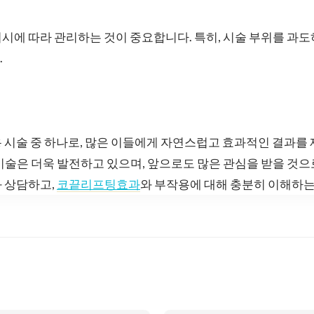
시에 따라 관리하는 것이 중요합니다. 특히, 시술 부위를 과
.
 시술 중 하나로, 많은 이들에게 자연스럽고 효과적인 결과를 
 기술은 더욱 발전하고 있으며, 앞으로도 많은 관심을 받을 것으
 상담하고,
코끝리프팅효과
와 부작용에 대해 충분히 이해하는