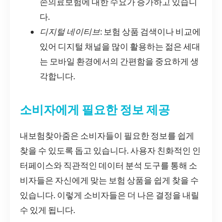
손의료보험에 대한 수요가 증가하고 있습니
다.
디지털 네이티브
: 보험 상품 검색이나 비교에
있어 디지털 채널을 많이 활용하는 젊은 세대
는 모바일 환경에서의 간편함을 중요하게 생
각합니다.
소비자에게 필요한 정보 제공
내보험찾아줌은 소비자들이 필요한 정보를 쉽게
찾을 수 있도록 돕고 있습니다. 사용자 친화적인 인
터페이스와 직관적인 데이터 분석 도구를 통해 소
비자들은 자신에게 맞는 보험 상품을 쉽게 찾을 수
있습니다. 이렇게 소비자들은 더 나은 결정을 내릴
수 있게 됩니다.