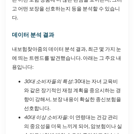
고 어떤 보장을 선호하는지 등을 분석할 수 있습니
다.
데이터 분석 결과
내보험찾아줌의 데이터 분석 결과, 최근 몇 가지 눈
에 띄는 트렌드를 발견했습니다. 아래는 그 주요 내
용입니다:
30대 소비자들의 특성
: 30대는 자녀 교육비
와 같은 장기적인 재정 계획을 중요시하는 경
향이 강해서, 보장 내용이 확실한 종신보험을
선호합니다.
40대 이상 소비자들
: 이 연령대는 건강 관리
의 중요성을 더욱 느끼게 되어, 암보험이나 실