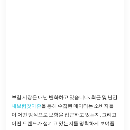
보험 시장은 매년 변화하고 있습니다. 최근 몇 년간
내보험찾아줌
을 통해 수집된 데이터는 소비자들
이 어떤 방식으로 보험을 접근하고 있는지, 그리고
어떤 트렌드가 생기고 있는지를 명확하게 보여줍