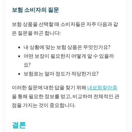
보험 소비자의 질문
보험 상품을 선택할 때 소비자들은 자주 다음과 같
은 질문을 하곤 합니다:
내 상황에 맞는 보험 상품은 무엇인가요?
어떤 보장이 필요한지 어떻게 알 수 있을까
요?
보험료는 얼마 정도가 적당한가요?
이러한 질문에 대한 답을 찾기 위해
내보험찾아줌
을 통해 필요한 정보를 얻고, 비교하며 전체적인 관
점을 가지는 것이 중요합니다.
결론