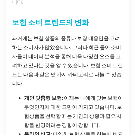
니다.
보험 소비 트렌드의 변화
과거에는 보험 상품의 종류나 보장 내용만을 고려
하는 소비자가 많았습니다. 그러나 최근 들어 소비
자들이 데이터 분석을 통해 더욱 다양한 요소를 고
려하고 있다는 것을 알 수 있습니다. 보험 소비 트렌
드는 다음과 같은 몇 가지 카테고리로 나눌 수 있습
니다.
개인 맞춤형 보험
: 이제는 나에게 맞는 보험이
무엇인지에 대한 고민이 커지고 있습니다. 보
험상품을 선택할 때는 개인의 상황과 필요 사
항을 반영하려는 경향이 강합니다.
온라인 비교
: 다양한 보험 상품을 한눈에 비교