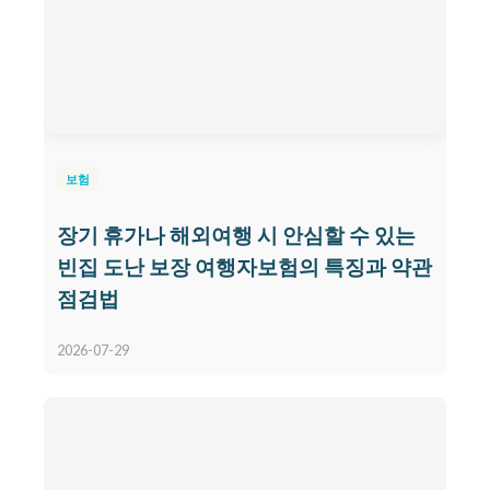
보험
장기 휴가나 해외여행 시 안심할 수 있는
빈집 도난 보장 여행자보험의 특징과 약관
점검법
2026-07-29