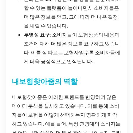
할 수 있는 플랫폼이 늘어나면서 소비자들은
더 많은 정보를 얻고, 그에 따라 더 나은 결정
을 내릴 수 있습니다.
투명성 요구
: 소비자들이 보험상품의 내용과
조건에 대해 더 많은 정보를 요구하고 있습니
다. 이를 잘 따르는 보험사일수록 소비자들에
게 더욱 긍정적으로 인식됩니다.
내보험찾아줌의 역할
내보험찾아줌은 이러한 트렌드를 반영하여 많은
데이터 분석을 실시하고 있습니다. 이를 통해 소비
자들이 보험을 어떻게 선택하는지 명확하게 파악
하고 있습니다. 예를 들어, 특정 연령대의 소비자들
은 어떤 보험 상품에 더 많은 관심을 보이는지, 그리