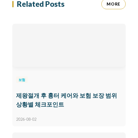
Related Posts
MORE
보험
제왕절개 후 흉터 케어와 보험 보장 범위
상황별 체크포인트
2026-08-02