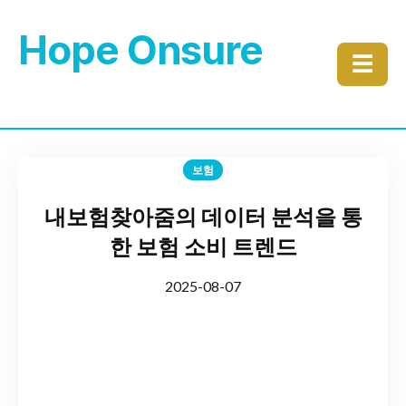
Hope Onsure
☰
보험
내보험찾아줌의 데이터 분석을 통
한 보험 소비 트렌드
2025-08-07