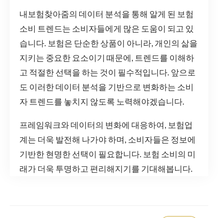
내보험찾아줌의 데이터 분석을 통해 알게 된 보험
소비 트렌드는 소비자들에게 많은 도움이 되고 있
습니다. 보험은 단순한 상품이 아니라, 개인의 삶을
지키는 중요한 요소이기 때문에, 트렌드를 이해하
고 적절한 선택을 하는 것이 필수적입니다. 앞으로
도 이러한 데이터 분석을 기반으로 변화하는 소비
자 트렌드를 놓치지 않도록 노력해야겠습니다.
프레임워크와 데이터의 변화에 대응하여, 보험업
계는 더욱 발전해 나가야 하며, 소비자들은 정보에
기반한 현명한 선택이 필요합니다. 보험 소비의 미
래가 더욱 투명하고 편리해지기를 기대해봅니다.