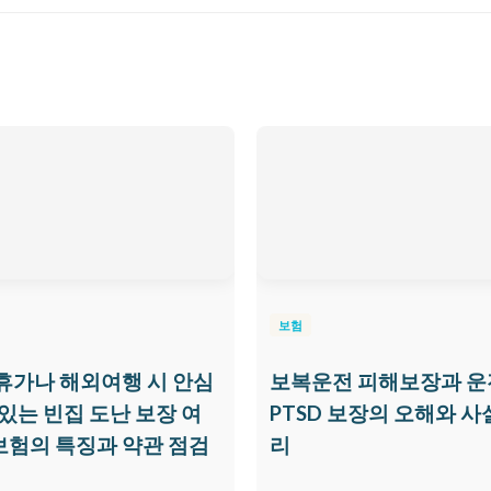
보험
휴가나 해외여행 시 안심
보복운전 피해보장과 운
 있는 빈집 도난 보장 여
PTSD 보장의 오해와 사
험의 특징과 약관 점검
리