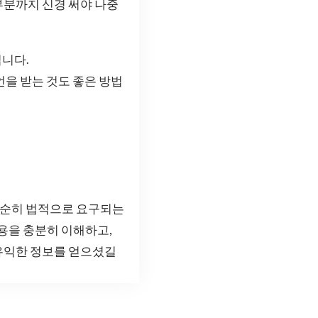
부분까지 신경 써야 나중
입니다.
언을 받는 것도 좋은 방법
단순히 법적으로 요구되는
용을 충분히 이해하고,
유익한 정보를 얻으셨길