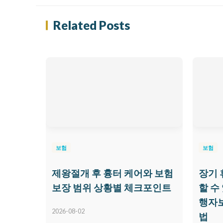
Related Posts
보험
보험
제왕절개 후 흉터 케어와 보험
장기 
보장 범위 상황별 체크포인트
할 수
행자보
2026-08-02
법