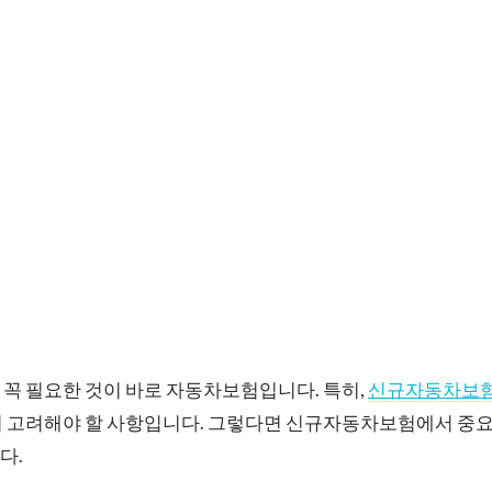
꼭 필요한 것이 바로 자동차보험입니다. 특히,
신규자동차보
시 고려해야 할 사항입니다. 그렇다면 신규자동차보험에서 중요
다.