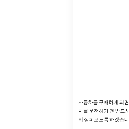
자동차를 구매하게 되면 
차를 운전하기 전 반드
지 살펴보도록 하겠습니