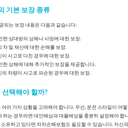
 기본 보장 종류
되는 보장 내용은 다음과 같습니다:
 인한 상대방의 상해나 사망에 대한 보장.
의 차 및 재산에 대한 손해를 보장.
자신이 사고로 다친 경우에 대한 보장.
 인한 상해에 대해 추가적인 보장을 제공합니다.
본인의 차량이 사고로 파손된 경우에 대한 보장.
 선택해야 할까?
 여러 가지 상황을 고려해야 합니다. 우선, 운전 스타일이 어
야 하는 경우라면 대인배상과 대물배상을 충분히 설정해야 합니다
 소유하고 있다면 자차손해보험도 필요할 수 있습니다. 자신의