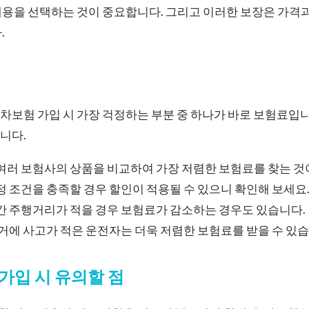
내용을 선택하는 것이 중요합니다. 그리고 이러한 보장은 가격
.
법
차보험 가입 시 가장 걱정하는 부분 중 하나가 바로 보험료입
니다.
 여러 보험사의 상품을 비교하여 가장 저렴한 보험료를 찾는 것
특정 조건을 충족할 경우 할인이 적용될 수 있으니 확인해 보세요
연간 주행거리가 적을 경우 보험료가 감소하는 경우도 있습니다.
과거에 사고가 적은 운전자는 더욱 저렴한 보험료를 받을 수 있습
가입 시 유의할 점