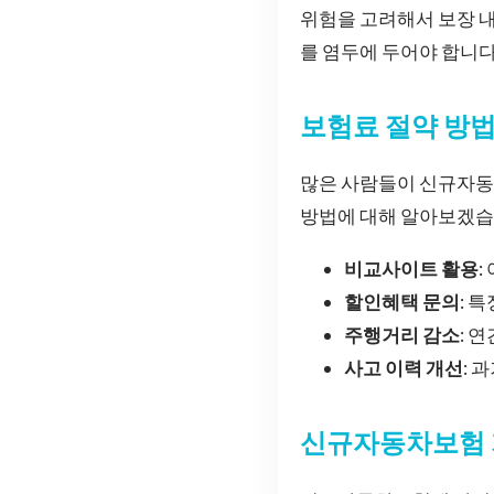
위험을 고려해서 보장 
를 염두에 두어야 합니다
보험료 절약 방
많은 사람들이 신규자동
방법에 대해 알아보겠습
비교사이트 활용
:
할인혜택 문의
: 
주행거리 감소
: 
사고 이력 개선
: 
신규자동차보험 