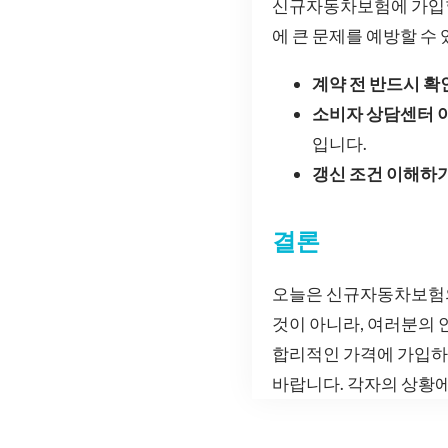
신규자동차보험에 가입할
에 큰 문제를 예방할 수
계약 전 반드시 확
소비자 상담센터 
입니다.
갱신 조건 이해하
결론
오늘은 신규자동차보험의
것이 아니라, 여러분의 
합리적인 가격에 가입하
바랍니다. 각자의 상황에