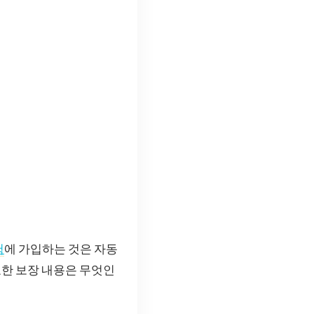
험
에 가입하는 것은 자동
한 보장 내용은 무엇인