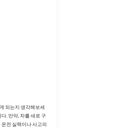
떻게 되는지 생각해보세
. 만약, 차를 새로 구
 운전 실력이나 사고의