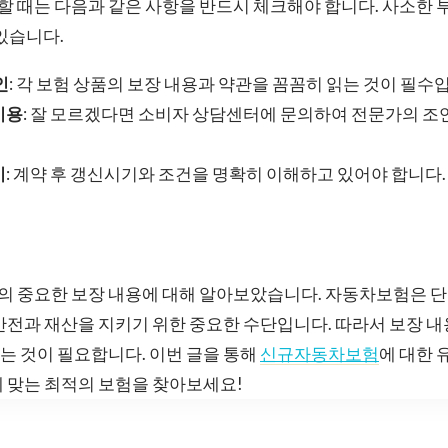
 때는 다음과 같은 사항을 반드시 체크해야 합니다. 사소한 
 있습니다.
인
: 각 보험 상품의 보장 내용과 약관을 꼼꼼히 읽는 것이 필수
이용
: 잘 모르겠다면 소비자 상담센터에 문의하여 전문가의 조
기
: 계약 후 갱신시기와 조건을 명확히 이해하고 있어야 합니다.
 중요한 보장 내용에 대해 알아보았습니다. 자동차보험은 
안전과 재산을 지키기 위한 중요한 수단입니다. 따라서 보장 내
는 것이 필요합니다. 이번 글을 통해
신규자동차보험
에 대한 
 맞는 최적의 보험을 찾아보세요!