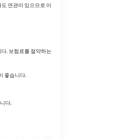
과도 연관이 있으므로 이
니다. 보험료를 절약하는
이 좋습니다.
.
니다.