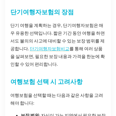
단기여행자보험의 장점
단기 여행을 계획하는 경우, 단기여행자보험은 매
우 유용한 선택입니다. 짧은 기간 동안 여행을 하면
서도 불의의 사고에 대비할 수 있는 보장 범위를 제
공합니다.
단기여행자보험비교
를 통해 여러 상품
을 살펴보면, 필요한 보장 내용과 가격을 한눈에 확
인할 수 있어 편리합니다.
여행보험 선택 시 고려사항
여행보험을 선택할 때는 다음과 같은 사항을 고려
해야 합니다:
보장 범위:
자신이 가는 지역에서 필요한 보장