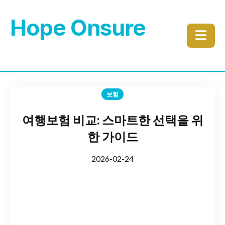
Hope Onsure
☰
보험
여행보험 비교: 스마트한 선택을 위
한 가이드
2026-02-24