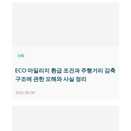
보험
ECO 마일리지 환급 조건과 주행거리 감축
구조에 관한 오해와 사실 정리
2026-08-08