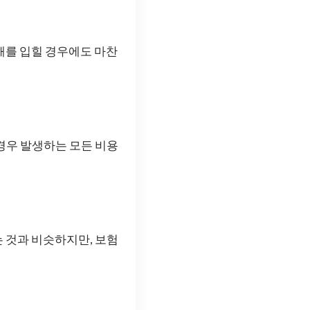
해를 입힐 경우에도 마찬
경우 발생하는 모든 비용
 것과 비슷하지만, 보험