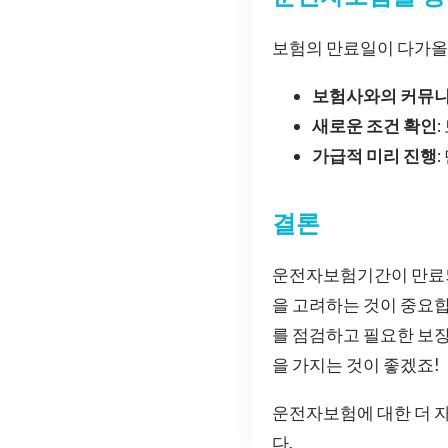
보험의 만료일이 다가올 
보험사와의 커뮤
새로운 조건 확인
가급적 미리 진행
결론
운전자보험기간이 만료되
을 고려하는 것이 중요합
를 점검하고 필요한 보
을 가지는 것이 좋겠죠!
운전자보험에 대한 더 자
다.