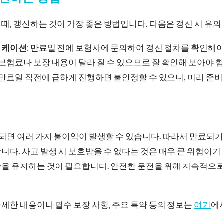
때, 갱신하는 것이 가장 좋은 방법입니다. 다음은 갱신 시 유의
니케이션
: 만료일 전에 보험사에 문의하여 갱신 절차를 확인해야
: 보험료나 보장 내용이 달라 질 수 있으므로 잘 확인해 보아야 
: 만료일 직전에 급하게 진행하면 불안정할 수 있으니, 미리 준
면 여러 가지 불이익이 발생할 수 있습니다. 따라서 만료되기
니다. 사고 발생 시 보호받을 수 없다는 것은 매우 큰 위험이기
장을 유지하는 것이 필요합니다. 안전한 운전을 위해 지속적으
세한 내용이나 필수 보장 사항, 주요 특약 등의 정보는
여기
에