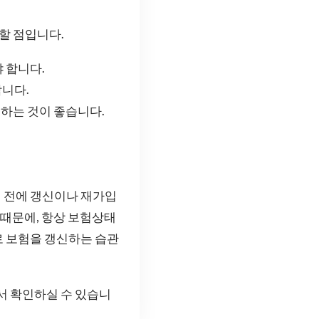
할 점입니다.
 합니다.
합니다.
비하는 것이 좋습니다.
 전에 갱신이나 재가입
 때문에, 항상 보험상태
로 보험을 갱신하는 습관
서 확인하실 수 있습니