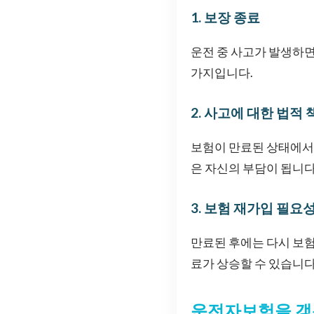
1. 보장 종료
운전 중 사고가 발생하면
가지입니다.
2. 사고에 대한 법적 
보험이 만료된 상태에서 
은 자신의 부담이 됩니다
3. 보험 재가입 필요
만료된 후에는 다시 보험
료가 상승할 수 있습니다
운전자보험을 갱