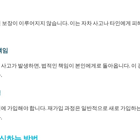
 보장이 이루어지지 않습니다. 이는 자차 사고나 타인에게 피
책임
사고가 발생하면, 법적인 책임이 본인에게로 돌아옵니다. 이 
.
성
에 가입해야 합니다. 재가입 과정은 일반적으로 새로 가입하는
.
신하는 방법