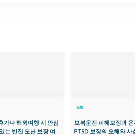
보험
휴가나 해외여행 시 안심
보복운전 피해보장과 운
 있는 빈집 도난 보장 여
PTSD 보장의 오해와 사