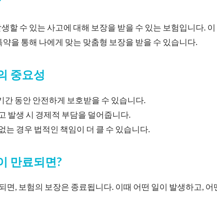
?
생할 수 있는 사고에 대해 보장을 받을 수 있는 보험입니다. 
특약을 통해 나에게 맞는 맞춤형 보장을 받을 수 있습니다.
의 중요성
험기간 동안 안전하게 보호받을 수 있습니다.
사고 발생 시 경제적 부담을 덜어줍니다.
 없는 경우 법적인 책임이 더 클 수 있습니다.
 만료되면?
, 보험의 보장은 종료됩니다. 이때 어떤 일이 발생하고, 어