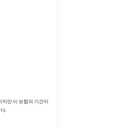
 하지만 이 보험의 기간이
다.