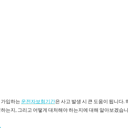
해 가입하는
운전자보험기간
은 사고 발생 시 큰 도움이 됩니다.
생하는지, 그리고 어떻게 대처해야 하는지에 대해 알아보겠습니