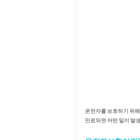
운전자를 보호하기 위
만료되면 어떤 일이 발