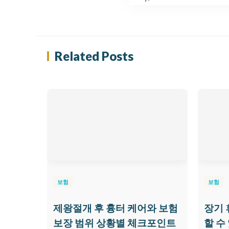
Related Posts
보험
보험
제왕절개 후 흉터 케어와 보험
장기 
보장 범위 상황별 체크포인트
할 수