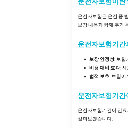
운전자보험이란
운전자보험은 운전 중 발
보장 내용과 함께 추가 
운전자보험기간
보장 안정성
: 보
비용 대비 효과
: 
법적 보호
: 보험이
운전자보험기간이
운전자보험기간이 만료되면
살펴보겠습니다.