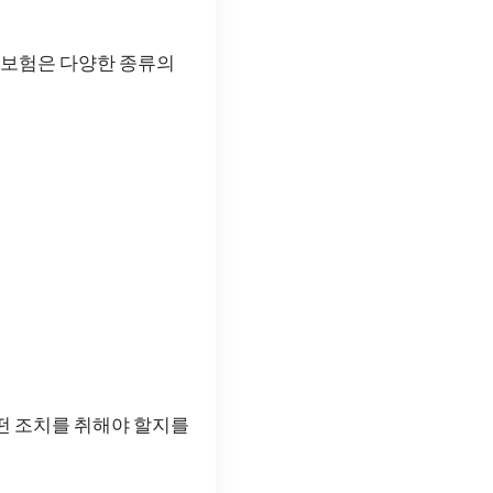
이 보험은 다양한 종류의
떤 조치를 취해야 할지를