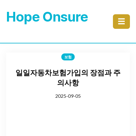
Hope Onsure
☰
보험
일일자동차보험가입의 장점과 주
의사항
2025-09-05