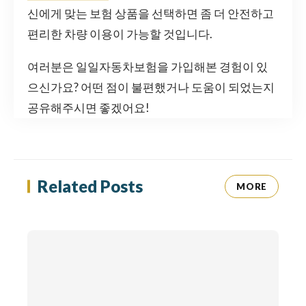
신에게 맞는 보험 상품을 선택하면 좀 더 안전하고
편리한 차량 이용이 가능할 것입니다.
여러분은 일일자동차보험을 가입해본 경험이 있
으신가요? 어떤 점이 불편했거나 도움이 되었는지
공유해주시면 좋겠어요!
Related Posts
MORE