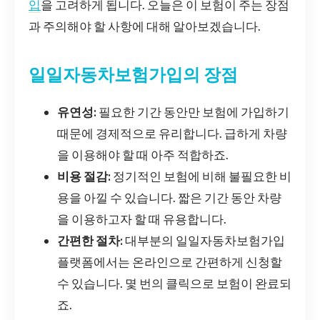
입
을 고려하게 됩니다. 오늘은 이 보험이 주는 장점
과 주의해야 할 사항에 대해 알아보겠습니다.
일일자동차보험가입의 장점
유연성:
필요한 기간 동안만 보험에 가입하기
때문에 경제적으로 유리합니다. 급하게 차량
을 이용해야 할 때 아주 적합하죠.
비용 절감:
정기적인 보험에 비해 불필요한 비
용을 아낄 수 있습니다. 짧은 기간 동안 차량
을 이용하고자 할 때 유용합니다.
간편한 절차:
대부분의 일일자동차보험가입
플랫폼에서는 온라인으로 간편하게 신청할
수 있습니다. 몇 번의 클릭으로 보험이 완료되
죠.