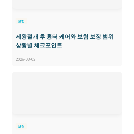
보험
제왕절개 후 흉터 케어와 보험 보장 범위
상황별 체크포인트
2026-08-02
보험