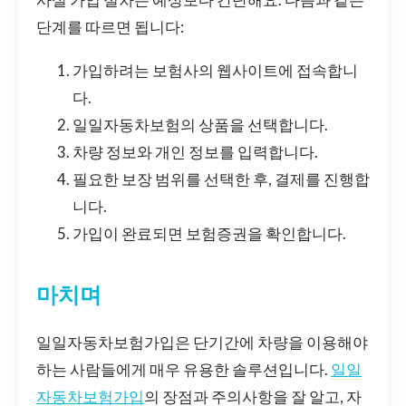
단계를 따르면 됩니다:
가입하려는 보험사의 웹사이트에 접속합니
다.
일일자동차보험의 상품을 선택합니다.
차량 정보와 개인 정보를 입력합니다.
필요한 보장 범위를 선택한 후, 결제를 진행합
니다.
가입이 완료되면 보험증권을 확인합니다.
마치며
일일자동차보험가입은 단기간에 차량을 이용해야
하는 사람들에게 매우 유용한 솔루션입니다.
일일
자동차보험가입
의 장점과 주의사항을 잘 알고, 자