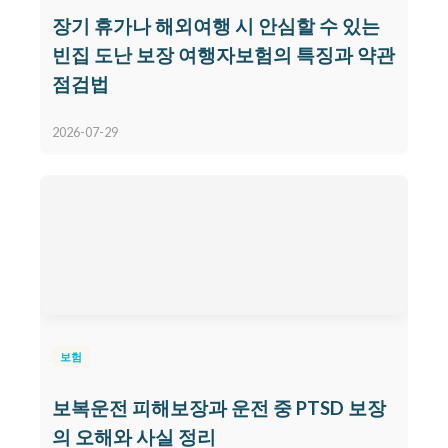
장기 휴가나 해외여행 시 안심할 수 있는
빈집 도난 보장 여행자보험의 특징과 약관
점검법
2026-07-29
보험
보복운전 피해보장과 운전 중 PTSD 보장
의 오해와 사실 정리