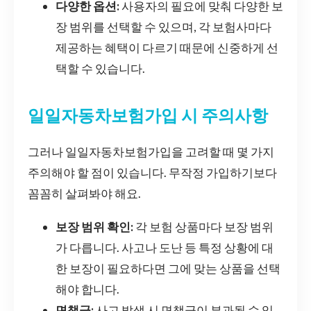
다양한 옵션:
사용자의 필요에 맞춰 다양한 보
장 범위를 선택할 수 있으며, 각 보험사마다
제공하는 혜택이 다르기 때문에 신중하게 선
택할 수 있습니다.
일일자동차보험가입 시 주의사항
그러나 일일자동차보험가입을 고려할 때 몇 가지
주의해야 할 점이 있습니다. 무작정 가입하기보다
꼼꼼히 살펴봐야 해요.
보장 범위 확인:
각 보험 상품마다 보장 범위
가 다릅니다. 사고나 도난 등 특정 상황에 대
한 보장이 필요하다면 그에 맞는 상품을 선택
해야 합니다.
면책금:
사고 발생 시 면책금이 부과될 수 있