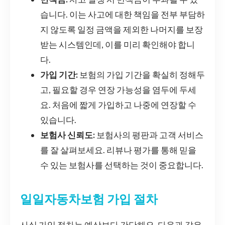
습니다. 이는 사고에 대한 책임을 전부 부담하
지 않도록 일정 금액을 제외한 나머지를 보장
받는 시스템인데, 이를 미리 확인해야 합니
다.
가입 기간:
보험의 가입 기간을 확실히 정해두
고, 필요할 경우 연장 가능성을 염두에 두세
요. 처음에 짧게 가입하고 나중에 연장할 수
있습니다.
보험사 신뢰도:
보험사의 평판과 고객 서비스
를 잘 살펴보세요. 리뷰나 평가를 통해 믿을
수 있는 보험사를 선택하는 것이 중요합니다.
일일자동차보험 가입 절차
사실 가입 절차는 예상보다 간단해요. 다음과 같은