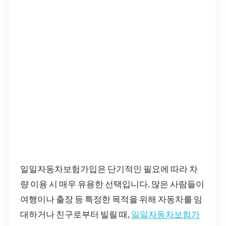
일일자동차보험가입은 단기적인 필요에 따라 차
량 이용 시 매우 유용한 선택입니다. 많은 사람들이
여행이나 출장 등 특정한 목적을 위해 자동차를 임
대하거나 친구로부터 빌릴 때,
일일자동차보험가