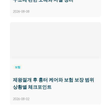
2026-08-08
보험
제왕절개 후 흉터 케어와 보험 보장 범위
상황별 체크포인트
2026-08-02