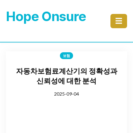
Hope Onsure
☰
보험
자동차보험료계산기의 정확성과
신뢰성에 대한 분석
2025-09-04