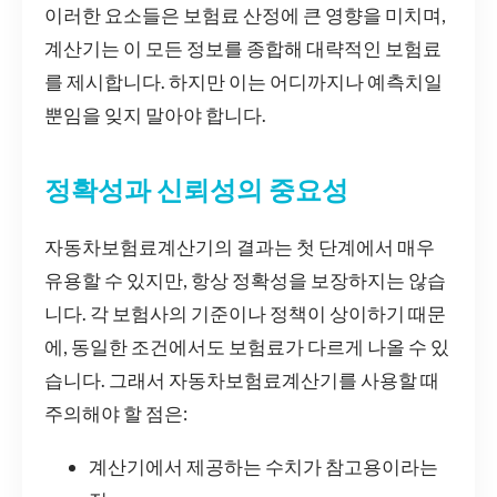
이러한 요소들은 보험료 산정에 큰 영향을 미치며,
계산기는 이 모든 정보를 종합해 대략적인 보험료
를 제시합니다. 하지만 이는 어디까지나 예측치일
뿐임을 잊지 말아야 합니다.
정확성과 신뢰성의 중요성
자동차보험료계산기의 결과는 첫 단계에서 매우
유용할 수 있지만, 항상 정확성을 보장하지는 않습
니다. 각 보험사의 기준이나 정책이 상이하기 때문
에, 동일한 조건에서도 보험료가 다르게 나올 수 있
습니다. 그래서 자동차보험료계산기를 사용할 때
주의해야 할 점은:
계산기에서 제공하는 수치가 참고용이라는