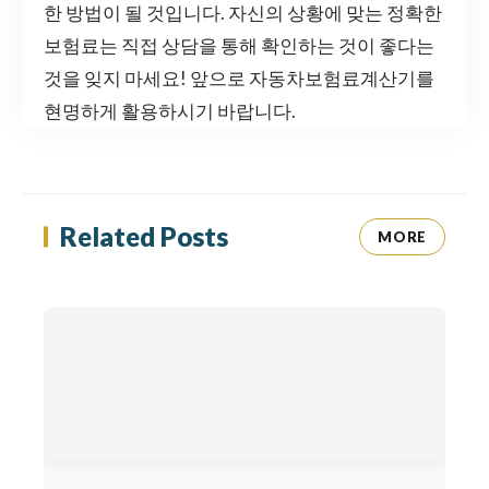
한 방법이 될 것입니다. 자신의 상황에 맞는 정확한
보험료는 직접 상담을 통해 확인하는 것이 좋다는
것을 잊지 마세요! 앞으로 자동차보험료계산기를
현명하게 활용하시기 바랍니다.
Related Posts
MORE