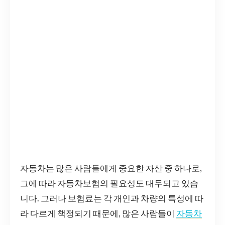
자동차는 많은 사람들에게 중요한 자산 중 하나로,
그에 따라 자동차보험의 필요성도 대두되고 있습
니다. 그러나 보험료는 각 개인과 차량의 특성에 따
라 다르게 책정되기 때문에, 많은 사람들이
자동차