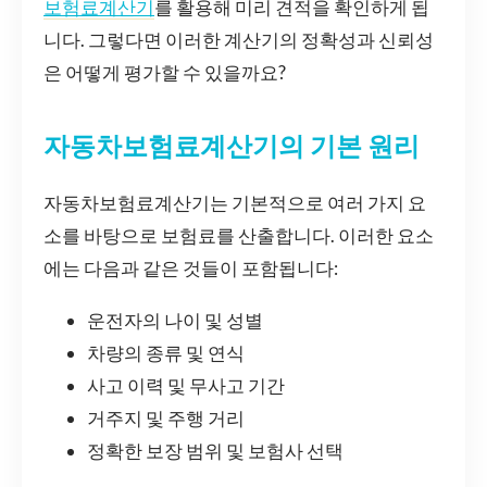
보험료계산기
를 활용해 미리 견적을 확인하게 됩
니다. 그렇다면 이러한 계산기의 정확성과 신뢰성
은 어떻게 평가할 수 있을까요?
자동차보험료계산기의 기본 원리
자동차보험료계산기는 기본적으로 여러 가지 요
소를 바탕으로 보험료를 산출합니다. 이러한 요소
에는 다음과 같은 것들이 포함됩니다:
운전자의 나이 및 성별
차량의 종류 및 연식
사고 이력 및 무사고 기간
거주지 및 주행 거리
정확한 보장 범위 및 보험사 선택