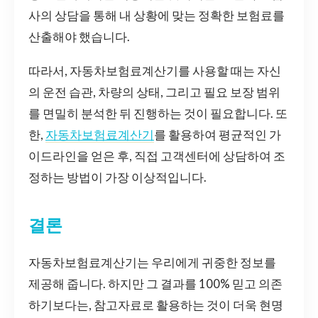
사의 상담을 통해 내 상황에 맞는 정확한 보험료를
산출해야 했습니다.
따라서, 자동차보험료계산기를 사용할 때는 자신
의 운전 습관, 차량의 상태, 그리고 필요 보장 범위
를 면밀히 분석한 뒤 진행하는 것이 필요합니다. 또
한,
자동차보험료계산기
를 활용하여 평균적인 가
이드라인을 얻은 후, 직접 고객센터에 상담하여 조
정하는 방법이 가장 이상적입니다.
결론
자동차보험료계산기는 우리에게 귀중한 정보를
제공해 줍니다. 하지만 그 결과를 100% 믿고 의존
하기보다는, 참고자료로 활용하는 것이 더욱 현명