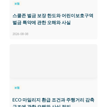
보험
스쿨존 벌금 보장 한도와 어린이보호구역
벌금 특약에 관한 오해와 사실
2026-08-08
보험
ECO 마일리지 환급 조건과 주행거리 감축
구조에 관한 오해와 사실 정리