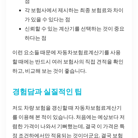
점
각 보험사에서 제시하는 최종 보험료와 차이
가 있을 수 있다는 점
신뢰할 수 있는 계산기를 선택하는 것이 중요
하다는 점
이런 요소들 때문에 자동차보험료계산기를 사용
할 때에는 반드시 여러 보험사의 직접 견적을 확인
하고, 비교해 보는 것이 좋습니다.
경험담과 실질적인 팁
저도 차량 보험을 갱신할 때 자동차보험료계산기
를 이용해 본 적이 있습니다. 처음에는 예상보다 저
렴한 가격이 나와서 기뻐했는데, 결국 이 가격은 특
정 조건하에서만 적용되는 것이더군요. 결국 보험