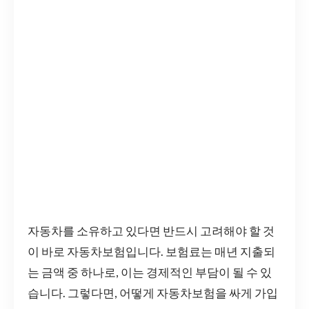
자동차를 소유하고 있다면 반드시 고려해야 할 것
이 바로 자동차보험입니다. 보험료는 매년 지출되
는 금액 중 하나로, 이는 경제적인 부담이 될 수 있
습니다. 그렇다면, 어떻게 자동차보험을 싸게 가입