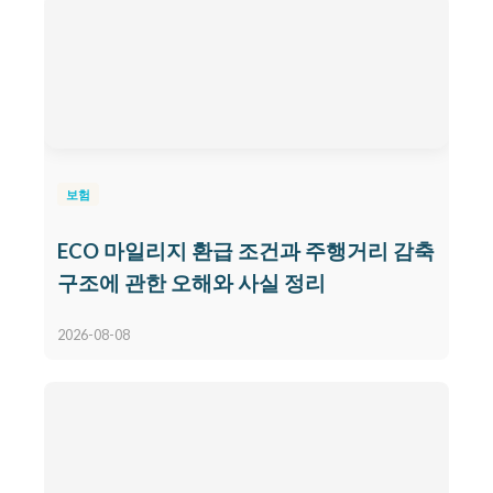
보험
ECO 마일리지 환급 조건과 주행거리 감축
구조에 관한 오해와 사실 정리
2026-08-08