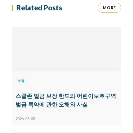
Related Posts
MORE
보험
스쿨존 벌금 보장 한도와 어린이보호구역
벌금 특약에 관한 오해와 사실
2026-08-08