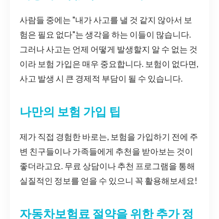
사람들 중에는 "내가 사고를 낼 것 같지 않아서 보
험은 필요 없다"는 생각을 하는 이들이 많습니다.
그러나 사고는 언제 어떻게 발생할지 알 수 없는 것
이라 보험 가입은 매우 중요합니다. 보험이 없다면,
사고 발생 시 큰 경제적 부담이 될 수 있습니다.
나만의 보험 가입 팁
제가 직접 경험한 바로는, 보험을 가입하기 전에 주
변 친구들이나 가족들에게 추천을 받아보는 것이
좋더라고요. 무료 상담이나 추천 프로그램을 통해
실질적인 정보를 얻을 수 있으니 꼭 활용해보세요!
자동차보험료 절약을 위한 추가 정