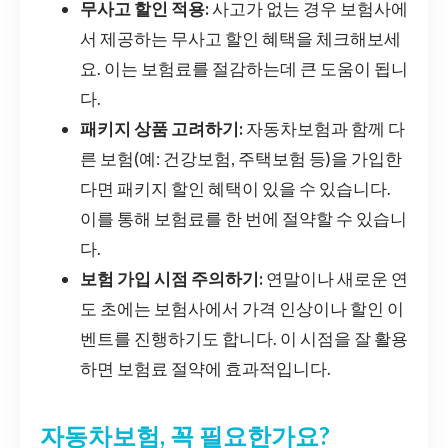
무사고 할인 적용:
사고가 없는 경우 보험사에
서 제공하는 무사고 할인 혜택을 체크해보세
요. 이는 보험료를 절감하는데 큰 도움이 됩니
다.
패키지 상품 고려하기:
자동차보험과 함께 다
른 보험(예: 건강보험, 주택보험 등)을 가입한
다면 패키지 할인 혜택이 있을 수 있습니다.
이를 통해 보험료를 한 번에 절약할 수 있습니
다.
보험 가입 시점 주의하기:
연말이나 새로운 연
도 초에는 보험사에서 가격 인상이나 할인 이
벤트를 진행하기도 합니다. 이 시점을 잘 활용
하면 보험료 절약에 효과적입니다.
자동차보험, 꼭 필요한가요?