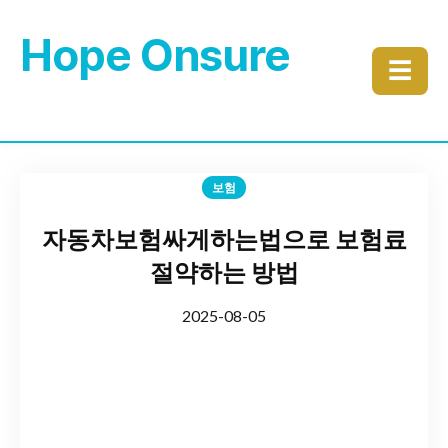
Hope Onsure
☰
보험
자동차보험싸게하는법으로 보험료
절약하는 방법
2025-08-05