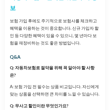
보
보험 가입 후에도 주기적으로 보험사를 체크하고
혜택을 이용하는 것이 중요합니다. 신규 가입자 할
인 등 다양한 혜택이 있을 수 있으니, 몇 년마다 보
험을 재정비하는 것도 좋은 방법입니다.
Q&A
Q: 자동차보험료 절약을 위해 꼭 알아야 할 사항
은?
A: 보험 가입 전 필수는 상품 비교입니다. 자신에게
맞는 상품을 선택하면 큰 차이를 느낄 수 있습니다.
Q: 무사고 할인이란 무엇인가요?