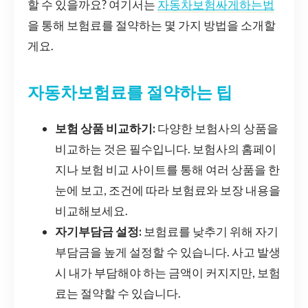
할 수 있을까요? 여기서는
자동차보험싸게하는법
을 통해 보험료를 절약하는 몇 가지 방법을 소개할
게요.
자동차보험료를 절약하는 팁
보험 상품 비교하기:
다양한 보험사의 상품을
비교하는 것은 필수입니다. 보험사의 홈페이
지나 보험 비교 사이트를 통해 여러 상품을 한
눈에 보고, 조건에 따라 보험료와 보장 내용을
비교해보세요.
자기부담금 설정:
보험료를 낮추기 위해 자기
부담금을 높게 설정할 수 있습니다. 사고 발생
시 내가 부담해야 하는 금액이 커지지만, 보험
료는 절약할 수 있습니다.