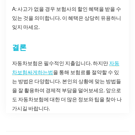
A: 사고가 없을 경우 보험사의 할인 혜택을 받을 수
있는 것을 의미합니다. 이 혜택은 상당히 유용하니
잊지 마세요.
결론
자동차보험은 필수적인 지출입니다. 하지만
자동
차보험싸게하는법
을 통해 보험료를 절약할 수 있
는 방법은 다양합니다. 본인의 상황에 맞는 방법들
을 잘 활용하여 경제적 부담을 덜어보세요. 앞으로
도 자동차보험에 대한 더 많은 정보와 팁을 찾아 나
가시길 바랍니다.