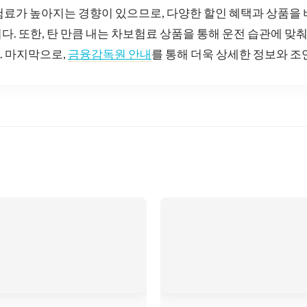
험료가 높아지는 경향이 있으므로, 다양한 할인 혜택과 상품을
다. 또한, 탄 만큼 내는 차보험료 상품을 통해 운전 습관에 맞
. 마지막으로,
금융감독원 안내
를 통해 더욱 상세한 정보와 조