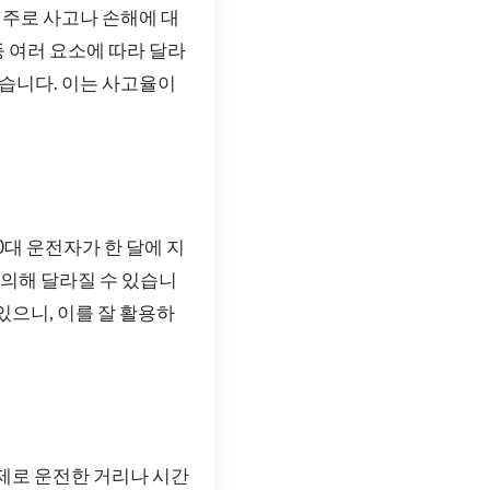
주로 사고나 손해에 대
등 여러 요소에 따라 달라
있습니다. 이는 사고율이
0대 운전자가 한 달에 지
 의해 달라질 수 있습니
있으니, 이를 잘 활용하
실제로 운전한 거리나 시간