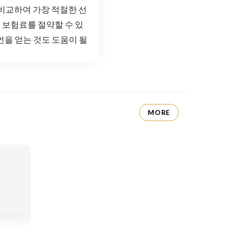
 비교하여 가장 적절한 선
춰 보험료를 절약할 수 있
언을 얻는 것도 도움이 될
MORE