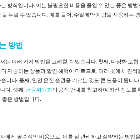
는 방식입니다. 이는 불필요한 비용을 줄일 수 있는 좋은 방법
점을 누릴 수 있습니다. 예를 들어, 주말에만 차량을 사용하는 
는 방법
는 여러 가지 방법을 고려할 수 있습니다. 첫째, 다양한 보험
다 제공하는 상품과 할인 혜택이 다르므로, 여러 곳에서 견적
습니다. 둘째, 안전 운전 습관을 기르는 것도 큰 도움이 됩니다
니다. 셋째,
금융위원회
의 공식 안내를 참고하여 최신 정보를 
 좋은 방법입니다.
자에게 필수적인 비용으로, 이를 잘 관리하고 절약하는 방법을