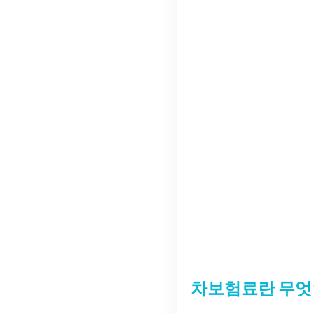
차보험료란 무엇