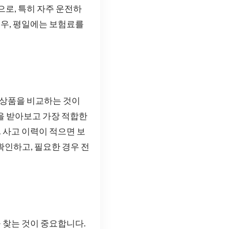
으로, 특히 자주 운전하
경우, 평일에는 보험료를
 상품을 비교하는 것이
을 받아보고 가장 적합한
. 사고 이력이 적으면 보
확인하고, 필요한 경우 전
 찾는 것이 중요합니다.