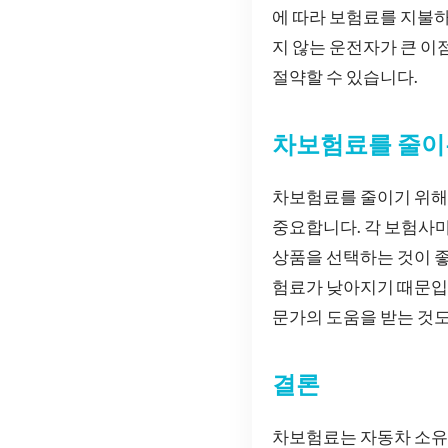
에 따라 보험료를 지불하
지 않는 운전자가 큰 이
절약할 수 있습니다.
차보험료를 줄이
차보험료를 줄이기 위해서
중요합니다. 각 보험사마
상품을 선택하는 것이 좋
험료가 낮아지기 때문입
문가의 도움을 받는 것도
결론
차보험료는 자동차 소유