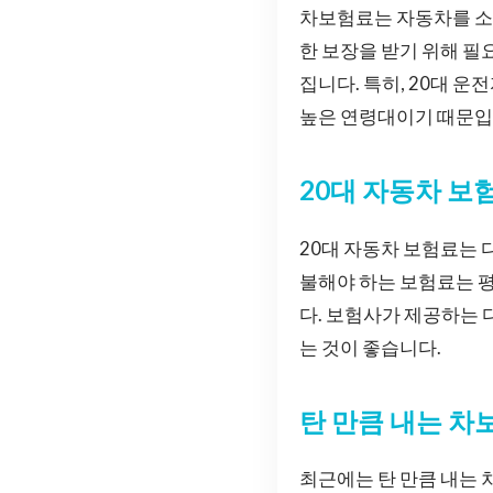
차보험료는 자동차를 소
한 보장을 받기 위해 필
집니다. 특히, 20대 
높은 연령대이기 때문입
20대 자동차 보
20대 자동차 보험료는 
불해야 하는 보험료는 평
다. 보험사가 제공하는 
는 것이 좋습니다.
탄 만큼 내는 차
최근에는 탄 만큼 내는 