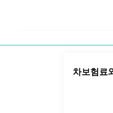
차보험료와 