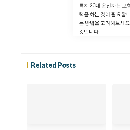
특히 20대 운전자는 보
택을 하는 것이 필요합니
는 방법을 고려해보세요
것입니다.
Related Posts