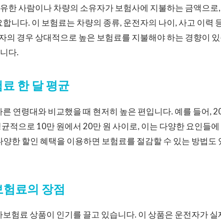
유한 사람이나 차량의 소유자가 보험사에 지불하는 금액으로, 
요합니다. 이 보험료는 차량의 종류, 운전자의 나이, 사고 이력 
운전자의 경우 상대적으로 높은 보험료를 지불해야 하는 경향이 
니다.
험료 한 달 평균
다른 연령대와 비교했을 때 현저히 높은 편입니다. 예를 들어, 2
균적으로 10만 원에서 20만 원 사이로, 이는 다양한 요인들에
다양한 할인 혜택을 이용하면 보험료를 절감할 수 있는 방법도 
보험료의 장점
차보험료 상품이 인기를 끌고 있습니다. 이 상품은 운전자가 