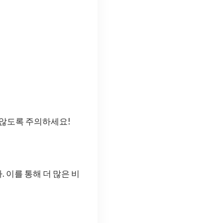
 않도록 주의하세요!
 이를 통해 더 많은 비