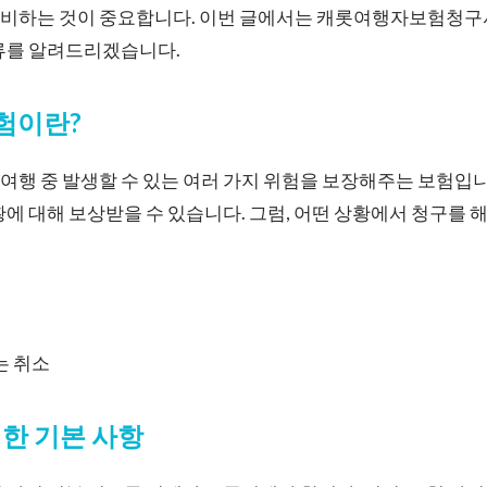
준비하는 것이 중요합니다. 이번 글에서는 캐롯여행자보험청구
서류를 알려드리겠습니다.
험이란?
행 중 발생할 수 있는 여러 가지 위험을 보장해주는 보험입니다
황에 대해 보상받을 수 있습니다. 그럼, 어떤 상황에서 청구를 
는 취소
위한 기본 사항