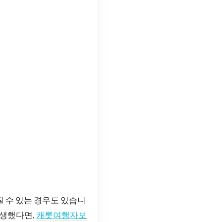
질 수 있는 경우도 있습니
발생했다면,
캐롯여행자보