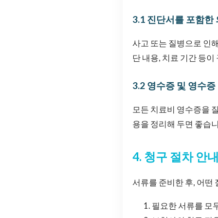
3.1 진단서를 포함한
사고 또는 질병으로 인해
단 내용, 치료 기간 등
3.2 영수증 및 영수증
모든 치료비 영수증을 잘
용을 정리해 두면 좋습니
4. 청구 절차 안
서류를 준비한 후, 어떤
필요한 서류를 모