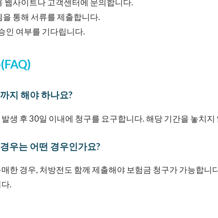
용 웹사이트나 고객센터에 문의합니다.
템을 통해 서류를 제출합니다.
 승인 여부를 기다립니다.
(FAQ)
제까지 해야 하나요?
발생 후 30일 이내에 청구를 요구합니다. 해당 기간을 놓치지
한 경우는 어떤 경우인가요?
매한 경우, 처방전도 함께 제출해야 보험금 청구가 가능합니다.
다.