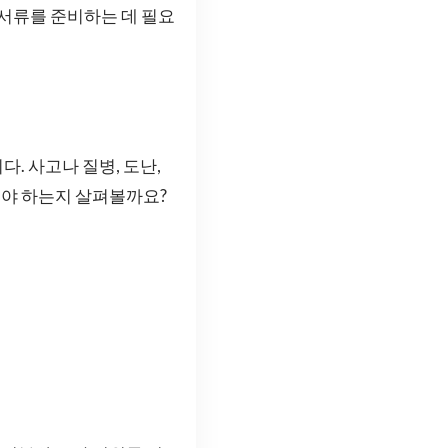
서류를 준비하는 데 필요
. 사고나 질병, 도난,
해야 하는지 살펴볼까요?