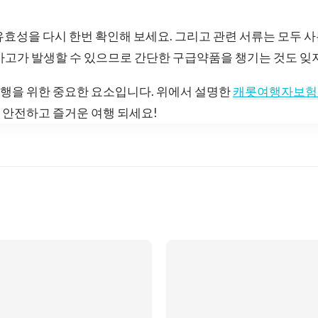
유효성을 다시 한번 확인해 보세요. 그리고 관련 서류는 모두 
사고가 발생할 수 있으므로 간단한 구급약품을 챙기는 것도 잊
행을 위한 중요한 요소입니다. 위에서 설명한
캐롯여행자보험
 안전하고 즐거운 여행 되세요!