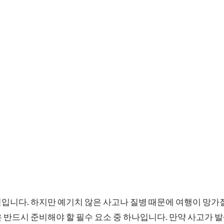
입니다. 하지만 예기치 않은 사고나 질병 때문에 여행이 망가
 반드시 준비해야 할 필수 요소 중 하나입니다. 만약 사고가 