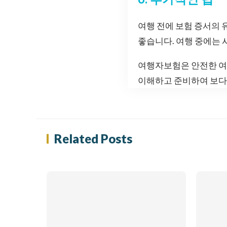
여행 전에 보험 증서의 
좋습니다. 여행 중에는 
여행자보험은 안전한 여
이해하고 준비하여 보다
Related Posts