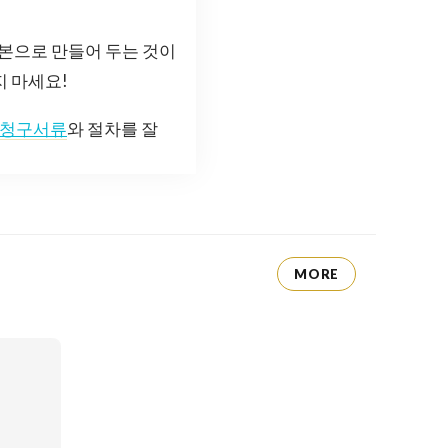
사본으로 만들어 두는 것이
지 마세요!
청구서류
와 절차를 잘
MORE