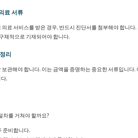
 의료 서류
 의료 서비스를 받은 경우, 반드시 진단서를 첨부해야 합니다.
이 구체적으로 기재되어야 합니다.
 정리
 보관해야 합니다. 이는 금액을 증명하는 중요한 서류입니다. 
다.
내
 절차를 거쳐야 할까요?
두 준비합니다.