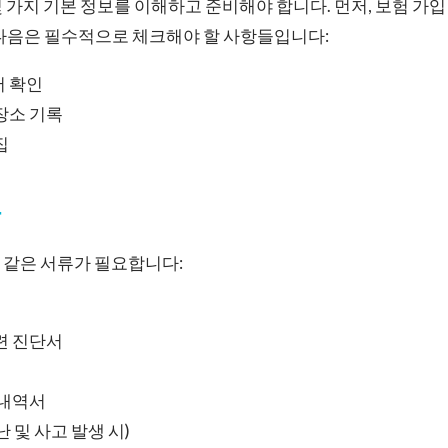
 가지 기본 정보를 이해하고 준비해야 합니다. 먼저, 보험 가입
 다음은 필수적으로 체크해야 할 사항들입니다:
서 확인
장소 기록
집
록
 같은 서류가 필요합니다:
련 진단서
 내역서
 및 사고 발생 시)