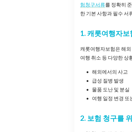
험청구서류
를 정확히 
한 기본 사항과 필수 
1. 캐롯여행자보
캐롯여행자보험은 해외 여
여행 취소 등 다양한 상
해외에서의 사고
급성 질병 발생
물품 도난 및 분실
여행 일정 변경 또
2. 보험 청구를 