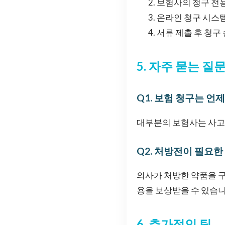
보험사의 청구 전
온라인 청구 시스
서류 제출 후 청구
5. 자주 묻는 질문
Q1. 보험 청구는 언
대부분의 보험사는 사고 
Q2. 처방전이 필요
의사가 처방한 약품을 구
용을 보상받을 수 있습니
6. 추가적인 팁