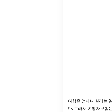
여행은 언제나 설레는 일
다. 그래서 여행자보험은