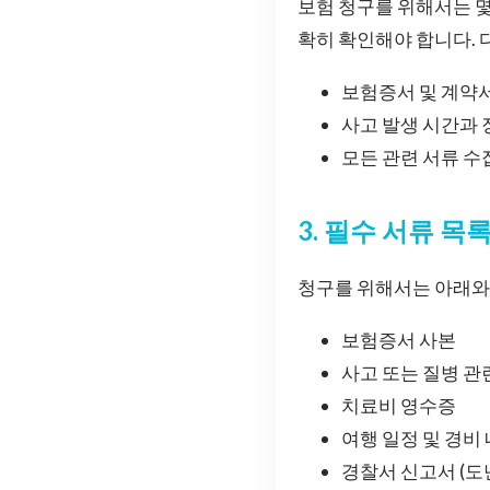
보험 청구를 위해서는 몇
확히 확인해야 합니다.
보험증서 및 계약
사고 발생 시간과 
모든 관련 서류 수
3. 필수 서류 목
청구를 위해서는 아래와
보험증서 사본
사고 또는 질병 관
치료비 영수증
여행 일정 및 경비
경찰서 신고서 (도난