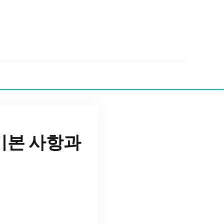
기본 사항과