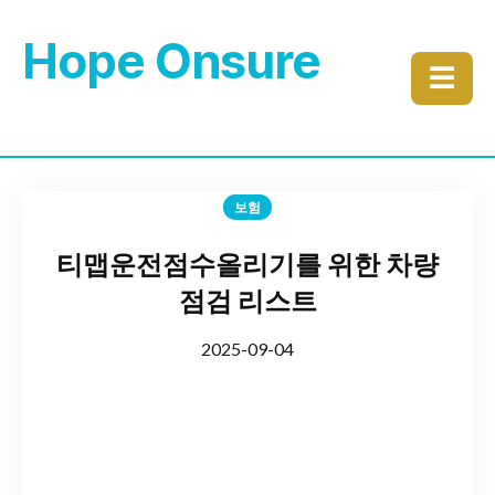
Hope Onsure
☰
보험
티맵운전점수올리기를 위한 차량
점검 리스트
2025-09-04