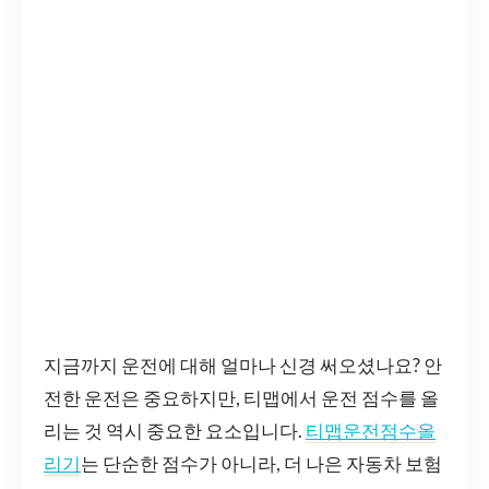
지금까지 운전에 대해 얼마나 신경 써오셨나요? 안
전한 운전은 중요하지만, 티맵에서 운전 점수를 올
리는 것 역시 중요한 요소입니다.
티맵운전점수올
리기
는 단순한 점수가 아니라, 더 나은 자동차 보험