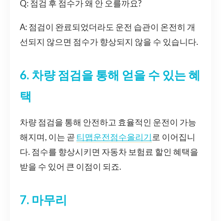
Q: 점검 후 점수가 왜 안 오를까요?
A: 점검이 완료되었더라도 운전 습관이 온전히 개
선되지 않으면 점수가 향상되지 않을 수 있습니다.
6. 차량 점검을 통해 얻을 수 있는 혜
택
차량 점검을 통해 안전하고 효율적인 운전이 가능
해지며, 이는 곧
티맵운전점수올리기
로 이어집니
다. 점수를 향상시키면 자동차 보험료 할인 혜택을
받을 수 있어 큰 이점이 되죠.
7. 마무리