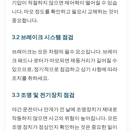
기압이 적절하지 않으면 제어력이 떨어질 수 있습
니다. 마모 정도를 확인하고 필요시 교체하는 것이
중요합니다.
3.2 브레이크 시스템 점검
브레이크는 모든 차량의 필수 요소입니다. 브레이
크 패드나 로터가 마모되면 제동거리가 길어질 수
있으므로, 정기적으로 점검하고 상기 사항에 따라
조치를 취하세요.
3.3 조명 및 전기장치 점검
야간 운전이나 안개가 낀 날에 조명장치가 제대로
작동하지 않으면 사고의 위험이 높아집니다. 모든
조명 장치가 정상인지 확인하는 것은 중요한 일이