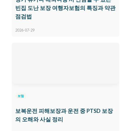
빈집 도난 보장 여행자보험의 특징과 약관
점검법
2026-07-29
보험
보복운전 피해보장과 운전 중 PTSD 보장
의 오해와 사실 정리