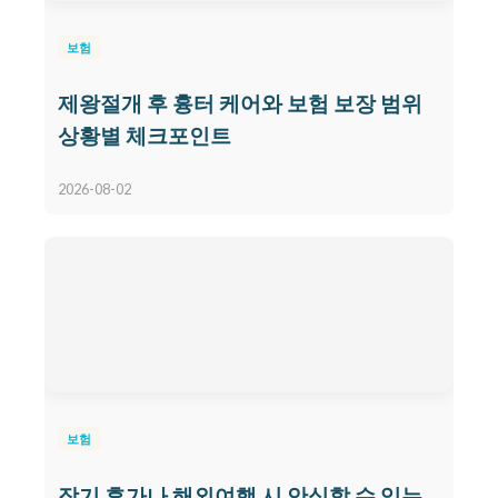
보험
제왕절개 후 흉터 케어와 보험 보장 범위
상황별 체크포인트
2026-08-02
보험
장기 휴가나 해외여행 시 안심할 수 있는