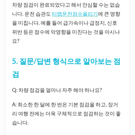
차량 점검이 완료되었다고 해서 안심할 수는 없습
니다. 운전 습관도
티맵운전점수올리기
에 큰 영향
을 미칩니다. 예를 들어 급가속이나 급정지, 신호
위반 등은 점수에 악영향을 미친다는 것을 아시나
요?
5. 질문/답변 형식으로 알아보는 점
검
Q: 차량 점검을 얼마나 자주 해야 하나요?
A: 최소한 한 달에 한 번은 기본 점검을 하고, 장거
리 여행 전에는 더욱 구체적으로 점검하는 것이 좋
습니다.