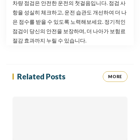
차량 점검은 안전한 운전의 첫걸음입니다. 점검 사
항을 성실히 체크하고, 운전 습관도 개선하여 더 나
은 점수를 받을 수 있도록 노력해보세요. 정기적인
점검이 당신의 안전을 보장하며, 더 나아가 보험료
절감 효과까지 누릴 수 있습니다.
Related Posts
MORE