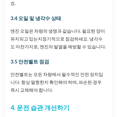
죠.
3.4 오일 및 냉각수 상태
엔진 오일은 차량의 생명과 같습니다. 필요한 양이
유지되고 있는지정기적으로 점검하세요. 냉각수
도 마찬가지로, 엔진의 발열을 예방할 수 있습니다.
3.5 안전벨트 점검
안전벨트는 모든 차량에서 필수적인 안전 장치입
니다. 항상 멀쩡한지 확인해야 하며, 파손된 경우
즉시 교체해야 합니다.
4. 운전 습관 개선하기