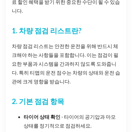
료 할인 혜택을 받기 위한 중요한 수단이 될 수 있습
니다.
1. 차량 점검 리스트란?
차량 점검 리스트는 안전한 운전을 위해 반드시 체
크해야 하는 사항들을 포함합니다. 이는 점검이 필
요한 부품과 시스템을 간과하지 않도록 도와줍니
다. 특히 티맵의 운전 점수는 차량의 상태와 운전 습
관에 크게 영향을 받습니다.
2. 기본 점검 항목
타이어 상태 확인
- 타이어의 공기압과 마모
상태를 정기적으로 점검하세요.