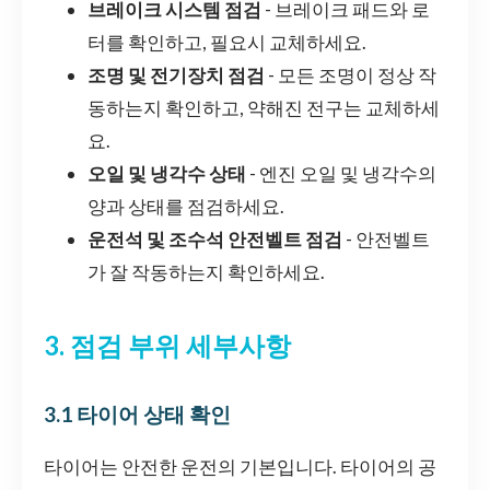
브레이크 시스템 점검
- 브레이크 패드와 로
터를 확인하고, 필요시 교체하세요.
조명 및 전기장치 점검
- 모든 조명이 정상 작
동하는지 확인하고, 약해진 전구는 교체하세
요.
오일 및 냉각수 상태
- 엔진 오일 및 냉각수의
양과 상태를 점검하세요.
운전석 및 조수석 안전벨트 점검
- 안전벨트
가 잘 작동하는지 확인하세요.
3. 점검 부위 세부사항
3.1 타이어 상태 확인
타이어는 안전한 운전의 기본입니다. 타이어의 공