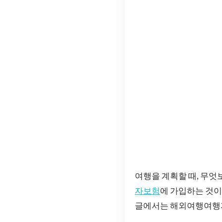
여행을 계획할 때, 무엇
자보험
에 가입하는 것이
글에서는 해외여행여행자