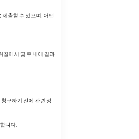
제출할 수 있으며, 어떤
며칠에서 몇 주 내에 결과
, 청구하기 전에 관련 정
 합니다.