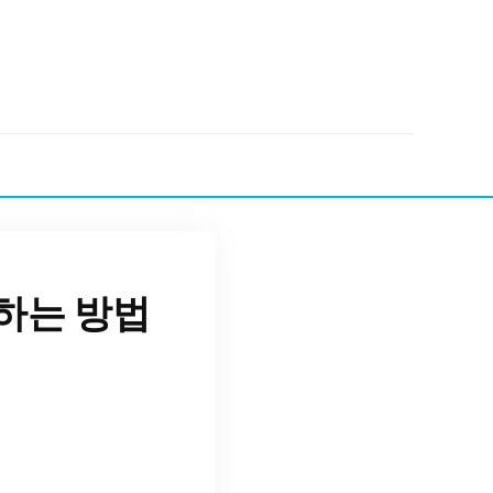
하는 방법