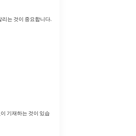
알리는 것이 중요합니다.
이 기재하는 것이 있습