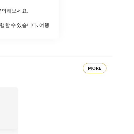
문의해보세요.
할 수 있습니다. 여행
MORE