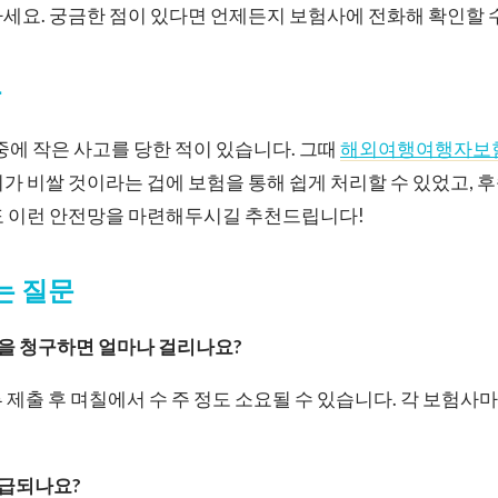
세요. 궁금한 점이 있다면 언제든지 보험사에 전화해 확인할 
유
 중에 작은 사고를 당한 적이 있습니다. 그때
해외여행여행자보
가 비쌀 것이라는 겁에 보험을 통해 쉽게 처리할 수 있었고, 
도 이런 안전망을 마련해두시길 추천드립니다!
묻는 질문
금을 청구하면 얼마나 걸리나요?
 제출 후 며칠에서 수 주 정도 소요될 수 있습니다. 각 보험사
지급되나요?