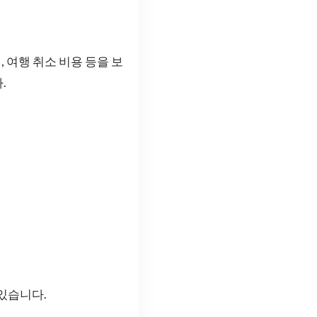
 여행 취소 비용 등을 보
.
있습니다.