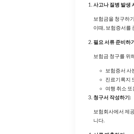
사고나 질병 발생 
보험금을 청구하기
이때, 보험증서를
필요 서류 준비하기
보험금 청구를 위해
보험증서 사
진료기록지 
여행 취소 또
청구서 작성하기:
보험회사에서 제공
니다.