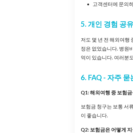
고객센터에 문의하
5. 개인 경험 공
저도 몇 년 전 해외여행
정은 없었습니다. 병원비
억이 있습니다. 여러분
6. FAQ - 자주 
Q1: 해외여행 중 보험
보험금 청구는 보통 서류
이 좋습니다.
Q2: 보험금은 어떻게 