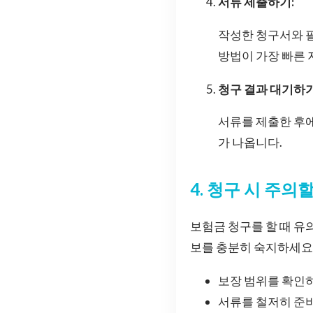
서류 제출하기:
작성한 청구서와 필
방법이 가장 빠른 
청구 결과 대기하기
서류를 제출한 후에
가 나옵니다.
4. 청구 시 주의할
보험금 청구를 할 때 유
보를 충분히 숙지하세요.
보장 범위를 확인하
서류를 철저히 준비