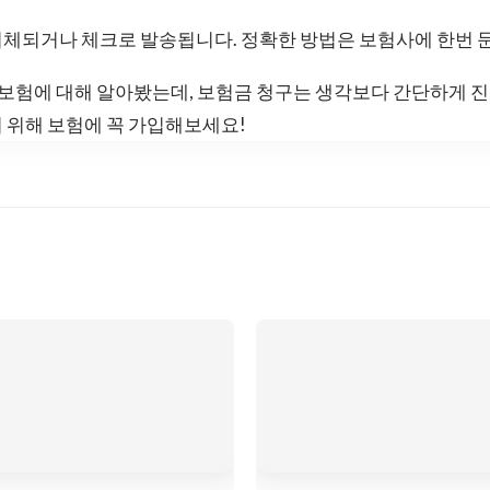
이체되거나 체크로 발송됩니다. 정확한 방법은 보험사에 한번 
험에 대해 알아봤는데, 보험금 청구는 생각보다 간단하게 진행
 위해 보험에 꼭 가입해보세요!