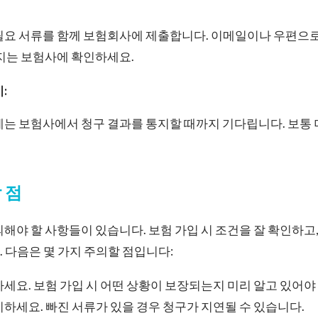
요 서류를 함께 보험회사에 제출합니다. 이메일이나 우편으로 
지는 보험사에 확인하세요.
:
는 보험사에서 청구 결과를 통지할 때까지 기다립니다. 보통 
 점
의해야 할 사항들이 있습니다. 보험 가입 시 조건을 잘 확인하고
 다음은 몇 가지 주의할 점입니다:
세요. 보험 가입 시 어떤 상황이 보장되는지 미리 알고 있어야
하세요. 빠진 서류가 있을 경우 청구가 지연될 수 있습니다.