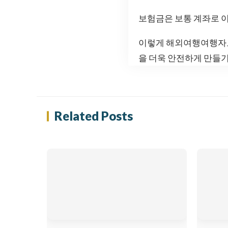
보험금은 보통 계좌로 
이렇게 해외여행여행자보
을 더욱 안전하게 만들기
Related Posts