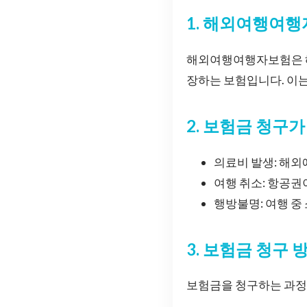
1. 해외여행여
해외여행여행자보험은 해외
장하는 보험입니다. 이는
2. 보험금 청구
의료비 발생: 해외
여행 취소: 항공권
행방불명: 여행 
3. 보험금 청구 
보험금을 청구하는 과정은