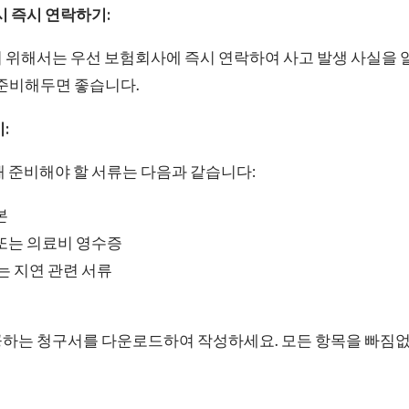
시 즉시 연락하기:
 위해서는 우선 보험회사에 즉시 연락하여 사고 발생 사실을 
 준비해두면 좋습니다.
:
 준비해야 할 서류는 다음과 같습니다:
본
또는 의료비 영수증
는 지연 관련 서류
하는 청구서를 다운로드하여 작성하세요. 모든 항목을 빠짐없