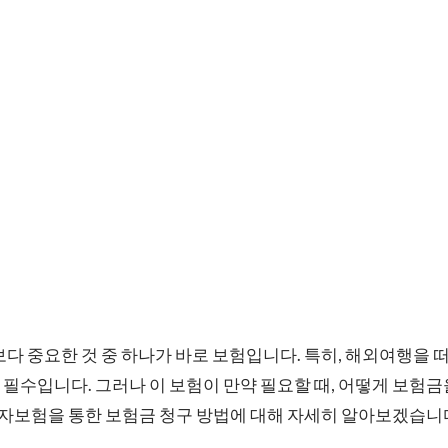
보다 중요한 것 중 하나가 바로 보험입니다. 특히, 해외여행을 
 필수입니다. 그러나 이 보험이 만약 필요할 때, 어떻게 보험금
보험을 통한 보험금 청구 방법에 대해 자세히 알아보겠습니