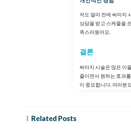
개인적인 경험
저도 얼마 전에 써마지 
상담을 받고 스케줄을 조
족스러웠어요.
결론
써마지 시술은 많은 이
줄이면서 원하는 효과를 
이 중요합니다. 여러분도
Related Posts