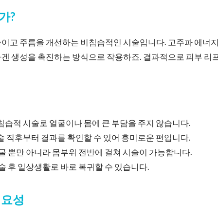
가?
높이고 주름을 개선하는 비침습적인 시술입니다. 고주파 에너지
라겐 생성을 촉진하는 방식으로 작용하죠. 결과적으로 피부 리
침습적 시술로 얼굴이나 몸에 큰 부담을 주지 않습니다.
술 직후부터 결과를 확인할 수 있어 흥미로운 편입니다.
얼굴 뿐만 아니라 몸부위 전반에 걸쳐 시술이 가능합니다.
시술 후 일상생활로 바로 복귀할 수 있습니다.
필요성