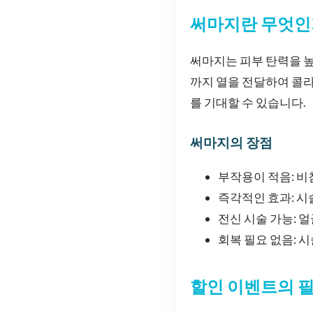
써마지란 무엇인
써마지는 피부 탄력을 
까지 열을 전달하여 콜
를 기대할 수 있습니다.
써마지의 장점
부작용이 적음: 비
즉각적인 효과: 시
전신 시술 가능: 
회복 필요 없음: 
할인 이벤트의 