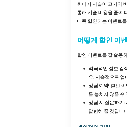
써마지 시술이 고가의 비
통해 시술 비용을 줄여 
대폭 할인되는 이벤트를 
어떻게 할인 이
할인 이벤트를 잘 활용하
적극적인 정보 검
요. 지속적으로 
상담 예약
: 할인
를 놓치지 않을 수
상담 시 질문하기
답변해 줄 것입니다