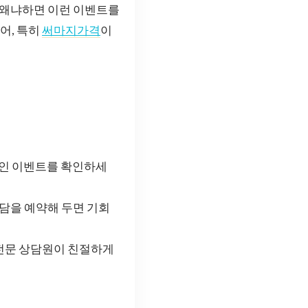
. 왜냐하면 이런 이벤트를
어, 특히
써마지가격
이
할인 이벤트를 확인하세
상담을 예약해 두면 기회
. 전문 상담원이 친절하게