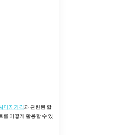
써마지가격
과 관련된 할
트를 어떻게 활용할 수 있