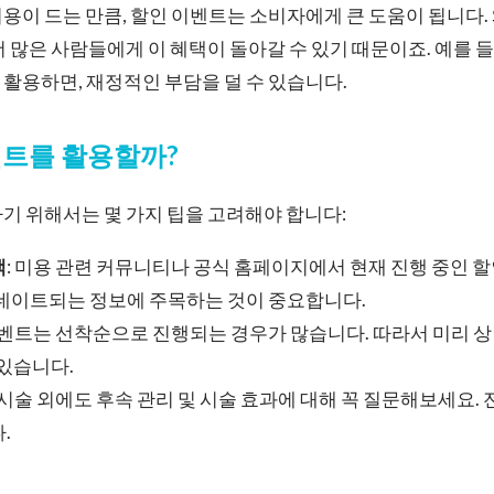
용이 드는 만큼, 할인 이벤트는 소비자에게 큰 도움이 됩니다
더 많은 사람들에게 이 혜택이 돌아갈 수 있기 때문이죠. 예를 들
활용하면, 재정적인 부담을 덜 수 있습니다.
벤트를 활용할까?
기 위해서는 몇 가지 팁을 고려해야 합니다:
색
: 미용 관련 커뮤니티나 공식 홈페이지에서 현재 진행 중인 
업데이트되는 정보에 주목하는 것이 중요합니다.
 이벤트는 선착순으로 진행되는 경우가 많습니다. 따라서 미리 
 있습니다.
: 시술 외에도 후속 관리 및 시술 효과에 대해 꼭 질문해보세요
.