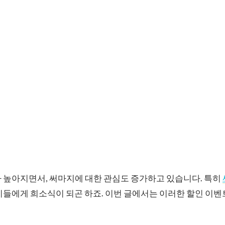
 높아지면서, 써마지에 대한 관심도 증가하고 있습니다. 특히
이들에게 희소식이 되곤 하죠. 이번 글에서는 이러한 할인 이벤