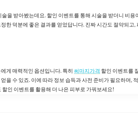
시술을 받아봤는데요. 할인 이벤트를 통해 시술을 받더니 비용
정한 덕분에 좋은 결과를 얻었답니다. 진짜 시간도 절약되고,
들에게 매력적인 옵션입니다. 특히
써마지가격
할인 이벤트를 잘
얻을 수 있죠. 이에 따라 정보 습득과 사전 준비가 필요하며,
 할인 이벤트를 활용해 더 나은 피부로 가꿔보세요!