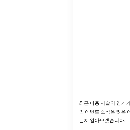
최근 미용 시술의 인기가
인 이벤트 소식은 많은 
는지 알아보겠습니다.