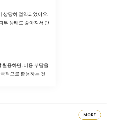
이 상당히 절약되었어요.
 피부 상태도 좋아져서 만
 활용하면, 비용 부담을
 적극적으로 활용하는 것
MORE