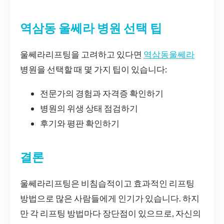
역삼동 울쎄라 병원 선택 팁
울쎄라리프팅을 고려하고 있다면
역삼동울쎄라
병원을 선택할 때 몇 가지 팁이 있습니다:
전문가의 경험과 자격증 확인하기
병원의 위생 상태 점검하기
후기와 평판 확인하기
결론
울쎄라리프팅은 비침습적이고 효과적인 리프팅
방법으로 많은 사람들에게 인기가 있습니다. 하지
만 각 리프팅 방법마다 장단점이 있으므로, 자신의