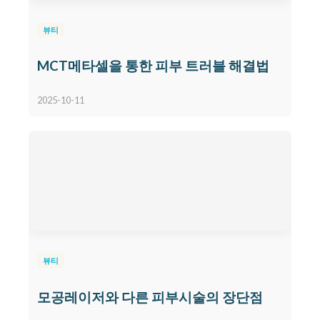
뷰티
MCT메타셀을 통한 피부 트러블 해결법
2025-10-11
뷰티
모공레이저와 다른 피부시술의 장단점