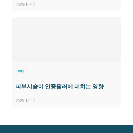
2025-10-11
뷰티
피부시술이 인중필러에 미치는 영향
2025-10-11