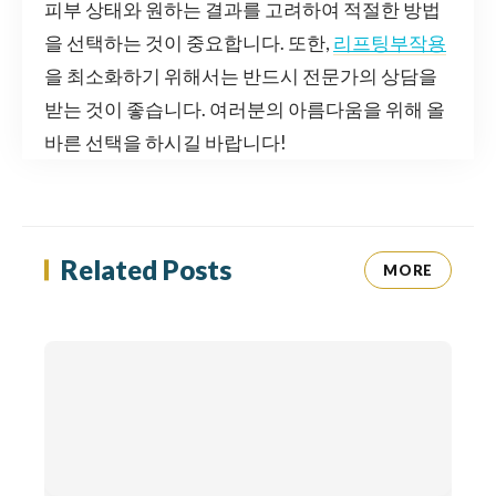
피부 상태와 원하는 결과를 고려하여 적절한 방법
을 선택하는 것이 중요합니다. 또한,
리프팅부작용
을 최소화하기 위해서는 반드시 전문가의 상담을
받는 것이 좋습니다. 여러분의 아름다움을 위해 올
바른 선택을 하시길 바랍니다!
Related Posts
MORE