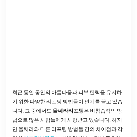
최근 동안 동안의 아름다움과 피부 탄력을 유지하
기 위한 다양한 리프팅 방법들이 인기를 끌고 있습
니다. 그 중에서도
울쎄라리프팅
은 비침습적인 방
법으로 많은 사람들에게 사랑받고 있습니다. 하지
만 울쎄라와 다른 리프팅 방법들 간의 차이점과 각