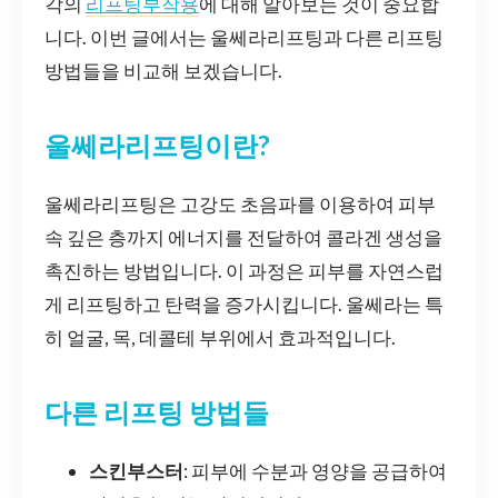
각의
리프팅부작용
에 대해 알아보는 것이 중요합
니다. 이번 글에서는 울쎄라리프팅과 다른 리프팅
방법들을 비교해 보겠습니다.
울쎄라리프팅이란?
울쎄라리프팅은 고강도 초음파를 이용하여 피부
속 깊은 층까지 에너지를 전달하여 콜라겐 생성을
촉진하는 방법입니다. 이 과정은 피부를 자연스럽
게 리프팅하고 탄력을 증가시킵니다. 울쎄라는 특
히 얼굴, 목, 데콜테 부위에서 효과적입니다.
다른 리프팅 방법들
스킨부스터
: 피부에 수분과 영양을 공급하여