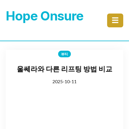
Hope Onsure
☰
뷰티
울쎄라와 다른 리프팅 방법 비교
2025-10-11