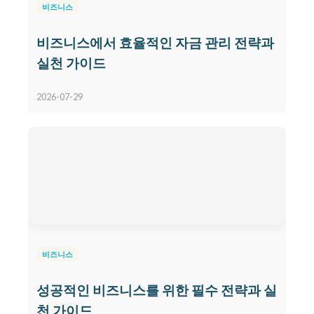
비즈니스
비즈니스에서 효율적인 자금 관리 전략과
실천 가이드
2026-07-29
비즈니스
성공적인 비즈니스를 위한 필수 전략과 실
천 가이드