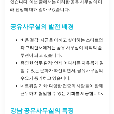
있습니다. 이번 글에서는 이러한 공유 사무실의 미
래 전망에 대해 알아보겠습니다.
공유사무실의 발전 배경
비용 절감: 자금을 아끼고 싶어하는 스타트업
과 프리랜서에게는 공유 사무실이 최적의 솔
루션이 되고 있습니다.
유연한 업무 환경: 언제 어디서든 자유롭게 일
할 수 있는 문화가 확산되면서, 공유사무실의
수요가 증가하고 있습니다.
네트워킹 기회: 다양한 업종의 사람들이 함께
근무하며 협업할 수 있는 기회를 제공합니다.
강남 공유사무실의 특징