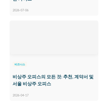
2026-07-06
비즈니스
비상주 오피스의 모든 것: 추천, 계약서 및
서울 비상주 오피스
2026-04-17