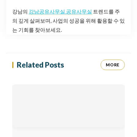
강남의
강남공유사무실 공유사무실
트렌드를 주
의 깊게 살펴보며, 사업의 성공을 위해 활용할 수 있
는 기회를 찾아보세요.
Related Posts
MORE