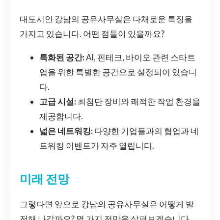
대도시인 강남의 공유사무실은 다채로운 특징을
가지고 있습니다. 어떤 점들이 있을까요?
특화된 공간:
AI, 핀테크, 바이오 관련 스타트
업을 위한 특별한 공간으로 설정되어 있습니
다.
고급 시설:
최첨단 장비와 쾌적한 작업 환경을
제공합니다.
넓은 네트워킹:
다양한 기업들과의 협업과 네
트워킹 이벤트가 자주 열립니다.
미래 전망
그렇다면 앞으로 강남의 공유사무실은 어떻게 발
전해 나갈까요? 몇 가지 전망을 살펴보겠습니다.