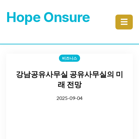
Hope Onsure
☰
비즈니스
강남공유사무실 공유사무실의 미
래 전망
2025-09-04