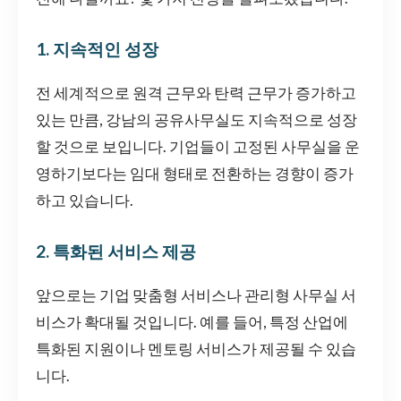
1. 지속적인 성장
전 세계적으로 원격 근무와 탄력 근무가 증가하고
있는 만큼, 강남의 공유사무실도 지속적으로 성장
할 것으로 보입니다. 기업들이 고정된 사무실을 운
영하기보다는 임대 형태로 전환하는 경향이 증가
하고 있습니다.
2. 특화된 서비스 제공
앞으로는 기업 맞춤형 서비스나 관리형 사무실 서
비스가 확대될 것입니다. 예를 들어, 특정 산업에
특화된 지원이나 멘토링 서비스가 제공될 수 있습
니다.