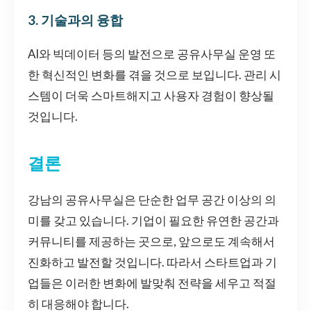
3. 기술과의 융합
AI와 빅데이터 등의 발전으로 공유사무실 운영 또
한 혁신적인 변화를 겪을 것으로 보입니다. 관리 시
스템이 더욱 스마트해지고 사용자 경험이 향상될
것입니다.
결론
강남의 공유사무실은 단순한 업무 공간 이상의 의
미를 갖고 있습니다. 기업이 필요한 유연한 공간과
커뮤니티를 제공하는 곳으로, 앞으로도 계속해서
진화하고 발전할 것입니다. 따라서 스타트업과 기
업들은 이러한 변화에 발맞춰 전략을 세우고 적절
히 대응해야 합니다.