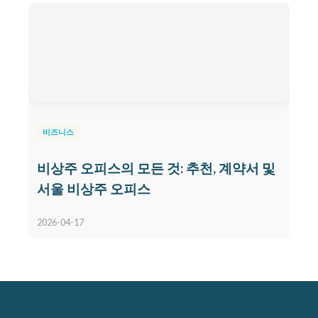
비즈니스
비상주 오피스의 모든 것: 추천, 계약서 및
서울 비상주 오피스
2026-04-17