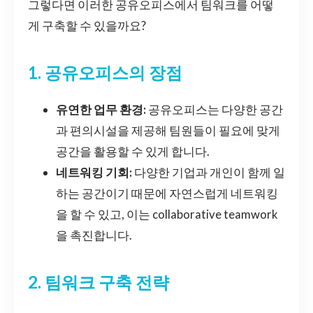
그렇다면 이러한 공유오피스에서 팀워크를 어떻
게 구축할 수 있을까요?
1. 공유오피스의 장점
유연한 업무 환경:
공유오피스는 다양한 공간
과 편의시설을 제공해 팀원들이 필요에 맞게
공간을 활용할 수 있게 합니다.
네트워킹 기회:
다양한 기업과 개인이 함께 일
하는 공간이기 때문에 자연스럽게 네트워킹
을 할 수 있고, 이는 collaborative teamwork
을 촉진합니다.
2. 팀워크 구축 전략