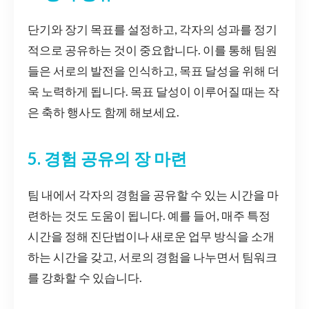
단기와 장기 목표를 설정하고, 각자의 성과를 정기
적으로 공유하는 것이 중요합니다. 이를 통해 팀원
들은 서로의 발전을 인식하고, 목표 달성을 위해 더
욱 노력하게 됩니다. 목표 달성이 이루어질 때는 작
은 축하 행사도 함께 해보세요.
5. 경험 공유의 장 마련
팀 내에서 각자의 경험을 공유할 수 있는 시간을 마
련하는 것도 도움이 됩니다. 예를 들어, 매주 특정
시간을 정해 진단법이나 새로운 업무 방식을 소개
하는 시간을 갖고, 서로의 경험을 나누면서 팀워크
를 강화할 수 있습니다.