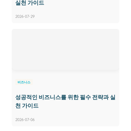
실천 가이드
2026-07-29
비즈니스
성공적인 비즈니스를 위한 필수 전략과 실
천 가이드
2026-07-06