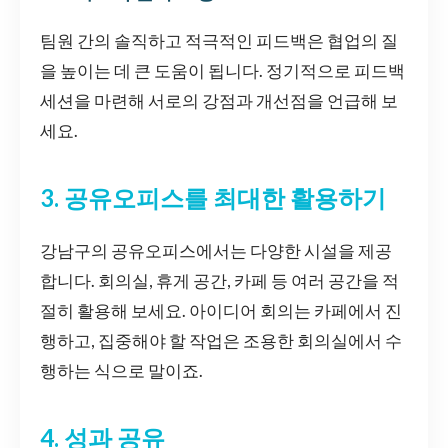
팀원 간의 솔직하고 적극적인 피드백은 협업의 질
을 높이는 데 큰 도움이 됩니다. 정기적으로 피드백
세션을 마련해 서로의 강점과 개선점을 언급해 보
세요.
3. 공유오피스를 최대한 활용하기
강남구의 공유오피스에서는 다양한 시설을 제공
합니다. 회의실, 휴게 공간, 카페 등 여러 공간을 적
절히 활용해 보세요. 아이디어 회의는 카페에서 진
행하고, 집중해야 할 작업은 조용한 회의실에서 수
행하는 식으로 말이죠.
4. 성과 공유