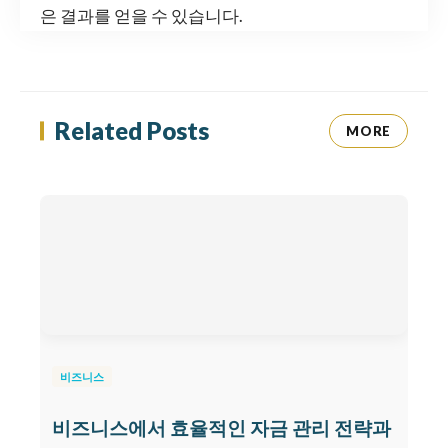
은 결과를 얻을 수 있습니다.
Related Posts
MORE
비즈니스
비즈니스에서 효율적인 자금 관리 전략과