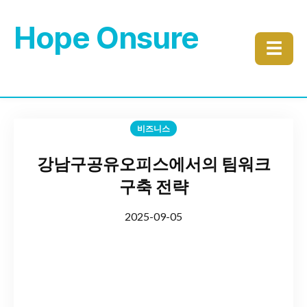
Hope Onsure
☰
비즈니스
강남구공유오피스에서의 팀워크
구축 전략
2025-09-05