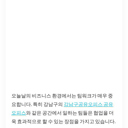
오늘날의 비즈니스 환경에서는 팀워크가 매우 중
요합니다. 특히 강남구의
강남구공유오피스 공유
오피스
와 같은 공간에서 일하는 팀들은 협업을 더
욱 효과적으로 할 수 있는 장점을 가지고 있습니다.