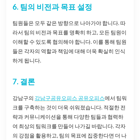
6. 팀의 비전과 목표 설정
팀원들은 모두 같은 방향으로 나아가야 합니다. 따
라서 팀의 비전과 목표를 명확히 하고, 모든 팀원이
이해할 수 있도록 협의해야 합니다. 이를 통해 팀원
들은 각자의 역할과 책임에 대해 더욱 확실히 인식
하게 됩니다.
7. 결론
강남구의
강남구공유오피스 공유오피스
에서 팀워
크를 구축하는 것이 더욱 쉬워졌습니다. 적절한 전
략과 커뮤니케이션을 통해 다양한 팀들과 협력하
여 최상의 팀워크를 만들어 나가길 바랍니다. 각자
의 강점을 활용하고, 팀의 목표에 집중한다면 더 나