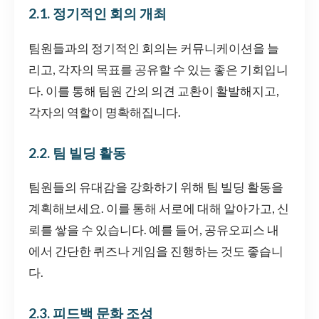
2.1. 정기적인 회의 개최
팀원들과의 정기적인 회의는 커뮤니케이션을 늘
리고, 각자의 목표를 공유할 수 있는 좋은 기회입니
다. 이를 통해 팀원 간의 의견 교환이 활발해지고,
각자의 역할이 명확해집니다.
2.2. 팀 빌딩 활동
팀원들의 유대감을 강화하기 위해 팀 빌딩 활동을
계획해보세요. 이를 통해 서로에 대해 알아가고, 신
뢰를 쌓을 수 있습니다. 예를 들어, 공유오피스 내
에서 간단한 퀴즈나 게임을 진행하는 것도 좋습니
다.
2.3. 피드백 문화 조성