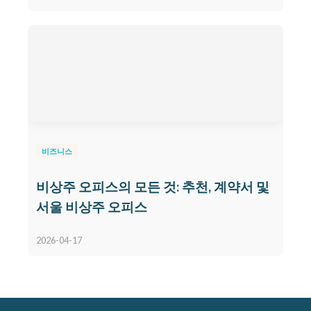
비즈니스
비상주 오피스의 모든 것: 추천, 계약서 및
서울 비상주 오피스
2026-04-17