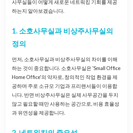
사무실들이 어떻게 새로운 네트워킹 기회를 제공
하는지 알아보겠습니다.
1. 소호사무실과 비상주사무실의
정의
먼저, 소호사무실과 비상주사무실의 차이를 이해
하는 것이 중요합니다. 소호사무실은 'Small Office
Home Office'의 약자로, 창의적인 작업 환경을 제
공하며 주로 소규모 기업과 프리랜서들이 이용합
니다. 반면 비상주사무실은 실제 사무공간을 두지
않고 필요할 때만 사용하는 공간으로, 비용 효율성
과 유연성을 제공합니다.
2. 네트워킹의 중요성