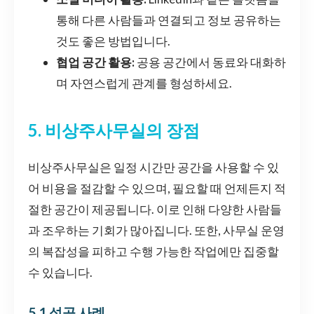
통해 다른 사람들과 연결되고 정보 공유하는
것도 좋은 방법입니다.
협업 공간 활용:
공용 공간에서 동료와 대화하
며 자연스럽게 관계를 형성하세요.
5. 비상주사무실의 장점
비상주사무실은 일정 시간만 공간을 사용할 수 있
어 비용을 절감할 수 있으며, 필요할 때 언제든지 적
절한 공간이 제공됩니다. 이로 인해 다양한 사람들
과 조우하는 기회가 많아집니다. 또한, 사무실 운영
의 복잡성을 피하고 수행 가능한 작업에만 집중할
수 있습니다.
5.1 성공 사례