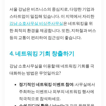
서울 강남은 비즈니스의 중심지로, 다양한 기업과
스타트업이 밀집해 있습니다. 이 지역에서 자리한
강남 소호사무실 비상주사무실
은 네트워킹을 위
한 최적의 환경을 제공합니다. 또한, 지하철과 버스
등의 교통이 편리하여 접근성이 좋습니다.
4. 네트워킹 기회 창출하기
강남 소호사무실을 이용할 때 네트워킹 기회를 극
대화하는 방법은 무엇일까요?
정기적인 네트워킹 이벤트 참여:
사무실에서
주최하는 이벤트나 외부의 네트워킹 행사에
적극적으로 참석하세요.
소셜 미디어 활용:
LinkedIn과 같은 플랫폼을