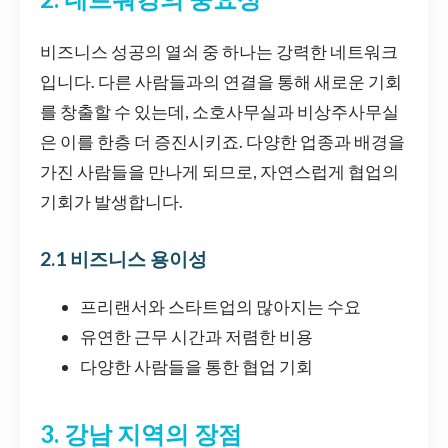
비즈니스 성공의 열쇠 중 하나는 강력한 네트워크
입니다. 다른 사람들과의 연결을 통해 새로운 기회
를 창출할 수 있는데, 소호사무실과 비상주사무실
은 이를 한층 더 증진시키죠. 다양한 업종과 배경을
가진 사람들을 만나게 되므로, 자연스럽게 협업의
기회가 발생합니다.
2.1 비즈니스 용이성
프리랜서와 스타트업의 많아지는 수요
유연한 근무 시간과 저렴한 비용
다양한 사람들을 통한 협업 기회
3. 강남 지역의 장점