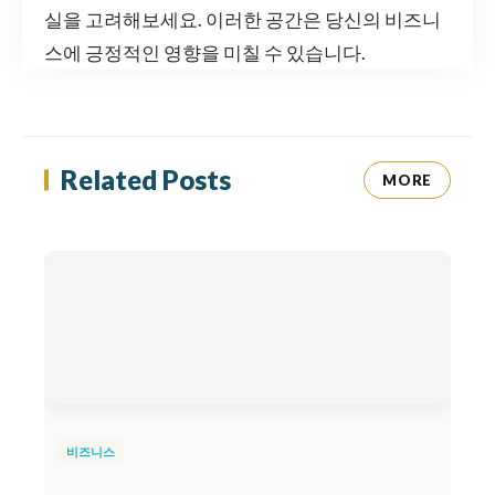
실을 고려해보세요. 이러한 공간은 당신의 비즈니
스에 긍정적인 영향을 미칠 수 있습니다.
Related Posts
MORE
비즈니스