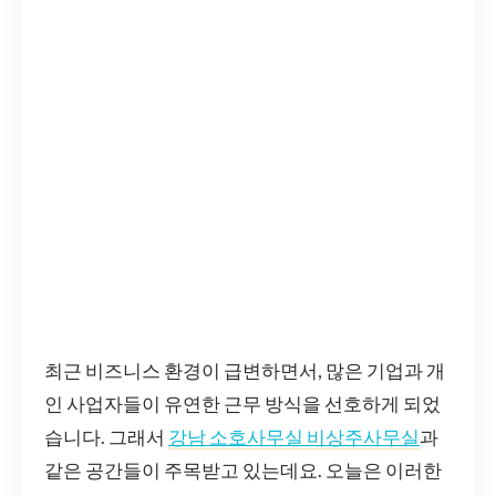
최근 비즈니스 환경이 급변하면서, 많은 기업과 개
인 사업자들이 유연한 근무 방식을 선호하게 되었
습니다. 그래서
강남 소호사무실 비상주사무실
과
같은 공간들이 주목받고 있는데요. 오늘은 이러한