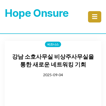
Hope Onsure
☰
비즈니스
강남 소호사무실 비상주사무실을
통한 새로운 네트워킹 기회
2025-09-04