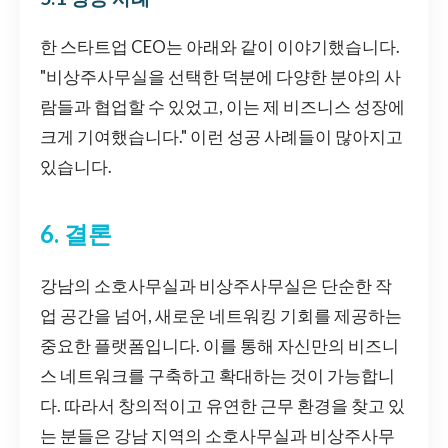
한 스타트업 CEO는 아래와 같이 이야기했습니다.
"비상주사무실을 선택한 덕분에 다양한 분야의 사
람들과 협업할 수 있었고, 이는 제 비즈니스 성장에
크게 기여했습니다." 이런 성공 사례들이 많아지고
있습니다.
6. 결론
강남의 소호사무실과 비상주사무실은 단순한 작
업 공간을 넘어, 새로운 네트워킹 기회를 제공하는
중요한 플랫폼입니다. 이를 통해 자신만의 비즈니
스 네트워크를 구축하고 확대하는 것이 가능합니
다. 따라서 창의적이고 유연한 근무 환경을 찾고 있
는 분들은 강남 지역의 소호사무실과 비상주사무