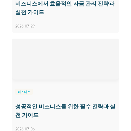
비즈니스에서 효율적인 자금 관리 전략과
실천 가이드
2026-07-29
비즈니스
성공적인 비즈니스를 위한 필수 전략과 실
천 가이드
2026-07-06