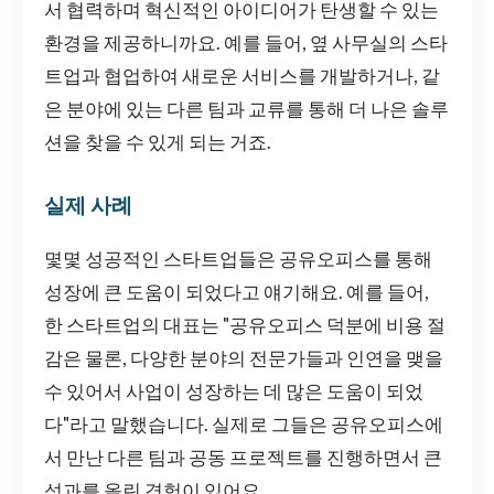
서 협력하며 혁신적인 아이디어가 탄생할 수 있는
환경을 제공하니까요. 예를 들어, 옆 사무실의 스타
트업과 협업하여 새로운 서비스를 개발하거나, 같
은 분야에 있는 다른 팀과 교류를 통해 더 나은 솔루
션을 찾을 수 있게 되는 거죠.
실제 사례
몇몇 성공적인 스타트업들은 공유오피스를 통해
성장에 큰 도움이 되었다고 얘기해요. 예를 들어,
한 스타트업의 대표는 "공유오피스 덕분에 비용 절
감은 물론, 다양한 분야의 전문가들과 인연을 맺을
수 있어서 사업이 성장하는 데 많은 도움이 되었
다"라고 말했습니다. 실제로 그들은 공유오피스에
서 만난 다른 팀과 공동 프로젝트를 진행하면서 큰
성과를 올린 경험이 있어요.