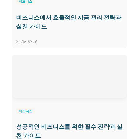
비즈니스
비즈니스에서 효율적인 자금 관리 전략과
실천 가이드
2026-07-29
비즈니스
성공적인 비즈니스를 위한 필수 전략과 실
천 가이드