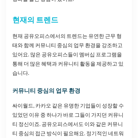
현재의 트렌드
현재 공유오피스에서의 트렌드는 유연한 근무 형
태와 함께 커뮤니티 중심의 업무 환경을 강조하고
있어요. 많은 공유오피스들이 멤버십 프로그램을
통해 더 많은 혜택과 커뮤니티 활동을 제공하고 있
습니다.
커뮤니티 중심의 업무 환경
싸이월드, 카카오 같은 유명한 기업들이 성장할 수
있었던 이유 중 하나가 바로 그들이 가지던 커뮤니
티 정신이죠. 공유오피스에서도 이와 같은 커뮤니
티 중심의 접근 방식이 필요해요. 정기적인 네트워