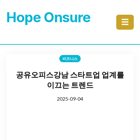
Hope Onsure
☰
비즈니스
공유오피스강남 스타트업 업계를
이끄는 트렌드
2025-09-04