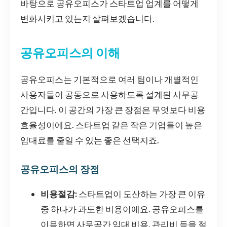
바탕으로 공유오피스가 스타트업 업계를 어떻게
변화시키고 있는지 살펴보겠습니다.
공유오피스의 이해
공유오피스는 기본적으로 여러 팀이나 개별적인
사용자들이 공동으로 사용하도록 설계된 사무공
간입니다. 이 공간의 가장 큰 장점은 무엇보다 비용
효율성이에요. 스타트업 같은 작은 기업들이 높은
임대료를 줄일 수 있는 좋은 선택지죠.
공유오피스의 장점
비용절감:
스타트업이 도산하는 가장 큰 이유
중 하나가 과도한 비용이에요. 공유오피스를
이용하면 사무공간 임대 비용, 관리비 등을 절