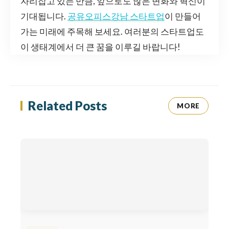
자리잡고 있는 만큼, 앞으로도 많은 변화와 혁신이
기대됩니다.
공유오피스강남 스타트업
이 만들어
가는 미래에 주목해 보세요. 여러분의 스타트업도
이 생태계에서 더 큰 꿈을 이루길 바랍니다!
Related Posts
MORE