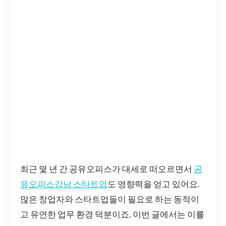
최근 몇 년 간 공유오피스가 대세로 떠오르면서
공
유오피스강남 스타트업
도 영향력을 얻고 있어요.
많은 창업자와 스타트업들이 필요로 하는 동적이
고 유연한 업무 환경 덕분이죠. 이번 글에서는 이를