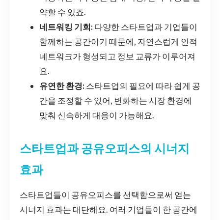
약할 수 있죠.
네트워킹 기회:
다양한 스타트업과 기업들이
함께하는 공간이기 때문에, 자연스럽게 인적
네트워크가 형성되고 정보 교류가 이루어져
요.
유연한 환경:
스타트업의 필요에 따라 쉽게 공
간을 조정할 수 있어, 변화하는 시장 환경에
맞춰 신속하게 대응이 가능해요.
스타트업과 공유오피스의 시너지
효과
스타트업들이 공유오피스를 선택함으로써 얻는
시너지 효과는 대단해요. 여러 기업들이 한 공간에