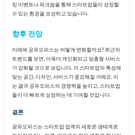
킹 이벤트나 워크숍을 통해 스타트업들이 성장할
수 있는 환경을 조성하고 있습니다.
향후 전망
미래에 공유오피스는 어떻게 변화할까요? 최근의
트렌드를 보면, 더욱더 개인화되고 맞춤형 서비스
가 강화될 것으로 보입니다. 각 스타트업의 특성에
맞는 공간, 디자인, 서비스가 중요해질 거예요. 이
는 결국 공유오피스의 경쟁력을 높이고, 스타트업
들이 더 빠르게 성장하는 데 기여할 것입니다.
결론
공유오피스는 스타트업 업계의 새로운 생태계로