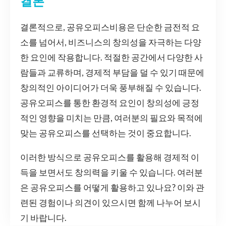
결론
결론적으로, 공유오피스비용은 단순한 금전적 요
소를 넘어서, 비즈니스의 창의성을 자극하는 다양
한 요인에 작용합니다. 적절한 공간에서 다양한 사
람들과 교류하며, 경제적 부담을 덜 수 있기 때문에
창의적인 아이디어가 더욱 풍부해질 수 있습니다.
공유오피스를 통한 환경적 요인이 창의성에 긍정
적인 영향을 미치는 만큼, 여러분의 필요와 목적에
맞는 공유오피스를 선택하는 것이 중요합니다.
이러한 방식으로 공유오피스를 활용해 경제적 이
득을 보면서도 창의력을 키울 수 있습니다. 여러분
은 공유오피스를 어떻게 활용하고 있나요? 이와 관
련된 경험이나 의견이 있으시면 함께 나누어 보시
기 바랍니다.