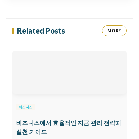
Related Posts
MORE
비즈니스
비즈니스에서 효율적인 자금 관리 전략과
실천 가이드