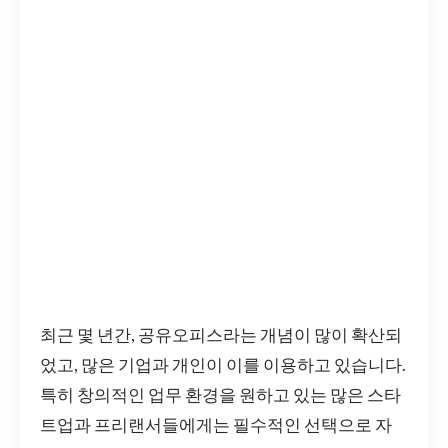
최근 몇 년간, 공유오피스라는 개념이 많이 확산되
었고, 많은 기업과 개인이 이를 이용하고 있습니다.
특히 창의적인 업무 환경을 원하고 있는 많은 스타
트업과 프리랜서들에게는 필수적인 선택으로 자