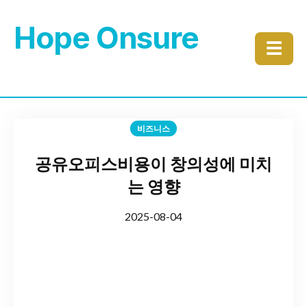
Hope Onsure
☰
비즈니스
공유오피스비용이 창의성에 미치
는 영향
2025-08-04