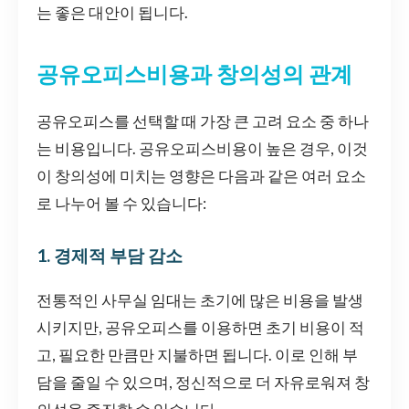
는 좋은 대안이 됩니다.
공유오피스비용과 창의성의 관계
공유오피스를 선택할 때 가장 큰 고려 요소 중 하나
는 비용입니다. 공유오피스비용이 높은 경우, 이것
이 창의성에 미치는 영향은 다음과 같은 여러 요소
로 나누어 볼 수 있습니다:
1. 경제적 부담 감소
전통적인 사무실 임대는 초기에 많은 비용을 발생
시키지만, 공유오피스를 이용하면 초기 비용이 적
고, 필요한 만큼만 지불하면 됩니다. 이로 인해 부
담을 줄일 수 있으며, 정신적으로 더 자유로워져 창