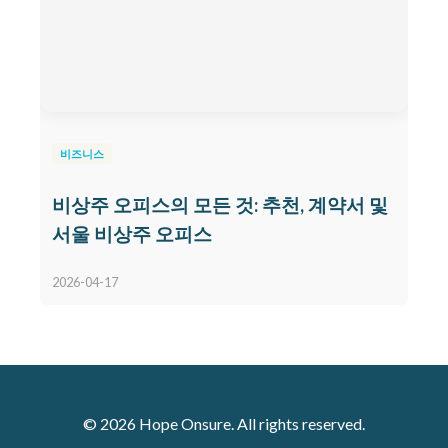
비즈니스
비상주 오피스의 모든 것: 추천, 계약서 및
서울 비상주 오피스
2026-04-17
© 2026 Hope Onsure. All rights reserved.