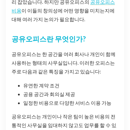
리 잡았습니다. 하지만 공유오피스의
공유오피스
비용
이 이들의 창의성에 어떤 영향을 미치는지에
대해 여러 가지 논의가 필요합니다.
공유오피스란 무엇인가?
공유오피스는 한 공간을 여러 회사나 개인이 함께
사용하는 형태의 사무실입니다. 이러한 오피스는
주로 다음과 같은 특징을 가지고 있습니다:
유연한 계약 조건
공용 공간과 회의실 제공
일정한 비용으로 다양한 서비스 이용 가능
공유오피스는 개인이나 작은 팀이 높은 비용의 전
통적인 사무실을 임대하지 않고도 업무를 할 수 있