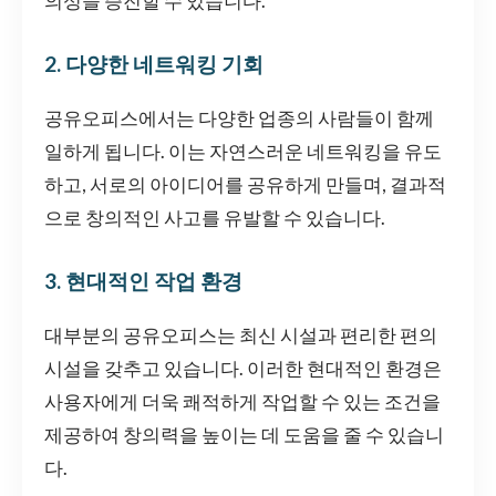
의성을 증진할 수 있습니다.
2. 다양한 네트워킹 기회
공유오피스에서는 다양한 업종의 사람들이 함께
일하게 됩니다. 이는 자연스러운 네트워킹을 유도
하고, 서로의 아이디어를 공유하게 만들며, 결과적
으로 창의적인 사고를 유발할 수 있습니다.
3. 현대적인 작업 환경
대부분의 공유오피스는 최신 시설과 편리한 편의
시설을 갖추고 있습니다. 이러한 현대적인 환경은
사용자에게 더욱 쾌적하게 작업할 수 있는 조건을
제공하여 창의력을 높이는 데 도움을 줄 수 있습니
다.