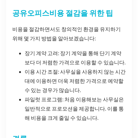
공유오피스비용 절감을 위한 팁
비용을 절감하면서도 창의적인 환경을 유지하기
위해 몇 가지 방법을 알아보겠습니다:
장기 계약 고려: 장기 계약을 통해 단기 계약
보다 더 저렴한 가격으로 이용할 수 있습니다.
이용 시간 조절: 사무실을 사용하지 않는 시간
대에 이용하면 더욱 저렴한 가격으로 예약할
수 있는 경우가 많습니다.
파일럿 프로그램: 처음 이용해보는 사무실은
일반적으로 프로모션을 제공합니다. 이를 통
해 비용을 크게 줄일 수 있습니다.