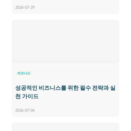
2026-07-29
비즈니스
성공적인 비즈니스를 위한 필수 전략과 실
천 가이드
2026-07-06