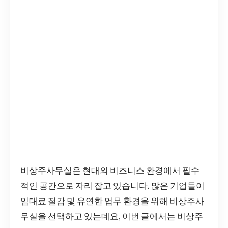
비상주사무실은 현대의 비즈니스 환경에서 필수
적인 공간으로 자리 잡고 있습니다. 많은 기업들이
임대료 절감 및 유연한 업무 환경을 위해 비상주사
무실을 선택하고 있는데요, 이번 글에서는 비상주