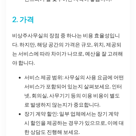
2. 가격
비상주사무실의 장점 중 하나는 비용 효율성입니
다. 하지만, 해당 공간의 가격은 규모, 위치, 제공되
는 서비스에 따라 차이가 나므로, 예산을 잘 고려해
야 합니다.
서비스 제공 범위: 사무실의 사용 요금에 어떤
서비스가 포함되어 있는지 살펴보세요. 인터
넷, 회의실, 사무기기 등의 이용 비용이 별도
로 발생하지 않는지가 중요합니다.
장기 계약 할인: 일부 업체에서는 장기 계약
시 할인을 제공하는 경우가 있으므로, 이에 대
한 상담도 진행해 보세요.