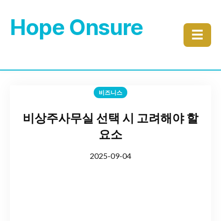
Hope Onsure
☰
비즈니스
비상주사무실 선택 시 고려해야 할
요소
2025-09-04