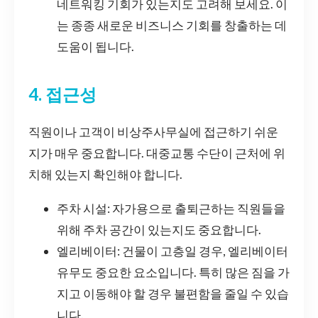
네트워킹 기회가 있는지도 고려해 보세요. 이
는 종종 새로운 비즈니스 기회를 창출하는 데
도움이 됩니다.
4. 접근성
직원이나 고객이 비상주사무실에 접근하기 쉬운
지가 매우 중요합니다. 대중교통 수단이 근처에 위
치해 있는지 확인해야 합니다.
주차 시설: 자가용으로 출퇴근하는 직원들을
위해 주차 공간이 있는지도 중요합니다.
엘리베이터: 건물이 고층일 경우, 엘리베이터
유무도 중요한 요소입니다. 특히 많은 짐을 가
지고 이동해야 할 경우 불편함을 줄일 수 있습
니다.