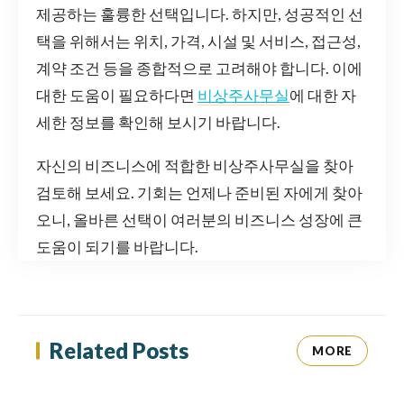
제공하는 훌륭한 선택입니다. 하지만, 성공적인 선
택을 위해서는 위치, 가격, 시설 및 서비스, 접근성,
계약 조건 등을 종합적으로 고려해야 합니다. 이에
대한 도움이 필요하다면
비상주사무실
에 대한 자
세한 정보를 확인해 보시기 바랍니다.
자신의 비즈니스에 적합한 비상주사무실을 찾아
검토해 보세요. 기회는 언제나 준비된 자에게 찾아
오니, 올바른 선택이 여러분의 비즈니스 성장에 큰
도움이 되기를 바랍니다.
Related Posts
MORE