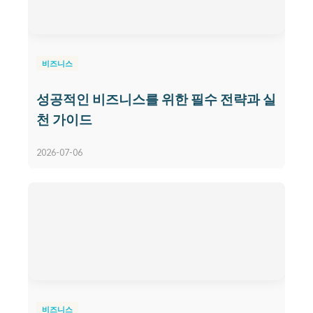
비즈니스
성공적인 비즈니스를 위한 필수 전략과 실
천 가이드
2026-07-06
비즈니스