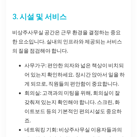
3. 시설 및 서비스
비상주사무실 공간은 근무 환경을 결정하는 중요
한 요소입니다. 실내의 인프라와 제공되는 서비스
의 질을 점검해야 합니다.
사무가구: 편안한 의자와 넓은 책상이 비치되
어 있는지 확인하세요. 장시간 앉아서 일을 하
게 되므로, 직원들의 편안함이 중요합니다.
회의실: 고객과의 미팅을 위해, 회의실이 잘
갖춰져 있는지 확인해야 합니다. 스크린, 화
이트보드 등의 기본적인 편의시설도 중요하
죠.
네트워킹 기회: 비상주사무실 이용자들과의