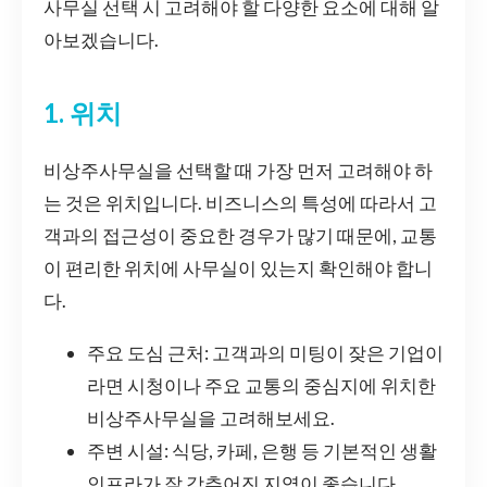
사무실 선택 시 고려해야 할 다양한 요소에 대해 알
아보겠습니다.
1. 위치
비상주사무실을 선택할 때 가장 먼저 고려해야 하
는 것은 위치입니다. 비즈니스의 특성에 따라서 고
객과의 접근성이 중요한 경우가 많기 때문에, 교통
이 편리한 위치에 사무실이 있는지 확인해야 합니
다.
주요 도심 근처: 고객과의 미팅이 잦은 기업이
라면 시청이나 주요 교통의 중심지에 위치한
비상주사무실을 고려해보세요.
주변 시설: 식당, 카페, 은행 등 기본적인 생활
인프라가 잘 갖추어진 지역이 좋습니다.