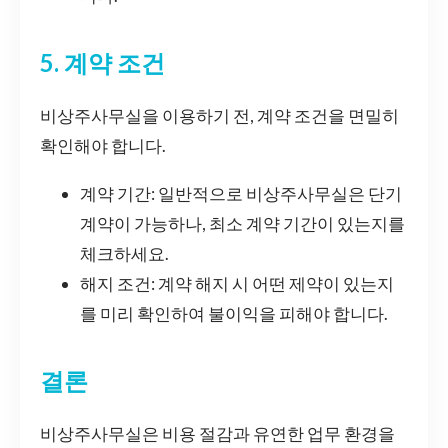
5. 계약 조건
비상주사무실을 이용하기 전, 계약 조건을 면밀히
확인해야 합니다.
계약 기간: 일반적으로 비상주사무실은 단기
계약이 가능하나, 최소 계약 기간이 있는지를
체크하세요.
해지 조건: 계약 해지 시 어떤 제약이 있는지
를 미리 확인하여 불이익을 피해야 합니다.
결론
비상주사무실은 비용 절감과 유연한 업무 환경을