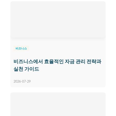
비즈니스
비즈니스에서 효율적인 자금 관리 전략과
실천 가이드
2026-07-29