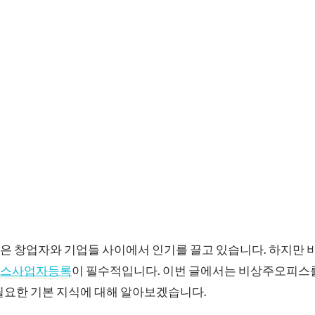
은 창업자와 기업들 사이에서 인기를 끌고 있습니다. 하지만
스사업자등록
이 필수적입니다. 이번 글에서는 비상주오피스
필요한 기본 지식에 대해 알아보겠습니다.