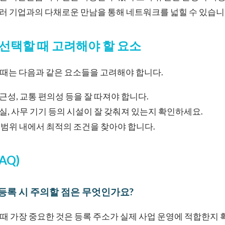
여러 기업과의 다채로운 만남을 통해 네트워크를 넓힐 수 있습니
선택할 때 고려해야 할 요소
때는 다음과 같은 요소들을 고려해야 합니다.
근성, 교통 편의성 등을 잘 따져야 합니다.
실, 사무 기기 등의 시설이 잘 갖춰져 있는지 확인하세요.
산 범위 내에서 최적의 조건을 찾아야 합니다.
AQ)
록 시 주의할 점은 무엇인가요?
 가장 중요한 것은 등록 주소가 실제 사업 운영에 적합한지 