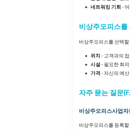
네트워킹 기회
- 
비상주오피스를 
비상주오피스를 선택할 
위치
- 고객과의 접
시설
- 필요한 회의
가격
- 자신의 예
자주 묻는 질문(F
비상주오피스사업자등
비상주오피스를 등록할 때