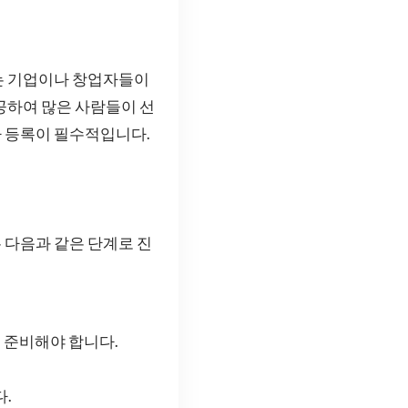
는 기업이나 창업자들이
공하여 많은 사람들이 선
 등록이 필수적입니다.
 다음과 같은 단계로 진
 준비해야 합니다.
다.