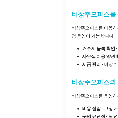
비상주오피스를 
비상주오피스를 이용하는 
업 운영이 가능합니다.
거주지 등록 확인
사무실 이용 약관 
세금 관리
- 비상
비상주오피스의
비상주오피스를 운영하는 
비용 절감
- 고정 
운영 유연성
- 필