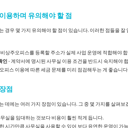
이용하며 유의해야 할 점
경우 몇 가지 유의해야 할 점이 있습니다. 이러한 점들을 잘
- 비상주오피스를 등록할 주소가 실제 사업 운영에 적합해야 합
확인
- 계약서에 명시된 사무실 이용 조건을 반드시 숙지해야 
주오피스 이용에 따른 세금 문제를 미리 점검해두는 게 좋습니다
 장점
데에는 여러 가지 장점이 있습니다. 그 중 몇 가지를 살펴보
사무실을 임대하는 것보다 비용이 훨씬 적게 듭니다.
요한 시간만큼 사무실을 사용할 수 있어 보다 유연한 운영이 가