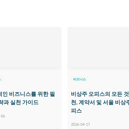
스
비즈니스
인 비즈니스를 위한 필
비상주 오피스의 모든 것:
략과 실천 가이드
천, 계약서 및 서울 비상
피스
-06
2026-04-17