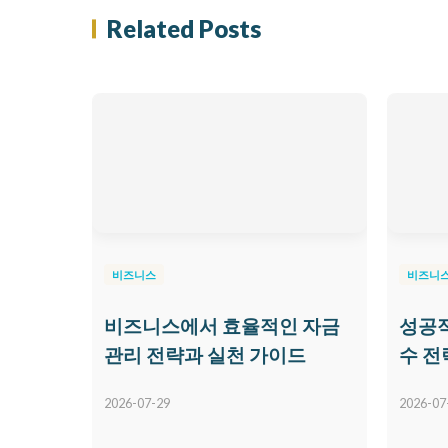
Related Posts
비즈니스
비즈니
비즈니스에서 효율적인 자금
성공적
관리 전략과 실천 가이드
수 전
2026-07-29
2026-07