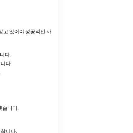
 알고 있어야 성공적인 사
니다.
합니다.
.
겠습니다.
능합니다.