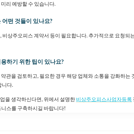
미리 예방할 수 있습니다.
 어떤 것들이 있나요?
, 비상주오피스 계약서 등이 필요합니다. 추가적으로 요청되는
용하기 위한 팁이 있나요?
약관을 검토하고, 필요한 경우 해당 업체와 소통을 강화하는 
합니다.
업을 생각하신다면, 위에서 설명한
비상주오피스사업자등록
즈니스를 구축하시길 바랍니다!