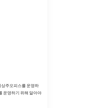
 비상주오피스를 운영하
를 운영하기 위해 알아야