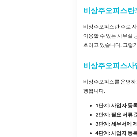
비상주오피스란
비상주오피스란 주로 사
이용할 수 있는 사무실 
호하고 있습니다. 그렇
비상주오피스사
비상주오피스를 운영하기
행됩니다.
1단계: 사업자 등
2단계: 필요 서류 
3단계: 세무서에 
4단계: 사업자 등