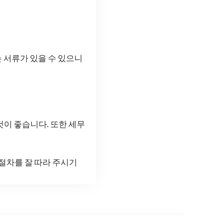
 서류가 있을 수 있으니
것이 좋습니다. 또한 세무
절차를 잘 따라 주시기