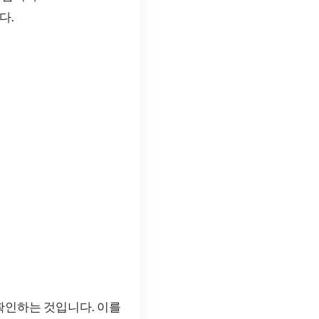
다.
확인하는 것입니다. 이를