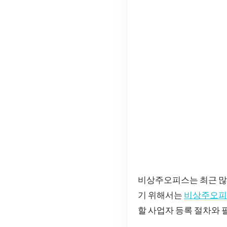
비상주오피스는 최근 많
기 위해서는
비상주오피
할 사업자 등록 절차와 