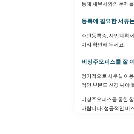
통해 세무서와의 문제를 
등록에 필요한 서류는
주민등록증, 사업계획서
미리 확인해 두세요.
비상주오피스를 잘 이
정기적으로 사무실 이용 
적인 부분도 신경 써야 
비상주오피스를 통한 창
바랍니다. 성공적인 비