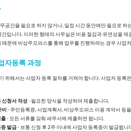
?
무공간을 필요로 하지 않거나, 일정 시간 동안에만 필요로 하
공간입니다. 이러한 형태의 사무실은 비용 절감과 유연성을 제
기 때문에 비상주오피스를 통해 업무를 진행하려는 경우 사업자
업자등록 과정
 위해서는 사업자 등록 절차를 거쳐야 합니다. 사업자 등록은
록 신청서 작성
- 필요한 양식을 작성하여 제출합니다.
준비
- 주민등록증, 사업계획서, 비상주오피스 이용 계약서 등을
제출
- 모든 서류를 갖춰 세무서에 제출하면 됩니다.
록증 발급
- 보통 신청 후 2주 이내에 사업자 등록증이 발급됩니