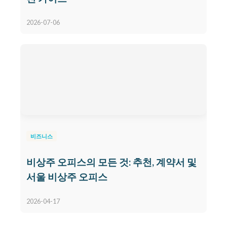
2026-07-06
비즈니스
비상주 오피스의 모든 것: 추천, 계약서 및
서울 비상주 오피스
2026-04-17