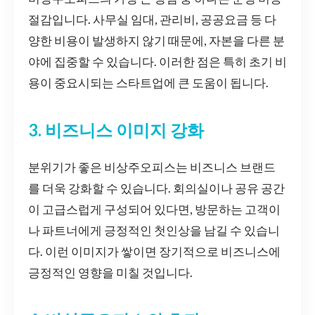
절감입니다. 사무실 임대, 관리비, 공공요금 등 다
양한 비용이 발생하지 않기 때문에, 자본을 다른 분
야에 집중할 수 있습니다. 이러한 점은 특히 초기 비
용이 중요시되는 스타트업에 큰 도움이 됩니다.
3. 비즈니스 이미지 강화
분위기가 좋은 비상주오피스는 비즈니스 브랜드
를 더욱 강화할 수 있습니다. 회의실이나 공유 공간
이 고급스럽게 구성되어 있다면, 방문하는 고객이
나 파트너에게 긍정적인 첫인상을 남길 수 있습니
다. 이런 이미지가 쌓이면 장기적으로 비즈니스에
긍정적인 영향을 미칠 것입니다.