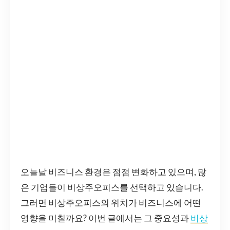
오늘날 비즈니스 환경은 점점 변화하고 있으며, 많
은 기업들이 비상주오피스를 선택하고 있습니다.
그러면 비상주오피스의 위치가 비즈니스에 어떤
영향을 미칠까요? 이번 글에서는 그 중요성과
비상