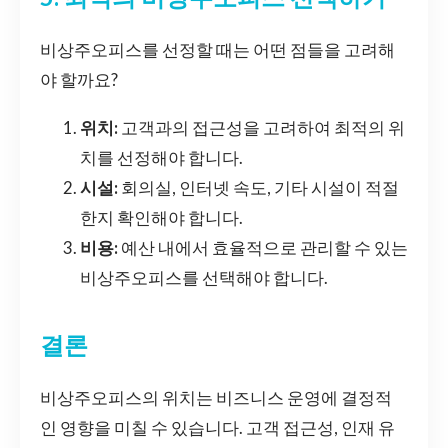
비상주오피스를 선정할 때는 어떤 점들을 고려해
야 할까요?
위치:
고객과의 접근성을 고려하여 최적의 위
치를 선정해야 합니다.
시설:
회의실, 인터넷 속도, 기타 시설이 적절
한지 확인해야 합니다.
비용:
예산 내에서 효율적으로 관리할 수 있는
비상주오피스를 선택해야 합니다.
결론
비상주오피스의 위치는 비즈니스 운영에 결정적
인 영향을 미칠 수 있습니다. 고객 접근성, 인재 유