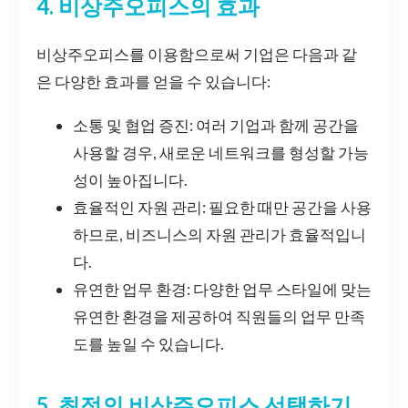
4. 비상주오피스의 효과
비상주오피스를 이용함으로써 기업은 다음과 같
은 다양한 효과를 얻을 수 있습니다:
소통 및 협업 증진: 여러 기업과 함께 공간을
사용할 경우, 새로운 네트워크를 형성할 가능
성이 높아집니다.
효율적인 자원 관리: 필요한 때만 공간을 사용
하므로, 비즈니스의 자원 관리가 효율적입니
다.
유연한 업무 환경: 다양한 업무 스타일에 맞는
유연한 환경을 제공하여 직원들의 업무 만족
도를 높일 수 있습니다.
5. 최적의 비상주오피스 선택하기