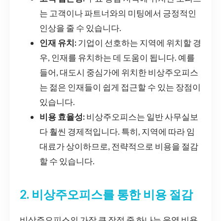
는 고객이나 파트너와의 미팅에서 긍정적인
인상을 줄 수 있습니다.
인재 유치:
기업이 선호하는 지역에 위치할 경
우, 인재를 유치하는 데 도움이 됩니다. 예를
들어, 대도시 중심가에 위치한 비상주오피스
는 젊은 인재들이 쉽게 접근할 수 있는 장점이
있습니다.
비용 효율성:
비상주오피스는 일반 사무실보
다 훨씬 경제적입니다. 특히, 지역에 따라 임
대료가 상이하므로, 전략적으로 비용을 절감
할 수 있습니다.
2. 비상주오피스를 통한 비용 절감
비상주오피스의 가장 큰 장점 중 하나는 운영 비용