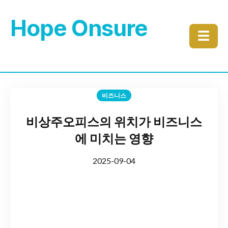
Hope Onsure
☰
비즈니스
비상주오피스의 위치가 비즈니스
에 미치는 영향
2025-09-04