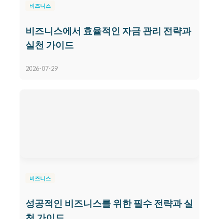
비즈니스
비즈니스에서 효율적인 자금 관리 전략과
실천 가이드
2026-07-29
비즈니스
성공적인 비즈니스를 위한 필수 전략과 실
천 가이드