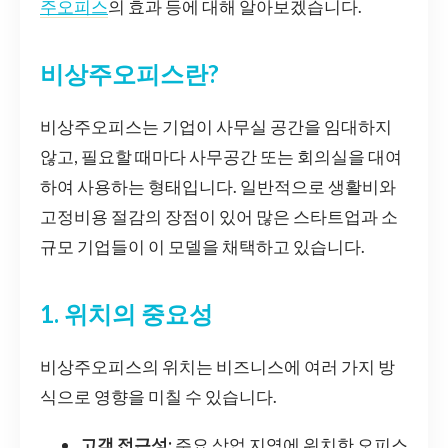
주오피스
의 효과 등에 대해 알아보겠습니다.
비상주오피스란?
비상주오피스는 기업이 사무실 공간을 임대하지
않고, 필요할 때마다 사무공간 또는 회의실을 대여
하여 사용하는 형태입니다. 일반적으로 생활비와
고정비용 절감의 장점이 있어 많은 스타트업과 소
규모 기업들이 이 모델을 채택하고 있습니다.
1. 위치의 중요성
비상주오피스의 위치는 비즈니스에 여러 가지 방
식으로 영향을 미칠 수 있습니다.
고객 접근성:
주요 상업 지역에 위치한 오피스