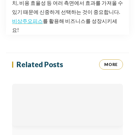
치, 비용 효율성 등 여러 측면에서 효과를 가져올 수
있기 때문에 신중하게 선택하는 것이 중요합니다.
비상주오피스
를 활용해 비즈니스를 성장시키세
요!
Related Posts
MORE