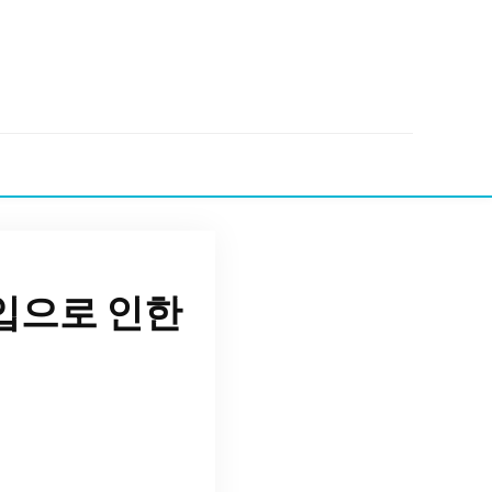
입으로 인한