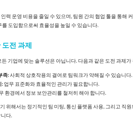
인력 운영 비용을 줄일 수 있으며, 팀원 간의 협업 툴을 통해
구를 도입함으로써 효율성을 높일 수 있습니다.
 도전 과제
모든 기업에 맞는 솔루션은 아닙니다. 다음과 같은 도전 과제가
부족:
사회적 상호작용의 결여로 팀워크가 약해질 수 있습니다.
:
업무 표준화와 효율적인 관리가 필요합니다.
무 환경에서 정보 보안관리를 철저히 해야 합니다.
 위해서는 정기적인 팀 미팅, 통신 플랫폼 사용, 그리고 직
합니다.