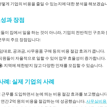
어떻게 기업의 비용을 줄일 수 있는지에 대한 분석을 해보겠습
요성과 장점
들이 집에서 일을 하는 것이 아니라, 기업의 전반적인 구조와
근무의 주요 장점입니다:
임대료, 공과금, 사무용품 구매 등의 비용 절감 효과가 큽니다.
직원들이 자율적으로 일할 수 있어 업무 효율성이 증가합니다.
용:
지역에 제한받지 않고 다양한 인재를 모집할 수 있습니다.
례: 실제 기업의 사례
 근무를 도입하면서 눈에 띄는 비용 절감 효과를 보고했습니다.
연간 2억 원의 비용을 절감하는 데 성공했습니다.
사무실비용