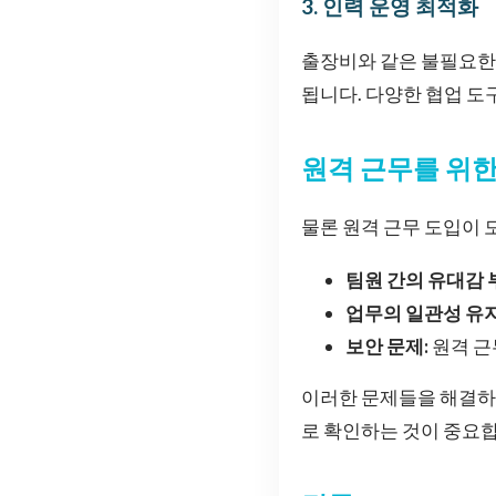
3. 인력 운영 최적화
출장비와 같은 불필요한 
됩니다. 다양한 협업 도
원격 근무를 위한
물론 원격 근무 도입이 
팀원 간의 유대감 
업무의 일관성 유지
보안 문제:
원격 근
이러한 문제들을 해결하기
로 확인하는 것이 중요