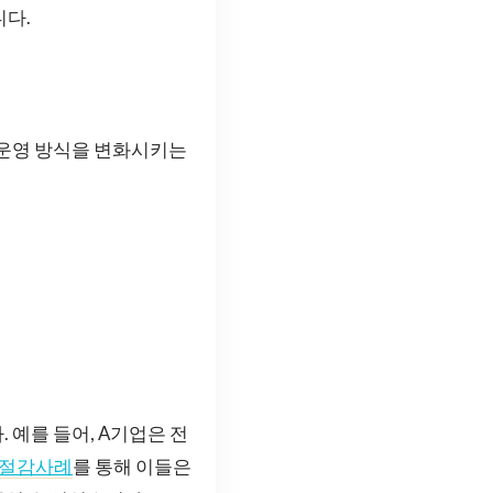
니다.
 운영 방식을 변화시키는
 예를 들어, A기업은 전
절감사례
를 통해 이들은