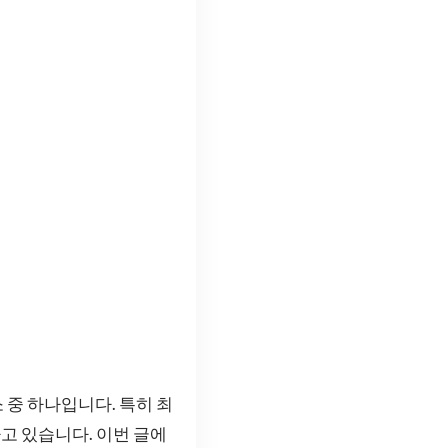
 중 하나입니다. 특히 최
고 있습니다. 이번 글에