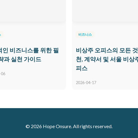
스
비즈니스
인 비즈니스를 위한 필
비상주 오피스의 모든 것:
략과 실천 가이드
천, 계약서 및 서울 비상
피스
-06
2026-04-17
© 2026 Hope Onsure. All rights reserved.