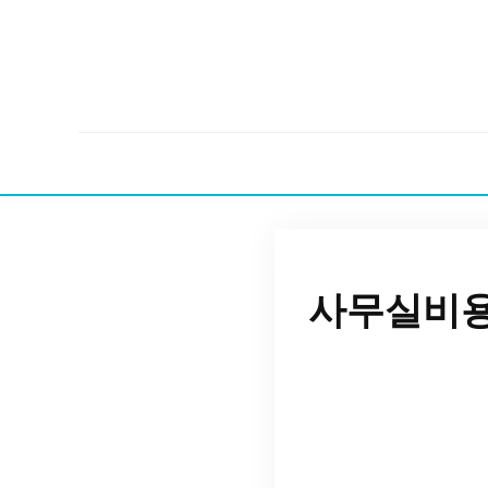
사무실비용