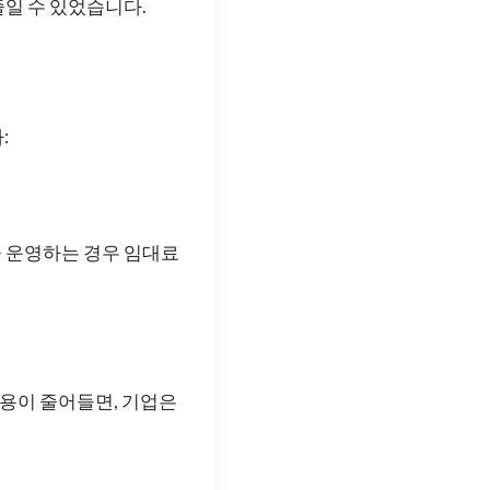
일 수 있었습니다.
:
 운영하는 경우 임대료
비용이 줄어들면, 기업은