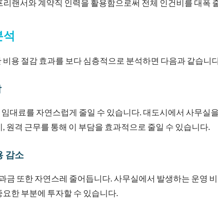
프리랜서와 계약직 인력을 활용함으로써 전체 인건비를 대폭 줄
분석
 비용 절감 효과를 보다 심층적으로 분석하면 다음과 같습니다
감
 임대료를 자연스럽게 줄일 수 있습니다. 대도시에서 사무실을
데, 원격 근무를 통해 이 부담을 효과적으로 줄일 수 있습니다.
용 감소
 공과금 또한 자연스레 줄어듭니다. 사무실에서 발생하는 운영 
중요한 부분에 투자할 수 있습니다.