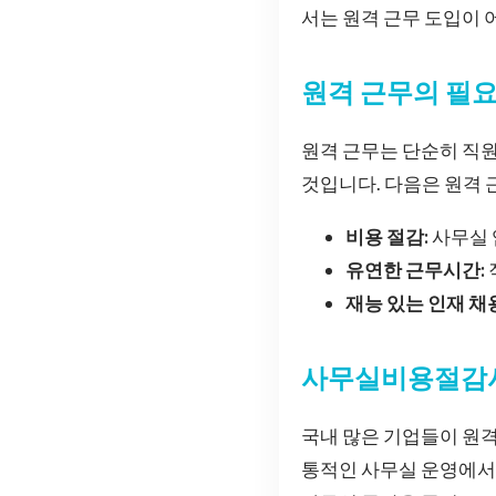
서는 원격 근무 도입이 
원격 근무의 필
원격 근무는 단순히 직원
것입니다. 다음은 원격 
비용 절감:
사무실 
유연한 근무시간:
재능 있는 인재 채
사무실비용절감사
국내 많은 기업들이 원격
통적인 사무실 운영에서 