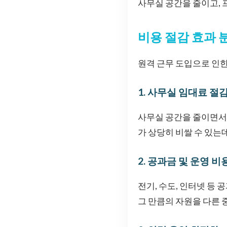
사무실 공간을 줄이고, 
비용 절감 효과 
원격 근무 도입으로 인한
1. 사무실 임대료 절
사무실 공간을 줄이면서
가 상당히 비쌀 수 있는
2. 공과금 및 운영 비
전기, 수도, 인터넷 등
그 만큼의 자원을 다른 