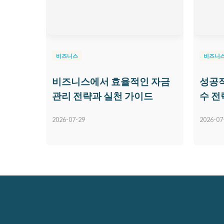
비즈니스
비즈니
비즈니스에서 효율적인 자금
성공적
관리 전략과 실천 가이드
수 전
2026-07-29
2026-07