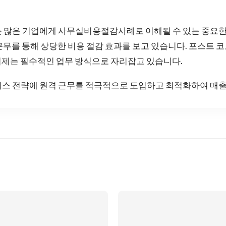
는 많은 기업에게 사무실비용절감사례로 이해될 수 있는 중요한
근무를 통해 상당한 비용 절감 효과를 보고 있습니다. 포스트 
이제는 필수적인 업무 방식으로 자리잡고 있습니다.
니스 전략에 원격 근무를 적극적으로 도입하고 최적화하여 매출