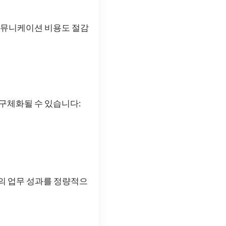
 커뮤니케이션 비용도 절감
 구체화될 수 있습니다:
원의 업무 성과를 정량적으