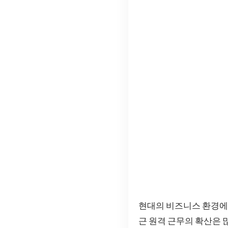
현대의 비즈니스 환경에서
근 원격 근무의 확산은