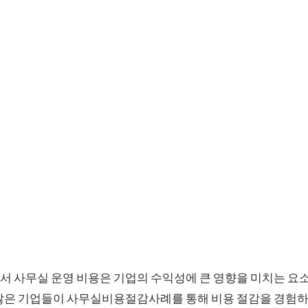
 사무실 운영 비용은 기업의 수익성에 큰 영향을 미치는 요소
 많은 기업들이 사무실비용절감사례를 통해 비용 절감을 경험하