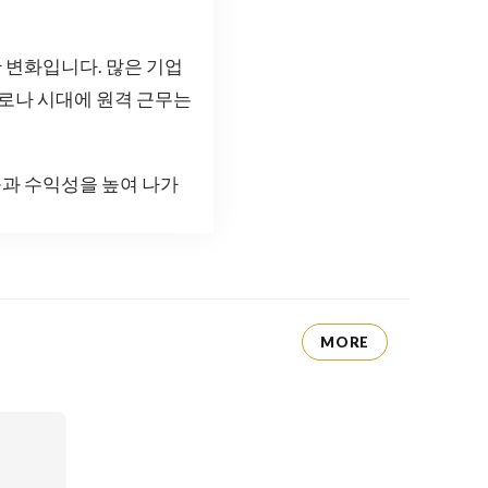
 변화입니다. 많은 기업
코로나 시대에 원격 근무는
과 수익성을 높여 나가
MORE