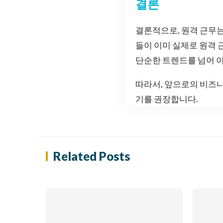
결론
결론적으로, 원격 근무
들이 이미 실제로 원격 
단순한 트렌드를 넘어 
따라서, 앞으로의 비즈
기를 권장합니다.
Related Posts