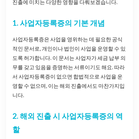
진출에 미치는 다양한 영향을 다뤄보겠습니다.
1. 사업자등록증의 기본 개념
사업자등록증은 사업을 영위하는 데 필요한 공식
적인 문서로, 개인이나 법인이 사업을 운영할 수 있
도록 허가합니다. 이 문서는 사업자가 세금 납부 의
무를 갖고 있음을 증명하는 서류이기도 해요. 따라
서 사업자등록증이 없으면 합법적으로 사업을 운
영할 수 없으며, 이는 해외 진출에서도 마찬가지입
니다.
2. 해외 진출 시 사업자등록증의 역
할