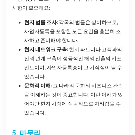
사항이 필요해요:
현지 법률 조사:
각국의 법률은 상이하므로,
사업자등록을 포함한 모든 요건을 충분히 조
사하고 준비해야 합니다.
현지 네트워크 구축:
현지 파트너나 고객과의
신뢰 관계 구축이 성공적인 해외 진출의 키포
인트이며, 사업자등록증이 그 시작점이 될 수
있습니다.
문화적 이해:
그 나라의 문화와 비즈니스 관습
을 이해하는 것이 중요합니다. 이런 이해가 있
어야만 현지 시장에 성공적으로 자리잡을 수
있습니다.
5. 마무리