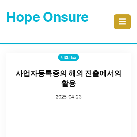
Hope Onsure
☰
비즈니스
사업자등록증의 해외 진출에서의
활용
2025-04-23