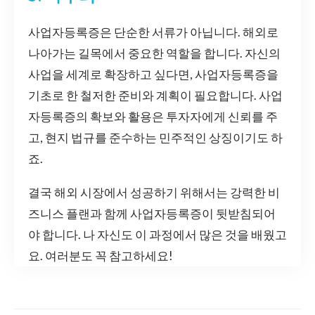
사업자등록증은 단순한 서류가 아닙니다. 해외로
나아가는 길목에서 중요한 역할을 합니다. 자신의
사업을 세계로 확장하고 싶다면, 사업자등록증을
기초로 한 철저한 준비와 계획이 필요합니다. 사업
자등록증의 확보와 활용은 투자자에게 신뢰를 주
고, 현지 법규를 준수하는 민주적인 상징이기도 하
죠.
결국 해외 시장에서 성공하기 위해서는 강력한 비
즈니스 플랜과 함께 사업자등록증이 뒷받침되어
야 합니다. 나 자신도 이 과정에서 많은 것을 배웠고
요. 여러분도 꼭 참고하세요!