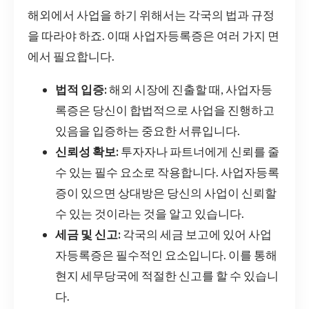
해외에서 사업을 하기 위해서는 각국의 법과 규정
을 따라야 하죠. 이때 사업자등록증은 여러 가지 면
에서 필요합니다.
법적 입증:
해외 시장에 진출할 때, 사업자등
록증은 당신이 합법적으로 사업을 진행하고
있음을 입증하는 중요한 서류입니다.
신뢰성 확보:
투자자나 파트너에게 신뢰를 줄
수 있는 필수 요소로 작용합니다. 사업자등록
증이 있으면 상대방은 당신의 사업이 신뢰할
수 있는 것이라는 것을 알고 있습니다.
세금 및 신고:
각국의 세금 보고에 있어 사업
자등록증은 필수적인 요소입니다. 이를 통해
현지 세무당국에 적절한 신고를 할 수 있습니
다.