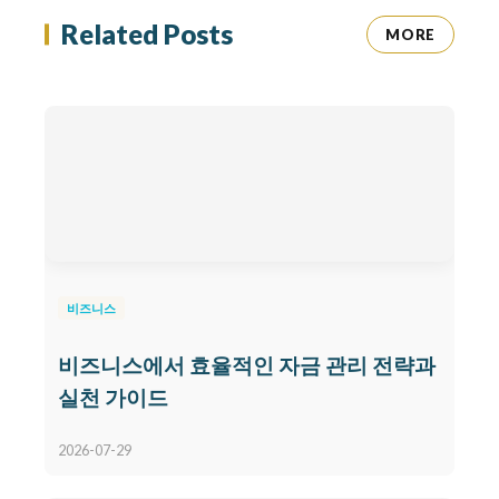
Related Posts
MORE
비즈니스
비즈니스에서 효율적인 자금 관리 전략과
실천 가이드
2026-07-29