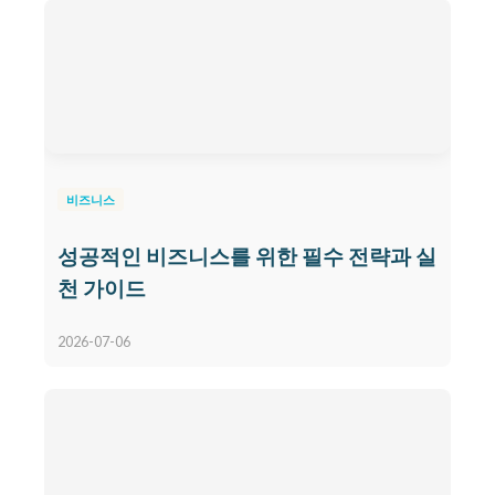
비즈니스
성공적인 비즈니스를 위한 필수 전략과 실
천 가이드
2026-07-06