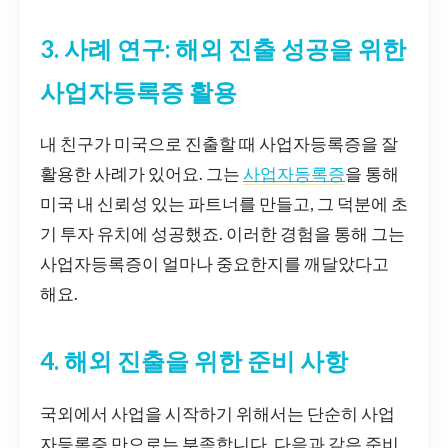
3. 사례 연구: 해외 진출 성공을 위한
사업자등록증 활용
내 친구가 미국으로 진출할 때 사업자등록증을 잘
활용한 사례가 있어요. 그는
사업자등록증
을 통해
미국 내 신뢰성 있는 파트너를 만들고, 그 덕분에 초
기 투자 유치에 성공했죠. 이러한 경험을 통해 그는
사업자등록증이 얼마나 중요한지를 깨달았다고
해요.
4. 해외 진출을 위한 준비 사항
국외에서 사업을 시작하기 위해서는 단순히 사업
자등록증 만으로는 부족합니다. 다음과 같은 준비