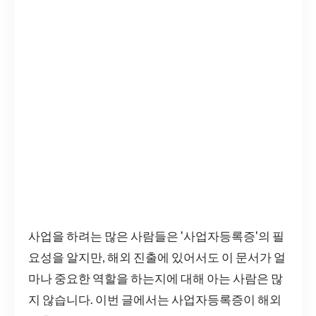
사업을 하려는 많은 사람들은 '사업자등록증'의 필
요성을 알지만, 해외 진출에 있어서도 이 문서가 얼
마나 중요한 역할을 하는지에 대해 아는 사람은 많
지 않습니다. 이번 글에서는 사업자등록증이 해외