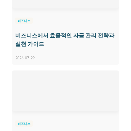
비즈니스
비즈니스에서 효율적인 자금 관리 전략과
실천 가이드
2026-07-29
비즈니스