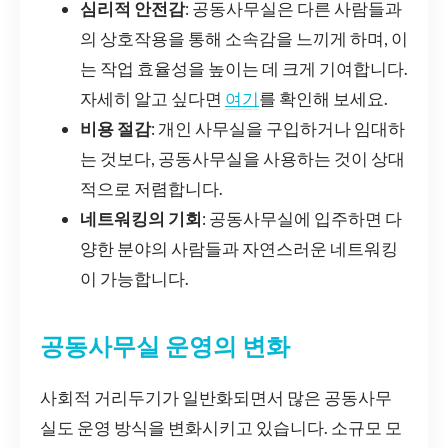
심리적 안전감
: 공동사무실은 다른 사람들과
의 상호작용을 통해 소속감을 느끼게 하며, 이
는 작업 효율성을 높이는 데 크게 기여합니다.
자세히 알고 싶다면
여기
를 확인해 보세요.
비용 절감
: 개인 사무실을 구입하거나 임대하
는 것보다, 공동사무실을 사용하는 것이 상대
적으로 저렴합니다.
네트워킹의 기회
: 공동사무실에 입주하면 다
양한 분야의 사람들과 자연스러운 네트워킹
이 가능합니다.
공동사무실 운영의 변화
사회적 거리두기가 일반화되면서 많은 공동사무
실도 운영 방식을 변화시키고 있습니다. 소규모 모