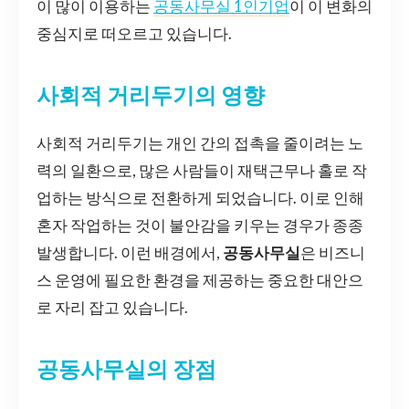
이 많이 이용하는
공동사무실 1인기업
이 이 변화의
중심지로 떠오르고 있습니다.
사회적 거리두기의 영향
사회적 거리두기는 개인 간의 접촉을 줄이려는 노
력의 일환으로, 많은 사람들이 재택근무나 홀로 작
업하는 방식으로 전환하게 되었습니다. 이로 인해
혼자 작업하는 것이 불안감을 키우는 경우가 종종
발생합니다. 이런 배경에서,
공동사무실
은 비즈니
스 운영에 필요한 환경을 제공하는 중요한 대안으
로 자리 잡고 있습니다.
공동사무실의 장점