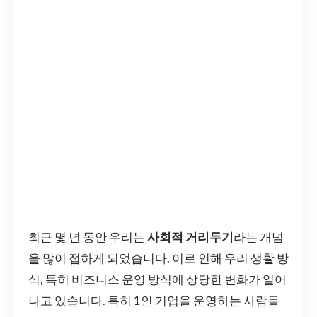
최근 몇 년 동안 우리는
사회적 거리두기
라는 개념
을 많이 접하게 되었습니다. 이로 인해 우리 생활 방
식, 특히 비즈니스 운영 방식에 상당한 변화가 일어
나고 있습니다. 특히 1인 기업을 운영하는 사람들