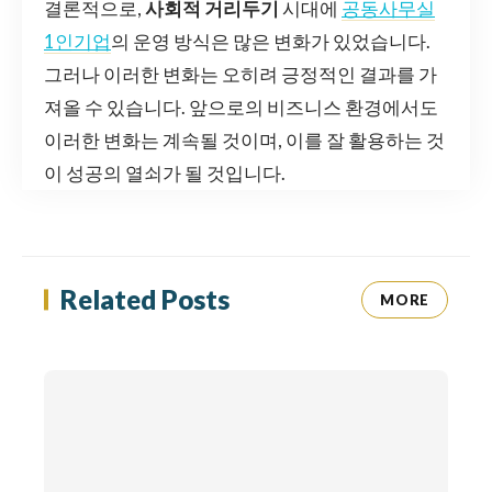
결론적으로,
사회적 거리두기
시대에
공동사무실
1인기업
의 운영 방식은 많은 변화가 있었습니다.
그러나 이러한 변화는 오히려 긍정적인 결과를 가
져올 수 있습니다. 앞으로의 비즈니스 환경에서도
이러한 변화는 계속될 것이며, 이를 잘 활용하는 것
이 성공의 열쇠가 될 것입니다.
Related Posts
MORE