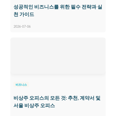
성공적인 비즈니스를 위한 필수 전략과 실
천 가이드
2026-07-06
비즈니스
비상주 오피스의 모든 것: 추천, 계약서 및
서울 비상주 오피스