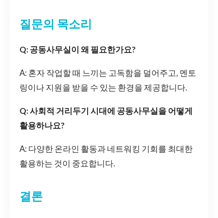
질문의 목소리
Q: 공동사무실이 왜 필요한가요?
A: 혼자 작업할 때 느끼는 고독함을 덜어주고, 멘토
링이나 지원을 받을 수 있는 환경을 제공합니다.
Q: 사회적 거리두기 시대에 공동사무실을 어떻게
활용하나요?
A: 다양한 온라인 활동과 네트워킹 기회를 최대한
활용하는 것이 중요합니다.
결론