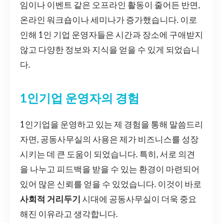
임이나 이벤트 같은 오프라인 활동이 줄어든 반면,
온라인 워크숍이나 세미나가 증가했습니다. 이로
인해 1인 기업 운영자들은 시간과 장소에 구애받지
않고 다양한 정보와 지식을 얻을 수 있게 되었습니
다.
1인기업 운영자의 경험
1인기업을 운영하고 있는 제 경험을 통해 말씀드리
자면, 공동사무실의 사용은 제가 비즈니스를 성장
시키는 데 큰 도움이 되었습니다. 특히, 서로 의견
을 나누고 피드백을 받을 수 있는 환경이 마련되어
있어 많은 신뢰를 얻을 수 있었습니다. 이것이 바로
사회적 거리두기
시대에 공동사무실이 더욱 중요
해진 이유라고 생각합니다.