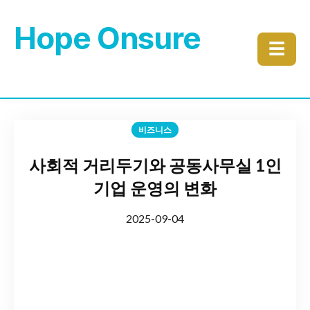
Hope Onsure
☰
비즈니스
사회적 거리두기와 공동사무실 1인
기업 운영의 변화
2025-09-04