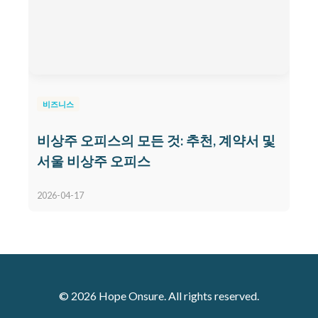
비즈니스
비상주 오피스의 모든 것: 추천, 계약서 및
서울 비상주 오피스
2026-04-17
© 2026 Hope Onsure. All rights reserved.