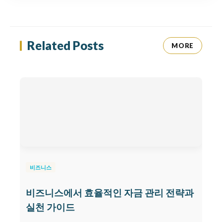
Related Posts
MORE
비즈니스
비즈니스에서 효율적인 자금 관리 전략과
실천 가이드