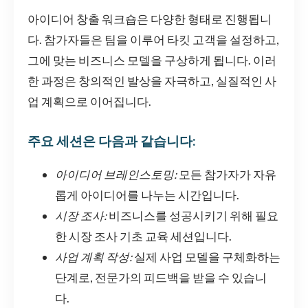
아이디어 창출 워크숍은 다양한 형태로 진행됩니
다. 참가자들은 팀을 이루어 타킷 고객을 설정하고,
그에 맞는 비즈니스 모델을 구상하게 됩니다. 이러
한 과정은 창의적인 발상을 자극하고, 실질적인 사
업 계획으로 이어집니다.
주요 세션은 다음과 같습니다:
아이디어 브레인스토밍:
모든 참가자가 자유
롭게 아이디어를 나누는 시간입니다.
시장 조사:
비즈니스를 성공시키기 위해 필요
한 시장 조사 기초 교육 세션입니다.
사업 계획 작성:
실제 사업 모델을 구체화하는
단계로, 전문가의 피드백을 받을 수 있습니
다.