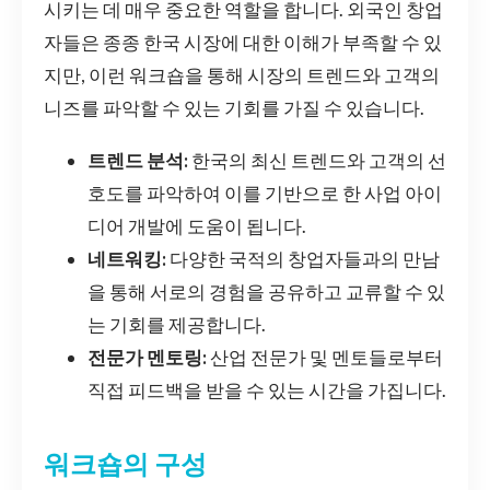
시키는 데 매우 중요한 역할을 합니다. 외국인 창업
자들은 종종 한국 시장에 대한 이해가 부족할 수 있
지만, 이런 워크숍을 통해 시장의 트렌드와 고객의
니즈를 파악할 수 있는 기회를 가질 수 있습니다.
트렌드 분석:
한국의 최신 트렌드와 고객의 선
호도를 파악하여 이를 기반으로 한 사업 아이
디어 개발에 도움이 됩니다.
네트워킹:
다양한 국적의 창업자들과의 만남
을 통해 서로의 경험을 공유하고 교류할 수 있
는 기회를 제공합니다.
전문가 멘토링:
산업 전문가 및 멘토들로부터
직접 피드백을 받을 수 있는 시간을 가집니다.
워크숍의 구성