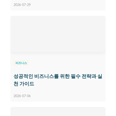
2026-07-29
비즈니스
성공적인 비즈니스를 위한 필수 전략과 실
천 가이드
2026-07-06