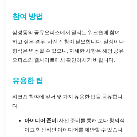
참여 방법
삼성동의 공유오피스에서 열리는 워크숍에 참여
하고 싶은 경우, 사전 신청이 필요합니다. 일정이나
형식은 변동될 수 있으니, 자세한 사항은 해당 공유
오피스의 웹사이트에서 확인하시기 바랍니다.
유용한 팁
워크숍 참여에 앞서 몇 가지 유용한 팁을 공유합니
다:
아이디어 준비:
사전 준비를 통해 보다 창의적
이고 혁신적인 아이디어를 제안할 수 있습니