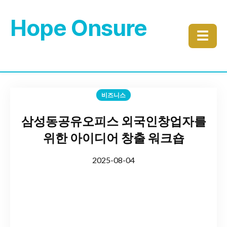
Hope Onsure
☰
비즈니스
삼성동공유오피스 외국인창업자를
위한 아이디어 창출 워크숍
2025-08-04