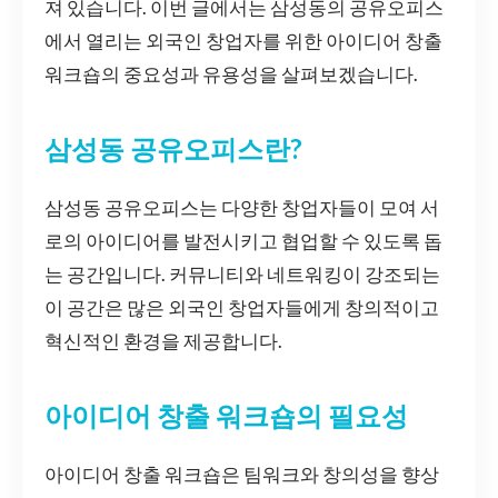
져 있습니다. 이번 글에서는 삼성동의 공유오피스
에서 열리는 외국인 창업자를 위한 아이디어 창출
워크숍의 중요성과 유용성을 살펴보겠습니다.
삼성동 공유오피스란?
삼성동 공유오피스는 다양한 창업자들이 모여 서
로의 아이디어를 발전시키고 협업할 수 있도록 돕
는 공간입니다. 커뮤니티와 네트워킹이 강조되는
이 공간은 많은 외국인 창업자들에게 창의적이고
혁신적인 환경을 제공합니다.
아이디어 창출 워크숍의 필요성
아이디어 창출 워크숍은 팀워크와 창의성을 향상