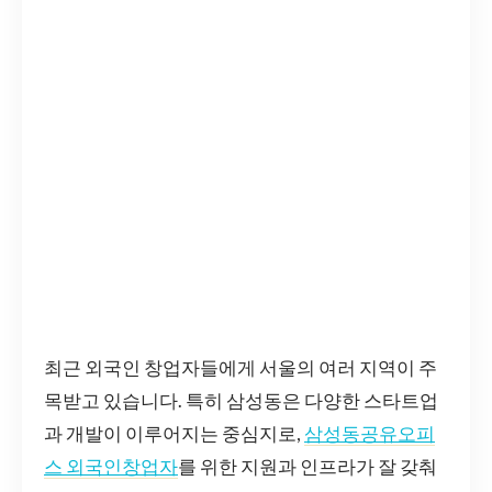
최근 외국인 창업자들에게 서울의 여러 지역이 주
목받고 있습니다. 특히 삼성동은 다양한 스타트업
과 개발이 이루어지는 중심지로,
삼성동공유오피
스 외국인창업자
를 위한 지원과 인프라가 잘 갖춰