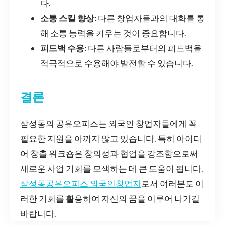
다.
소통 스킬 향상:
다른 창업자들과의 대화를 통
해 소통 능력을 키우는 것이 중요합니다.
피드백 수용:
다른 사람들로부터의 피드백을
적극적으로 수용해야 발전할 수 있습니다.
결론
삼성동의 공유오피스는 외국인 창업자들에게 꼭
필요한 지원을 아끼지 않고 있습니다. 특히 아이디
어 창출 워크숍은 창의성과 협업을 강조함으로써
새로운 사업 기회를 모색하는 데 큰 도움이 됩니다.
삼성동공유오피스 외국인창업자
로서 여러분도 이
러한 기회를 활용하여 자신의 꿈을 이루어 나가길
바랍니다.