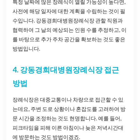
특정 날짜에 많은 장례식이 열릴 가능성이 높다면,
사전에 해당 일자에 대한 계획을 수립하는 것이 필
수입니다. 강동경희대병원장례식장 관할 직원과
협력하여 그 날의 예상되는 인원 수를 추정하고, 이
를 바탕으로 추가 주차 공간을 확보하는 것도 좋은
방법입니다.
4. 강동경희대병원장례식장 접근
방법
장례식장은 대중교통이나 차량으로 접근할 수 있
는데요, 주변 도로 상황이나 혼잡도를 고려하여 방
문 시간을 조정하는 것도 현명합니다. 예를 들어,
피크타임을 피해 이른 아침이나 늦은 저녁시간대
에 방문하는 것도 방법이겠죠.