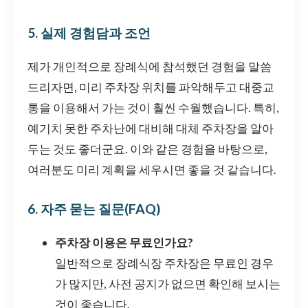
5. 실제 경험담과 조언
제가 개인적으로 장례식에 참석했던 경험을 말씀
드리자면, 미리 주차장 위치를 파악해두고 대중교
통을 이용해서 가는 것이 훨씬 수월했습니다. 특히,
예기치 못한 주차난에 대비해 대체 주차장을 알아
두는 것도 좋더군요. 이와 같은 경험을 바탕으로,
여러분도 미리 계획을 세우시면 좋을 것 같습니다.
6. 자주 묻는 질문(FAQ)
주차장 이용은 무료인가요?
일반적으로 장례식장 주차장은 무료인 경우
가 많지만, 사전 공지가 없으면 확인해 보시는
것이 좋습니다.