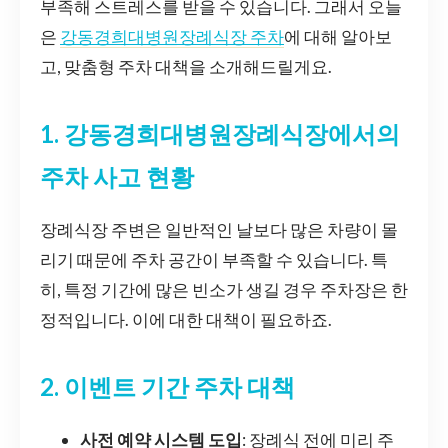
부족해 스트레스를 받을 수 있습니다. 그래서 오늘
은
강동경희대병원장례식장 주차
에 대해 알아보
고, 맞춤형 주차 대책을 소개해드릴게요.
1. 강동경희대병원장례식장에서의
주차 사고 현황
장례식장 주변은 일반적인 날보다 많은 차량이 몰
리기 때문에 주차 공간이 부족할 수 있습니다. 특
히, 특정 기간에 많은 빈소가 생길 경우 주차장은 한
정적입니다. 이에 대한 대책이 필요하죠.
2. 이벤트 기간 주차 대책
사전 예약 시스템 도입
: 장례식 전에 미리 주