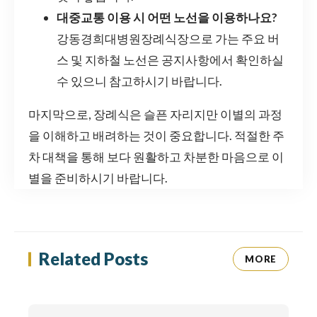
대중교통 이용 시 어떤 노선을 이용하나요?
강동경희대병원장례식장으로 가는 주요 버
스 및 지하철 노선은 공지사항에서 확인하실
수 있으니 참고하시기 바랍니다.
마지막으로, 장례식은 슬픈 자리지만 이별의 과정
을 이해하고 배려하는 것이 중요합니다. 적절한 주
차 대책을 통해 보다 원활하고 차분한 마음으로 이
별을 준비하시기 바랍니다.
Related Posts
MORE