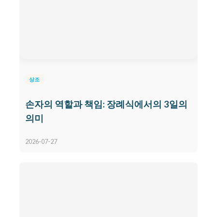
상조
손자의 역할과 책임: 장례식에서의 3일의
의미
2026-07-27