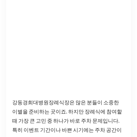
강동경희대병원장례식장은 많은 분들이 소중한
이별을 준비하는 곳이죠. 하지만 장례식에 참여할
때 가장 큰 고민 중 하나가 바로 주차 문제입니다.
특히 이벤트 기간이나 바쁜 시기에는 주차 공간이