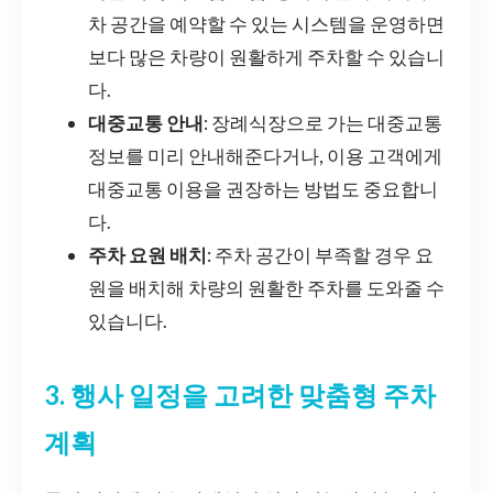
차 공간을 예약할 수 있는 시스템을 운영하면
보다 많은 차량이 원활하게 주차할 수 있습니
다.
대중교통 안내
: 장례식장으로 가는 대중교통
정보를 미리 안내해준다거나, 이용 고객에게
대중교통 이용을 권장하는 방법도 중요합니
다.
주차 요원 배치
: 주차 공간이 부족할 경우 요
원을 배치해 차량의 원활한 주차를 도와줄 수
있습니다.
3. 행사 일정을 고려한 맞춤형 주차
계획