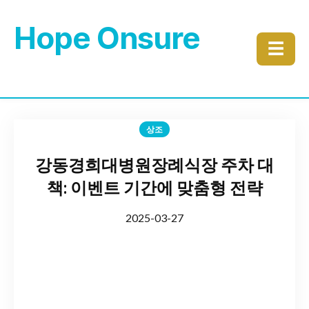
Hope Onsure
☰
상조
강동경희대병원장례식장 주차 대
책: 이벤트 기간에 맞춤형 전략
2025-03-27