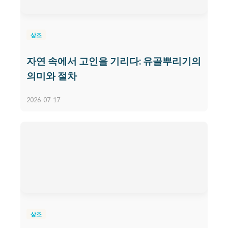
상조
자연 속에서 고인을 기리다: 유골뿌리기의
의미와 절차
2026-07-17
상조