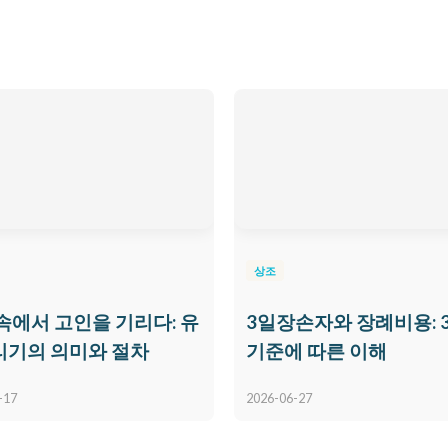
상조
속에서 고인을 기리다: 유
3일장손자와 장례비용: 
리기의 의미와 절차
기준에 따른 이해
-17
2026-06-27