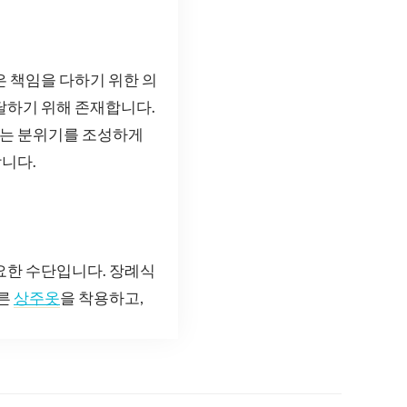
은 책임을 다하기 위한 의
달하기 위해 존재합니다.
하는 분위기를 조성하게
니다.
요한 수단입니다. 장례식
바른
상주옷
을 착용하고,