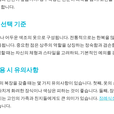
 합니다.
 선택 기준
나 어두운 색조의 옷으로 구성됩니다. 전통적으로는 한복을 많
용됩니다. 중요한 점은 상주의 역할을 상징하는 정숙함과 겸손
택할 때는 자신의 체형과 스타일을 고려하되, 기본적인 예의를 
용 시 유의사항
복장을 갖출 때는 몇 가지 유의사항이 있습니다. 첫째, 옷의
나치게 화려한 장식이나 색상은 피하는 것이 좋습니다. 둘째,
이는 고인의 가족과 친지들에게도 큰 의미가 있습니다.
장례식
습니다.