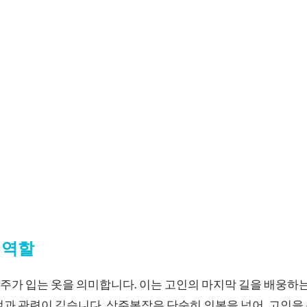
 역할
가 입는 옷을 의미합니다. 이는 고인의 마지막 길을 배웅하는
절과 관련이 깊습니다. 상주복장은 단순히 의복을 넘어, 고인