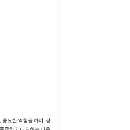
 중요한 역할을 하며, 상
을 존중하고 애도하는 마음