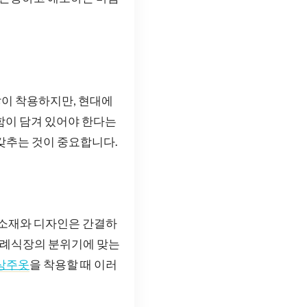
이 착용하지만, 현대에
함이 담겨 있어야 한다는
갖추는 것이 중요합니다.
 소재와 디자인은 간결하
 장례식장의 분위기에 맞는
상주옷
을 착용할 때 이러