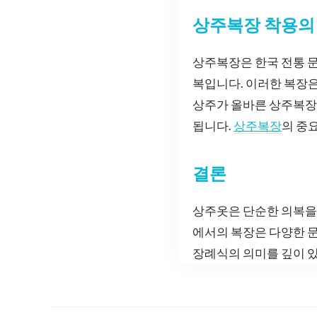
상주복장 착용의
상주복장은 한국 전통 문
복입니다. 이러한 복장은
상주가 올바른 상주복장
됩니다.
상주복장
의 중
결론
상주옷은 단순한 의복을 
에서의 복장은 다양한 문
장례식의 의미를 깊이 