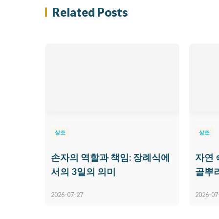
Related Posts
상조
상조
손자의 역할과 책임: 장례식에
자연 
서의 3일의 의미
골뿌
2026-07-27
2026-07