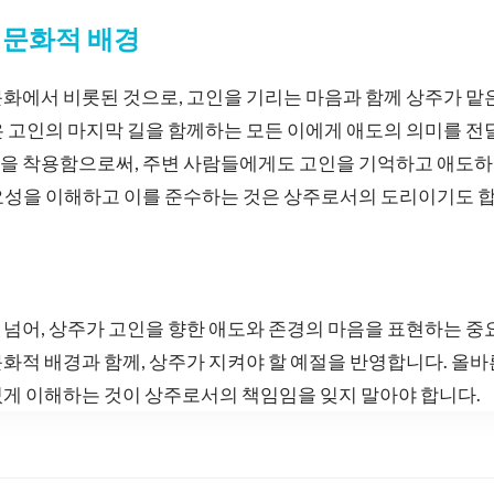
 문화적 배경
화에서 비롯된 것으로, 고인을 기리는 마음과 함께 상주가 맡
 고인의 마지막 길을 함께하는 모든 이에게 애도의 의미를 전
을 착용함으로써, 주변 사람들에게도 고인을 기억하고 애도
요성을 이해하고 이를 준수하는 것은 상주로서의 도리이기도 합
넘어, 상주가 고인을 향한 애도와 존경의 마음을 표현하는 중
화적 배경과 함께, 상주가 지켜야 할 예절을 반영합니다. 올
있게 이해하는 것이 상주로서의 책임임을 잊지 말아야 합니다.