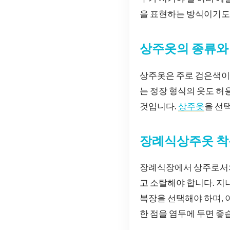
을 표현하는 방식이기도
상주옷의 종류와
상주옷은 주로 검은색이
는 정장 형식의 옷도 허
것입니다.
상주옷
을 선
장례식상주옷 착
장례식장에서 상주로서의 
고 소탈해야 합니다. 지
복장을 선택해야 하며, 
한 점을 염두에 두면 좋