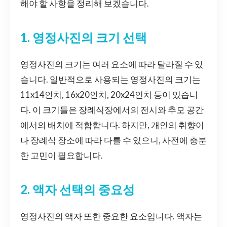
해야 할 사항을 정리해 보겠습니다.
1. 영정사진의 크기 선택
영정사진의 크기는 여러 요소에 따라 달라질 수 있
습니다. 일반적으로 사용되는 영정사진의 크기는
11x14인치, 16x20인치, 20x24인치 등이 있습니
다. 이 크기들은 장례식장에서의 전시와 추모 공간
에서의 배치에 적합합니다. 하지만, 개인의 취향이
나 장례식 장소에 따라 다를 수 있으니, 사전에 충분
한 고민이 필요합니다.
2. 액자 선택의 중요성
영정사진의 액자 또한 중요한 요소입니다. 액자는