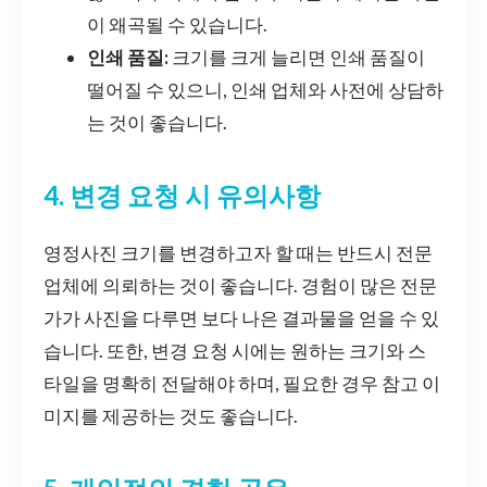
이 왜곡될 수 있습니다.
인쇄 품질:
크기를 크게 늘리면 인쇄 품질이
떨어질 수 있으니, 인쇄 업체와 사전에 상담하
는 것이 좋습니다.
4. 변경 요청 시 유의사항
영정사진 크기를 변경하고자 할 때는 반드시 전문
업체에 의뢰하는 것이 좋습니다. 경험이 많은 전문
가가 사진을 다루면 보다 나은 결과물을 얻을 수 있
습니다. 또한, 변경 요청 시에는 원하는 크기와 스
타일을 명확히 전달해야 하며, 필요한 경우 참고 이
미지를 제공하는 것도 좋습니다.