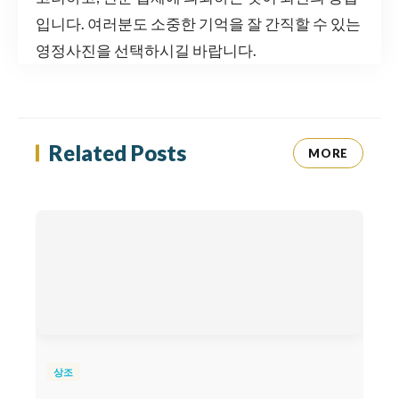
입니다. 여러분도 소중한 기억을 잘 간직할 수 있는
영정사진을 선택하시길 바랍니다.
Related Posts
MORE
상조