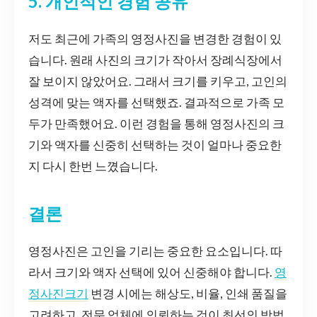
5. 개인적인 경험 공유
저도 최근에 가족의 영정사진을 변경한 경험이 있
습니다. 원래 사진의 크기가 작아서 장례식장에서
잘 보이지 않았어요. 그래서 크기를 키우고, 고인의
성격에 맞는 액자를 선택했죠. 결과적으로 가족 모
두가 만족했어요. 이런 경험을 통해 영정사진의 크
기와 액자를 신중히 선택하는 것이 얼마나 중요한
지 다시 한번 느꼈습니다.
결론
영정사진은 고인을 기리는 중요한 요소입니다. 따
라서 크기와 액자 선택에 있어 신중해야 합니다.
영
정사진크기
변경 시에는 해상도, 비율, 인쇄 품질을
고려하고, 전문 업체에 의뢰하는 것이 최선의 방법