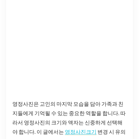
영정사진은 고인의 마지막 모습을 담아 가족과 친
지들에게 기억될 수 있는 중요한 역할을 합니다. 따
라서 영정사진의 크기와 액자는 신중하게 선택해
야 합니다. 이 글에서는
영정사진크기
변경 시 유의