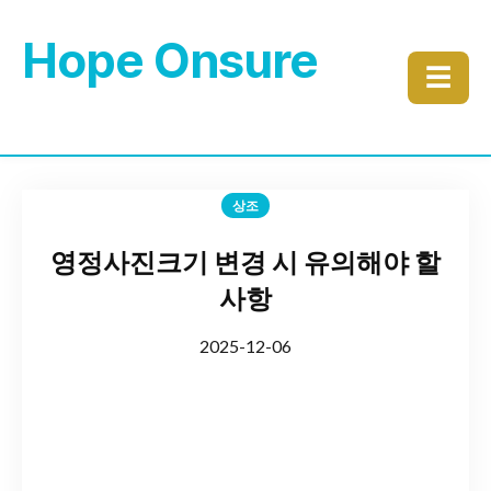
Hope Onsure
☰
상조
영정사진크기 변경 시 유의해야 할
사항
2025-12-06