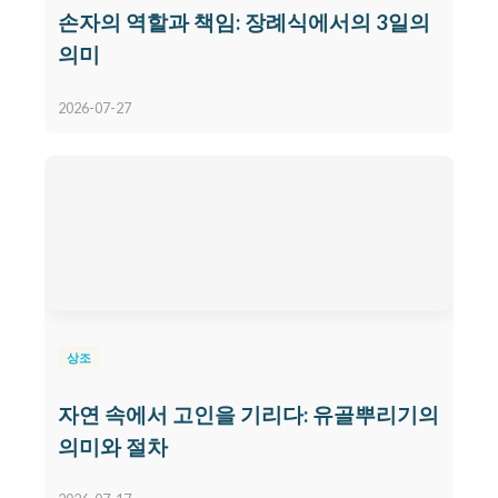
손자의 역할과 책임: 장례식에서의 3일의
의미
2026-07-27
상조
자연 속에서 고인을 기리다: 유골뿌리기의
의미와 절차