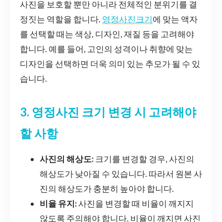
사진을 보호할 뿐만 아니라 전체적인 분위기를 결
정짓는 역할을 합니다.
영정사진크기
에 맞는 액자
를 선택할 때는 색상, 디자인, 재질 등을 고려해야
합니다. 예를 들어, 고인의 성격이나 취향에 맞는
디자인을 선택하면 더욱 의미 있는 추모가 될 수 있
습니다.
3. 영정사진 크기 변경 시 고려해야
할 사항
사진의 해상도:
크기를 변경할 경우, 사진의
해상도가 낮아질 수 있습니다. 따라서 원본 사
진의 해상도가 충분히 높아야 합니다.
비율 유지:
사진을 변경할 때 비율이 깨지지
않도록 주의해야 합니다. 비율이 깨지면 사진