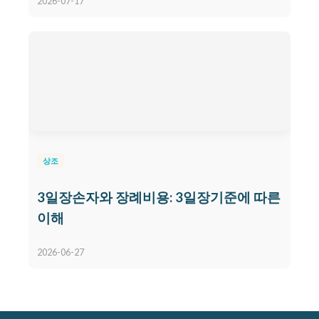
2026-07-17
상조
3일장손자와 장례비용: 3일장기준에 따른
이해
2026-06-27