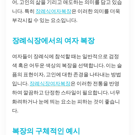
어, 고인의 삶을 기리고 애도하는 의미를 담고 있습
니다. 특히
장례식여자복장
은 이러한 의미를 더욱
부각시킬 수 있는 요소입니다.
장례식장에서의 여자 복장
여자들이 장례식에 참석할 때는 일반적으로 검정
색 혹은 어두운 색상의 복장을 선택합니다. 이는 슬
픔의 표현이자, 고인에 대한 존경을 나타내는 방법
입니다.
장례식장여자복장
은 이러한 전통을 반영
하여 깔끔하고 단정한 스타일이 필요합니다. 너무
화려하거나 눈에 띄는 요소는 피하는 것이 좋습니
다.
복장의 구체적인 예시