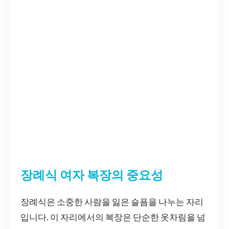
장례식 여자 복장의 중요성
장례식은 소중한 사람을 잃은 슬픔을 나누는 자리
입니다. 이 자리에서의 복장은 단순한 옷차림을 넘