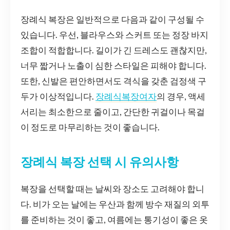
장례식 복장은 일반적으로 다음과 같이 구성될 수
있습니다. 우선, 블라우스와 스커트 또는 정장 바지
조합이 적합합니다. 길이가 긴 드레스도 괜찮지만,
너무 짧거나 노출이 심한 스타일은 피해야 합니다.
또한, 신발은 편안하면서도 격식을 갖춘 검정색 구
두가 이상적입니다.
장례식복장여자
의 경우, 액세
서리는 최소한으로 줄이고, 간단한 귀걸이나 목걸
이 정도로 마무리하는 것이 좋습니다.
장례식 복장 선택 시 유의사항
복장을 선택할 때는 날씨와 장소도 고려해야 합니
다. 비가 오는 날에는 우산과 함께 방수 재질의 외투
를 준비하는 것이 좋고, 여름에는 통기성이 좋은 옷