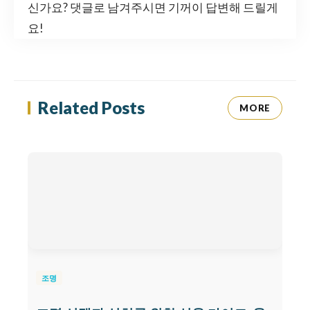
신가요? 댓글로 남겨주시면 기꺼이 답변해 드릴게
요!
Related Posts
MORE
조명