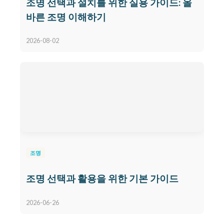
조명 선택과 설치를 위한 실용 가이드: 올
바른 조명 이해하기
2026-08-02
조명
조명 선택과 활용을 위한 기본 가이드
2026-06-26