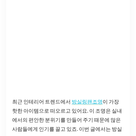
최근 인테리어 트렌드에서
방실링팬조명
이 가장
핫한 아이템으로 떠오르고 있어요. 이 조명은 실내
에서의 편안한 분위기를 만들어 주기 때문에 많은
사람들에게 인기를 끌고 있죠. 이번 글에서는 방실