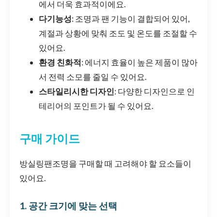
에서 더욱 효과적이에요.
다기능성
: 조명과 팬 기능이 결합되어 있어,
계절과 상황에 맞춰 조도 및 온도를 조절할 수
있어요.
환경 친화적
: 에너지 효율이 높은 제품이 많아
서 전력 소모를 줄일 수 있어요.
스타일리시한 디자인
: 다양한 디자인으로 인
테리어의 포인트가 될 수 있어요.
구매 가이드
방실링팬조명을 구매할 때 고려해야 할 요소들이
있어요.
1. 공간 크기에 맞는 선택