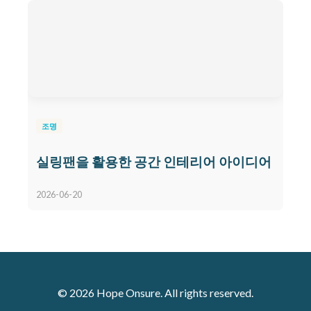
조명
실링팬을 활용한 공간 인테리어 아이디어
2026-06-20
© 2026 Hope Onsure. All rights reserved.