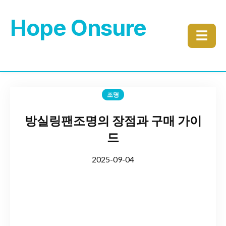
Hope Onsure
☰
조명
방실링팬조명의 장점과 구매 가이
드
2025-09-04