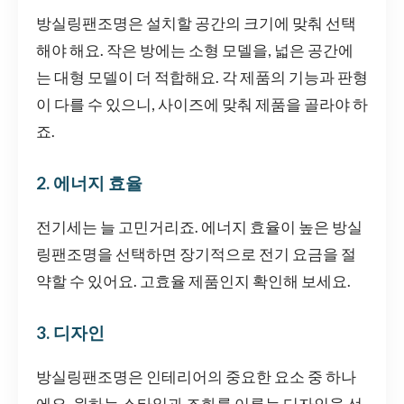
방실링팬조명은 설치할 공간의 크기에 맞춰 선택
해야 해요. 작은 방에는 소형 모델을, 넓은 공간에
는 대형 모델이 더 적합해요. 각 제품의 기능과 판형
이 다를 수 있으니, 사이즈에 맞춰 제품을 골라야 하
죠.
2. 에너지 효율
전기세는 늘 고민거리죠. 에너지 효율이 높은 방실
링팬조명을 선택하면 장기적으로 전기 요금을 절
약할 수 있어요. 고효율 제품인지 확인해 보세요.
3. 디자인
방실링팬조명은 인테리어의 중요한 요소 중 하나
에요. 원하는 스타일과 조화를 이루는 디자인을 선