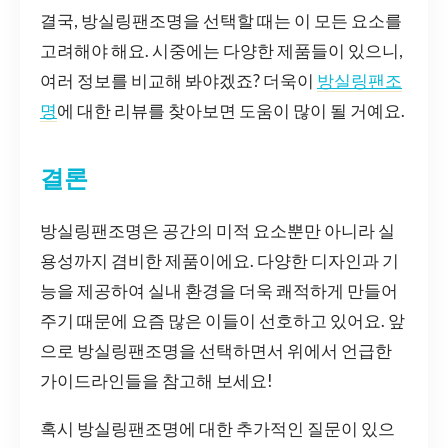
결국, 방실링팬조명을 선택할 때는 이 모든 요소를
고려해야 해요. 시중에는 다양한 제품들이 있으니,
여러 정보를 비교해 봐야겠죠? 더욱이
방실링팬조
명
에 대한 리뷰를 찾아보면 도움이 많이 될 거예요.
결론
방실링팬조명은 공간의 미적 요소뿐만 아니라 실
용성까지 겸비한 제품이에요. 다양한 디자인과 기
능을 제공하여 실내 환경을 더욱 쾌적하게 만들어
주기 때문에 요즘 많은 이들이 선호하고 있어요. 앞
으로 방실링팬조명을 선택하면서 위에서 언급한
가이드라인들을 참고해 보세요!
혹시 방실링팬조명에 대한 추가적인 질문이 있으