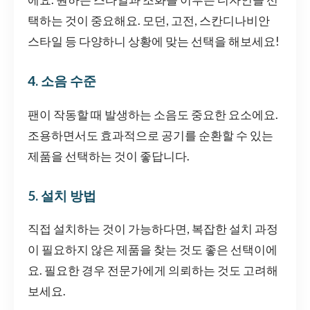
택하는 것이 중요해요. 모던, 고전, 스칸디나비안
스타일 등 다양하니 상황에 맞는 선택을 해보세요!
4. 소음 수준
팬이 작동할 때 발생하는 소음도 중요한 요소에요.
조용하면서도 효과적으로 공기를 순환할 수 있는
제품을 선택하는 것이 좋답니다.
5. 설치 방법
직접 설치하는 것이 가능하다면, 복잡한 설치 과정
이 필요하지 않은 제품을 찾는 것도 좋은 선택이에
요. 필요한 경우 전문가에게 의뢰하는 것도 고려해
보세요.