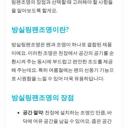
링팬조명의 장점과 선택할 때 고려해야 할 사항들
을 알아보도록 할게요.
방실링팬조명이란?
방실링팬조명은 팬과 조명이 하나로 결합된 제품
이에요. 이러한 조명은 천장에서 공간의 공기를 순
환시켜 주는 동시에 부드럽고 편안한 조도를 제공
해 주는데요. 특히 여름철에는 팬의 선풍기 기능으
로 시원함을 느낄 수 있어 더욱 유용하답니다.
방실링팬조명의 장점
공간 절약
: 천장에 설치하는 조명인 만큼, 바
닥에 여유 공간을 남길 수 있어요. 좁은 공간